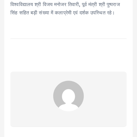
विश्वविद्यालय श्री विजय मनोजर तिवारी, पूर्व मंत्री श्री पुष्पराज
सिंह सहित बड़ी संख्या में कलाप्रेमी एवं दर्शक उपस्थित रहे।