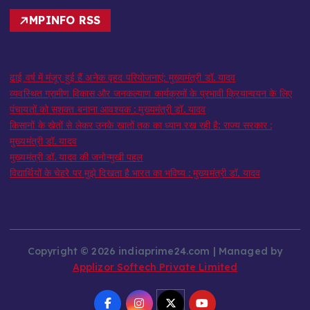
MPINFO RSS
ढाई वर्ष में मंजूर हुई हैं अनेक वृहद परियोजनाएं: मुख्यमंत्री डॉ. यादव
व्यवस्थित ग्रामीण विकास और जनकल्याण कार्यक्रमों के प्रभावी क्रियान्वयन के लिए
पंचायतों को सशक्त बनाना आवश्यक : मुख्यमंत्री डॉ. यादव
किसानों के खेतों से लेकर उनके खातों तक का ध्यान रख रही है: राज्य सरकार :
मुख्यमंत्री डॉ. यादव
मुख्यमंत्री डॉ. यादव की जनोन्मुखी पहल
विद्यार्थियों के चेहरे पर मुझे दिखता है भारत का भविष्य : मुख्यमंत्री डॉ. यादव
Copyright © 2026 indiaprime24.com | Managed by
Applizor Softech Private Limited