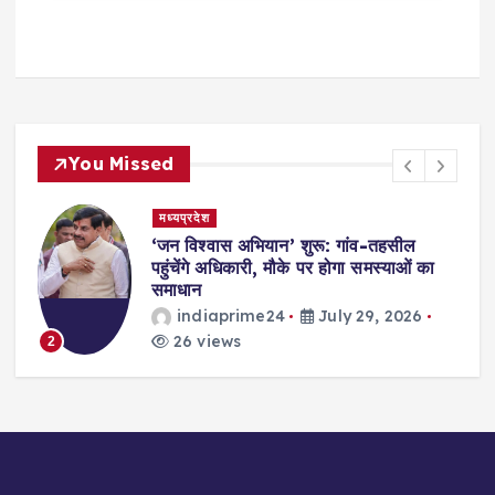
You Missed
मध्यप्रदेश
,
‘जन विश्वास अभियान’ शुरू: गांव-तहसील
स
पहुंचेंगे अधिकारी, मौके पर होगा समस्याओं का
समाधान
indiaprime24
July 29, 2026
26 views
2