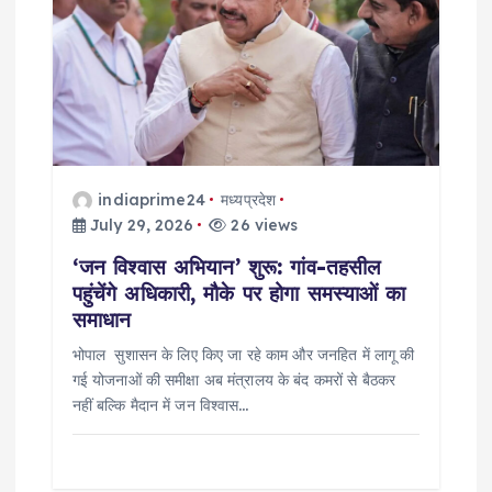
indiaprime24
मध्यप्रदेश
July 29, 2026
26 views
‘जन विश्वास अभियान’ शुरू: गांव-तहसील
पहुंचेंगे अधिकारी, मौके पर होगा समस्याओं का
समाधान
भोपाल सुशासन के लिए किए जा रहे काम और जनहित में लागू की
गई योजनाओं की समीक्षा अब मंत्रालय के बंद कमरों से बैठकर
नहीं बल्कि मैदान में जन विश्वास…