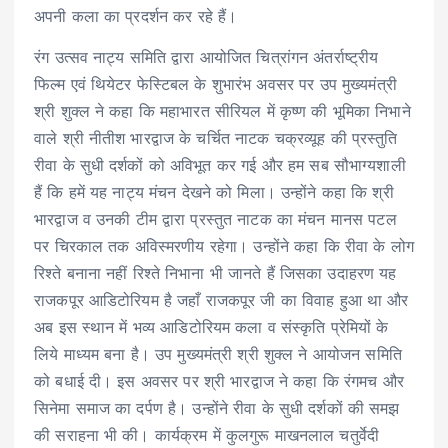
अपनी कला का प्रदर्शन कर रहे हैं।
रंग उत्सव नाट्य समिति द्वारा आयोजित चित्रांगन अंतर्राष्ट्रीय
फिल्म एवं थियेटर फेस्टिबल के शुभारंभ अवसर पर उप मुख्यमंत्री
श्री शुक्ल ने कहा कि महाभारत सीरियल में कृष्ण की भूमिका निभाने
वाले श्री नीतीश भारद्वाज के चर्चित नाटक चक्रव्यूह की प्रस्तुति
रीवा के सुधी दर्शकों को अविभूत कर गई और हम सब सौभाग्यशाली
हैं कि हमें यह नाट्य मंचन देखने को मिला। उन्होंने कहा कि श्री
भारद्वाज व उनकी टीम द्वारा प्रस्तुत नाटक का मंचन मानस पटल
पर चिरकाल तक अविस्मरणीय रहेगा। उन्होंने कहा कि रीवा के लोग
रिश्ते बनाना नहीं रिश्ते निभाना भी जानते हैं जिसका उदाहरण यह
राजकपूर आडिटोरियम है जहाँ राजकपूर जी का विवाह हुआ था और
अब इस स्थान में भव्य आडिटोरियम कला व संस्कृति प्रेमियों के
लिये माध्यम बना है। उप मुख्यमंत्री श्री शुक्ल ने आयोजन समिति
को बधाई दी। इस अवसर पर श्री भारद्वाज ने कहा कि रंगमच और
सिनेमा समाज का दर्पण है। उन्होंने रीवा के सुधी दर्शकों की समझ
की सराहना भी की। कार्यक्रम में कुलगुरू माखनलाल चतुर्वेदी