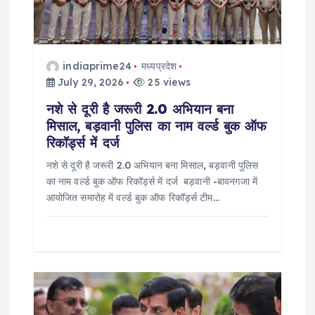
a
t
indiaprime24
मध्यप्रदेश
i
July 29, 2026
25 views
नशे से दूरी है जरूरी 2.0 अभियान बना
o
मिसाल, बड़वानी पुलिस का नाम वर्ल्ड बुक ऑफ
रिकॉर्ड्स में दर्ज
n
नशे से दूरी है जरूरी 2.0 अभियान बना मिसाल, बड़वानी पुलिस
का नाम वर्ल्ड बुक ऑफ रिकॉर्ड्स में दर्ज बड़वानी -बावनगजा में
आयोजित समारोह में वर्ल्ड बुक ऑफ रिकॉर्ड्स टीम…