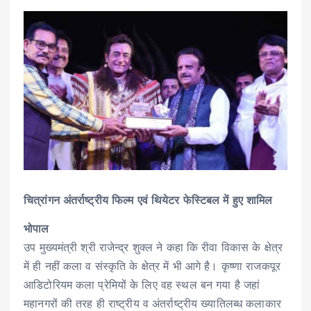
चित्रांगन अंतर्राष्ट्रीय फिल्म एवं थियेटर फेस्टिबल में हुए शामिल
भोपाल
उप मुख्यमंत्री श्री राजेन्द्र शुक्ल ने कहा कि रीवा विकास के क्षेत्र
में ही नहीं कला व संस्कृति के क्षेत्र में भी आगे है। कृष्णा राजकपूर
आडिटोरियम कला प्रेमियों के लिए वह स्थल बन गया है जहां
महानगरों की तरह ही राष्ट्रीय व अंतर्राष्ट्रीय ख्यातिलब्ध कलाकार