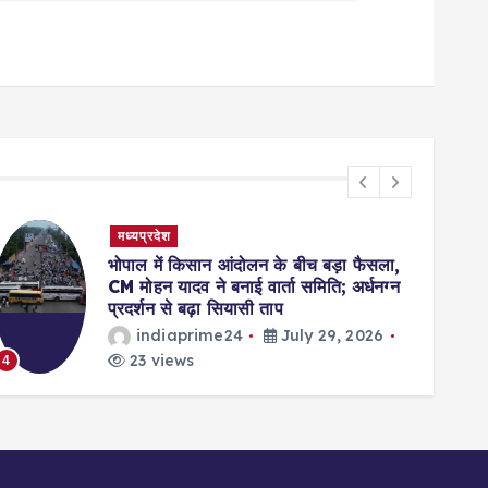
मध्यप्रदेश
भोपाल में किसान आंदोलन के बीच बड़ा फैसला,
CM मोहन यादव ने बनाई वार्ता समिति; अर्धनग्न
प्रदर्शन से बढ़ा सियासी ताप
indiaprime24
July 29, 2026
23 views
4
5