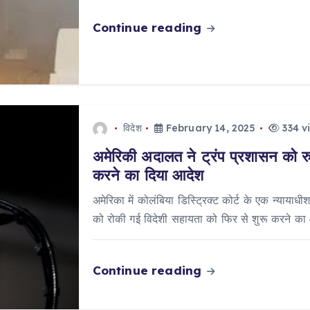
Continue reading
विदेश
February 14, 2025
334 v
अमेरिकी अदालत ने ट्रंप प्रशासन को रु
करने का दिया आदेश
अमेरिका में कोलंबिया डिस्ट्रिक्ट कोर्ट के एक न्यायाधी
को रोकी गई विदेशी सहायता को फिर से शुरू करने का 
Continue reading