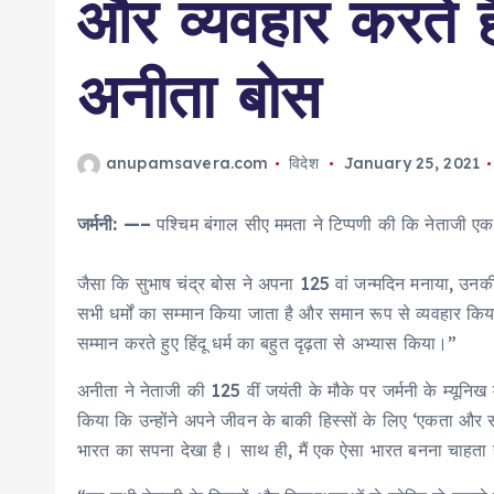
और व्यवहार करते ह
अनीता बोस
anupamsavera.com
विदेश
January 25, 2021
जर्मनी: —–
पश्चिम बंगाल सीए ममता ने टिप्पणी की कि नेताजी एक र
जैसा कि सुभाष चंद्र बोस ने अपना 125 वां जन्मदिन मनाया, उनकी ब
सभी धर्मों का सम्मान किया जाता है और समान रूप से व्यवहार किया 
सम्मान करते हुए हिंदू धर्म का बहुत दृढ़ता से अभ्यास किया।”
अनीता ने नेताजी की 125 वीं जयंती के मौके पर जर्मनी के म्यूनि
किया कि उन्होंने अपने जीवन के बाकी हिस्सों के लिए ‘एकता और 
भारत का सपना देखा है। साथ ही, मैं एक ऐसा भारत बनना चाहता हूं