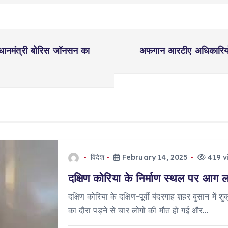
रधानमंत्री बोरिस जॉनसन का
अफगान आरटीए अधिकारियों स
विदेश
February 14, 2025
419 v
दक्षिण कोरिया के निर्माण स्थल पर आग ल
दक्षिण कोरिया के दक्षिण-पूर्वी बंदरगाह शहर बुसान मे
का दौरा पड़ने से चार लोगों की मौत हो गई और…