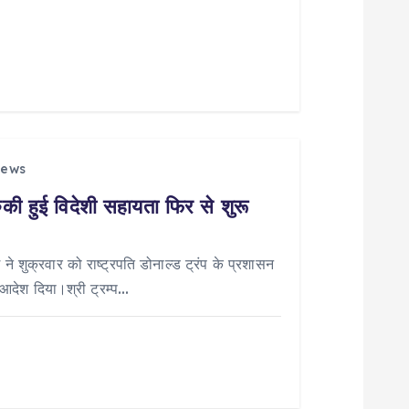
iews
की हुई विदेशी सहायता फिर से शुरू
श ने शुक्रवार को राष्ट्रपति डोनाल्ड ट्रंप के प्रशासन
आदेश दिया।श्री ट्रम्प…