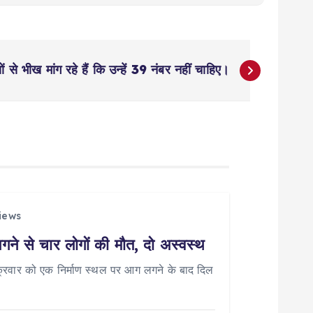
े भीख मांग रहे हैं कि उन्हें 39 नंबर नहीं चाहिए।
iews
गने से चार लोगों की मौत, दो अस्वस्थ
ं शुक्रवार को एक निर्माण स्थल पर आग लगने के बाद दिल