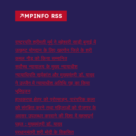
MPINFO RSS
राष्ट्रपति श्रीमती मुर्मु ने महेश्वरी साड़ी बुनाई में
उत्कृष्ट योगदान के लिए खरगोन जिले के श्री
कमल गौड़ को किया सम्मानित
सर्वोच्च न्यायालय के मुख्‍य न्‍यायाधीश
न्यायाधिपति सूर्यकांत और मुख्यमंत्री डॉ. यादव
ने उज्जैन में न्यायाधीश अतिथि गृह का किया
भूमिपूजन
हाथकरघा क्षेत्र को प्रोत्साहन, पारंपरिक कला
को संरक्षित करने तथा महिलाओं को रोजगार के
अवसर उपलब्धर करवाने की दिशा में महत्वपूर्ण
पहल : मुख्यमंत्री डॉ. यादव
प्रधानमंत्री श्री मोदी के विकसित