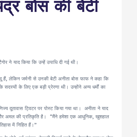
ंद्र बोस की बेटी
ैगोर ने याद किया कि उन्हें उपाधि दी गई थी।
ंदू हैं, लेकिन जर्मनी से उनकी बेटी अनीता बोस फाफ ने कहा कि
सदस्यों के लिए एक बड़ी प्रेरणा थी। उन्होंने अन्य धर्मों का
वाणिज्य दूतावास ट्विटर पर पोस्ट किया गया था। अनीता ने याद
ार और अमल की प्रतिकृति है। “मैंने हमेशा एक आधुनिक, खुशहाल
िहास में निहित हैं।”