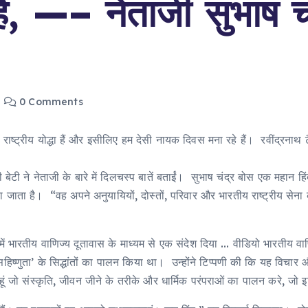
ैं, —– नेताजी सुभाष च
0 Comments
ाष्ट्रीय योद्धा हैं और इसीलिए हम देसी नायक दिवस मना रहे हैं। रवींद्रनाथ ट
ेटी ने नेताजी के बारे में दिलचस्प बातें बताईं। सुभाष चंद्र बोस एक महान हि
जाता है। “वह अपने अनुयायियों, दोस्तों, परिवार और भारतीय राष्ट्रीय सेना के 
ख में भारतीय वाणिज्य दूतावास के माध्यम से एक संदेश दिया … वीडियो भारतीय 
सहिष्णुता’ के सिद्धांतों का पालन किया था। उन्होंने टिप्पणी की कि यह विच
 जो संस्कृति, जीवन जीने के तरीके और धार्मिक परंपराओं का पालन करे, जो इत