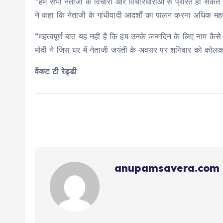
“हम सभी नेताजी के विचारों और विचारधाराओं से प्रेरित हो सकते ह
ने कहा कि नेताजी के गांधीवादी आदर्शों का पालन करना अधिक महत
“महत्वपूर्ण बात यह नहीं है कि हम उनके जन्मदिन के लिए नाम कैसे 
मोदी ने जिस घर में नेताजी जयंती के अवसर पर शनिवार को कोलकात
वेंकट टी रेड्डी
anupamsavera.com