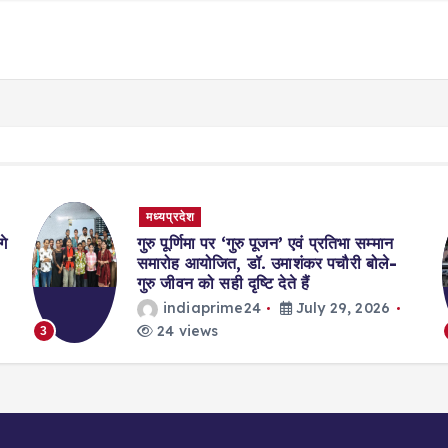
मध्यप्रदेश
गे
गुरु पूर्णिमा पर ‘गुरु पूजन’ एवं प्रतिभा सम्मान
समारोह आयोजित, डॉ. उमाशंकर पचौरी बोले-
गुरु जीवन को सही दृष्टि देते हैं
indiaprime24
July 29, 2026
24 views
3