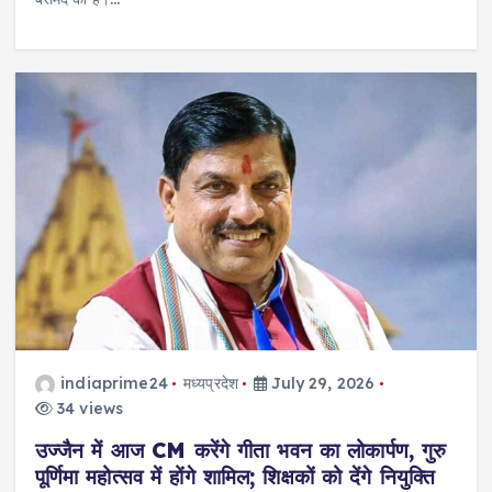
indiaprime24
मध्यप्रदेश
July 29, 2026
34 views
उज्जैन में आज CM करेंगे गीता भवन का लोकार्पण, गुरु
पूर्णिमा महोत्सव में होंगे शामिल; शिक्षकों को देंगे नियुक्ति