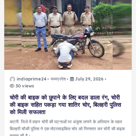
indiaprime24
मध्यप्रदेश
July 29, 2026
30 views
चोरी की बाइक को छुपाने के लिए बदल डाला रंग, चोरी
की बाइक सहित पकड़ा गया शातिर चोर, बिलहरी पुलिस
को मिली सफलता
कटनी जिले में वाहन चोरी की घटनाओं पर अंकुश लगाने के अभियान के तहत
बिलहरी चौकी पुलिस ने एक मोटरसाइकिल चोर को गिरफ्तार कर चोरी की बाइक
बरामद की है।…