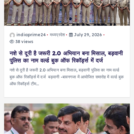
indiaprime24
मध्यप्रदेश
July 29, 2026
38 views
नशे से दूरी है जरूरी 2.0 अभियान बना मिसाल, बड़वानी
पुलिस का नाम वर्ल्ड बुक ऑफ रिकॉर्ड्स में दर्ज
नशे से दूरी है जरूरी 2.0 अभियान बना मिसाल, बड़वानी पुलिस का नाम वर्ल्ड
बुक ऑफ रिकॉर्ड्स में दर्ज बड़वानी -बावनगजा में आयोजित समारोह में वर्ल्ड बुक
ऑफ रिकॉर्ड्स टीम…