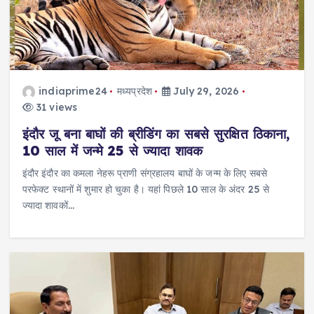
indiaprime24
मध्यप्रदेश
July 29, 2026
31 views
इंदौर जू बना बाघों की ब्रीडिंग का सबसे सुरक्षित ठिकाना,
10 साल में जन्मे 25 से ज्यादा शावक
इंदौर इंदौर का कमला नेहरू प्राणी संग्रहालय बाघों के जन्म के लिए सबसे
परफेक्ट स्थानों में शुमार हो चुका है। यहां पिछले 10 साल के अंदर 25 से
ज्यादा शावकों…