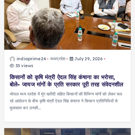
indiaprime24
मध्यप्रदेश
July 29, 2026
33 views
किसानों को कृषि मंत्री ऐदल सिंह कंषाना का भरोसा,
बोले- जायज मांगों के प्रति सरकार पूरी तरह संवेदनशील
भोपाल मध्य प्रदेश में मूंग खरीदी सहित किसानों की विभिन्न मांगों को लेकर चल
रहे आंदोलन के बीच कृषि मंत्री ऐदल सिंह कंषाना ने किसान प्रतिनिधियों से
मुलाकात कर उनकी…