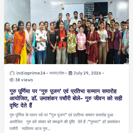
indiaprime24
मध्यप्रदेश
July 29, 2026
38 views
गुरु पूर्णिमा पर ‘गुरु पूजन’ एवं प्रतिभा सम्मान समारोह
आयोजित, डॉ. उमाशंकर पचौरी बोले- गुरु जीवन को सही
दृष्टि देते हैं
गुरु पूर्णिमा के पावन पर्व पर “गुरु पूजन” एवं प्रतिभा सम्मान समारोह हुआ
आयोजित गुरु हमें संसार को समझने की दृष्टि देते हैं :”गुरुवर” डॉ उमाशंकर
पचौरी ग्वालियर आज गुरु…