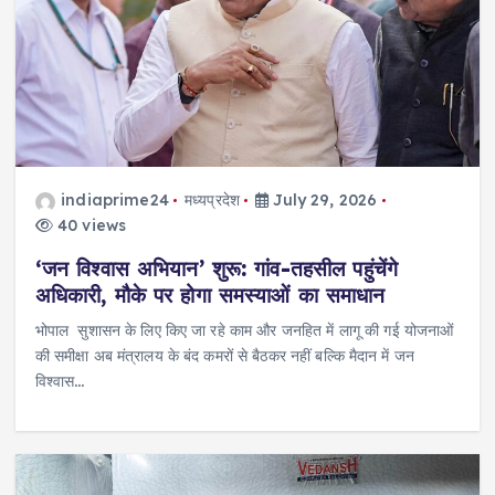
indiaprime24
मध्यप्रदेश
July 29, 2026
40 views
‘जन विश्वास अभियान’ शुरू: गांव-तहसील पहुंचेंगे
अधिकारी, मौके पर होगा समस्याओं का समाधान
भोपाल सुशासन के लिए किए जा रहे काम और जनहित में लागू की गई योजनाओं
की समीक्षा अब मंत्रालय के बंद कमरों से बैठकर नहीं बल्कि मैदान में जन
विश्वास…