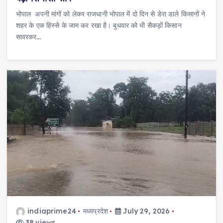
भोपाल अपनी मांगों को लेकर राजधानी भोपाल में दो दिन से डेरा डाले किसानों ने
शहर के एक हिस्से के जाम कर रखा है। बुधवार को भी सैकड़ों किसान
सावरकर…
indiaprime24
मध्यप्रदेश
July 29, 2026
38 views