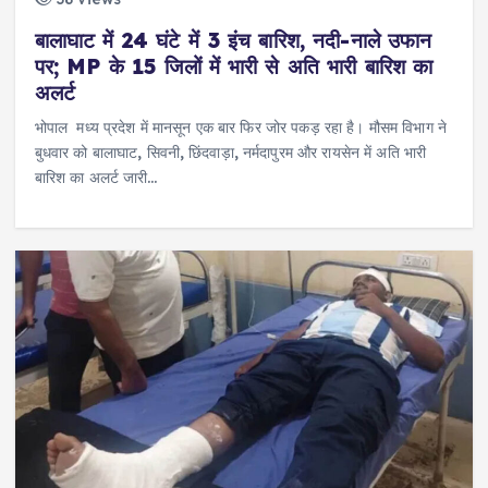
बालाघाट में 24 घंटे में 3 इंच बारिश, नदी-नाले उफान
पर; MP के 15 जिलों में भारी से अति भारी बारिश का
अलर्ट
भोपाल मध्य प्रदेश में मानसून एक बार फिर जोर पकड़ रहा है। मौसम विभाग ने
बुधवार को बालाघाट, सिवनी, छिंदवाड़ा, नर्मदापुरम और रायसेन में अति भारी
बारिश का अलर्ट जारी…