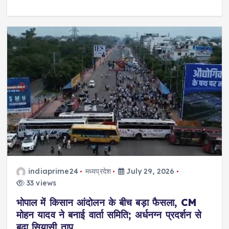
indiaprime24
मध्यप्रदेश
July 29, 2026
33 views
भोपाल में किसान आंदोलन के बीच बड़ा फैसला, CM
मोहन यादव ने बनाई वार्ता समिति; अर्धनग्न प्रदर्शन से
बढ़ा सियासी ताप