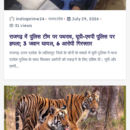
indiaprime24
मध्यप्रदेश
July 29, 2026
31 views
राजगढ़ में पुलिस टीम पर पथराव, यूपी-एमपी पुलिस पर
हमला; 3 जवान घायल, 6 आरोपी गिरफ्तार
राजगढ़ उत्तर प्रदेश के ललितपुर जिले के चोरी के मामले में यूपी पुलिस ने मध्य
प्रदेश पुलिस के साथ मिलकर आरोपी को पकड़ने के लिए दबिश दी। यूपी और
एमपी…