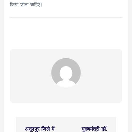
किया जाना चाहिए।
P
अनूपपुर जिले में
मुख्यमंत्री डॉ.