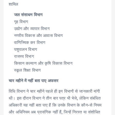
शामिल
जल संसाधन विभाग
गृह विभाग
उद्योग और व्यापार विभाग
नगरीय विकास और आवास विभाग
वाणिज्यिक कर विभाग
पशुपालन विभाग
राजस्व विभाग
किसान कल्याण और कृषि विकास विभाग
स्कूल शिक्षा विभाग
चार महीने में नहीं बता पाए अफसर
विधि विभाग ने चार महीने पहले ही इन विभागों से जानकारी मांगी
थी। इस दौरान विभाग ने तीन बार पत्र भी भेजे, लेकिन संबंधित
अधिकारी यह नहीं बता पाए हैं कि उनके विभाग के कौन-से नियम
और अधिनियम अब प्रासंगिक नहीं हैं, जिन्हें निरस्त या संशोधित