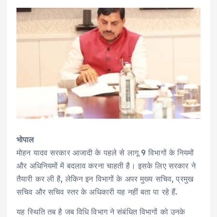
भोपाल
मोहन यादव सरकार आजादी के पहले से लागू 9 विभागों के नियमों
और अधिनियमों में बदलाव करना चाहती है। इसके लिए सरकार ने
तैयारी कर ली है, लेकिन इन विभागों के अपर मुख्य सचिव, प्रमुख
सचिव और सचिव स्तर के अधिकारी यह नहीं बता पा रहे हैं.
यह स्थिति तब है जब विधि विभाग ने संबंधित विभागों को उनके