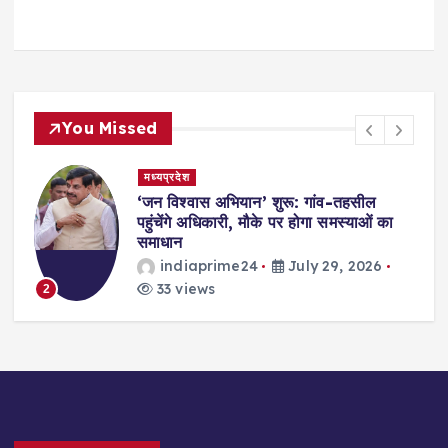
You Missed
मध्यप्रदेश
,
‘जन विश्वास अभियान’ शुरू: गांव-तहसील
स
पहुंचेंगे अधिकारी, मौके पर होगा समस्याओं का
समाधान
indiaprime24
July 29, 2026
33 views
2