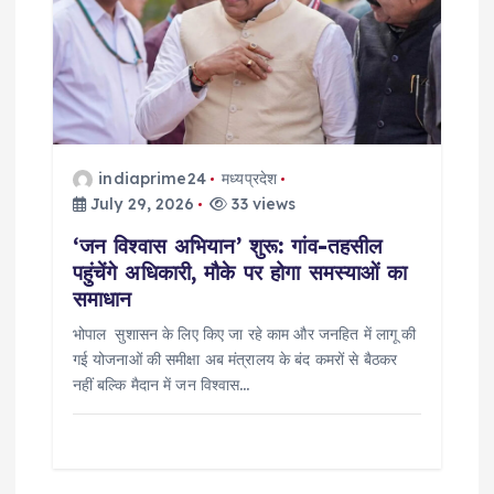
indiaprime24
मध्यप्रदेश
July 29, 2026
33 views
‘जन विश्वास अभियान’ शुरू: गांव-तहसील
पहुंचेंगे अधिकारी, मौके पर होगा समस्याओं का
समाधान
भोपाल सुशासन के लिए किए जा रहे काम और जनहित में लागू की
गई योजनाओं की समीक्षा अब मंत्रालय के बंद कमरों से बैठकर
नहीं बल्कि मैदान में जन विश्वास…