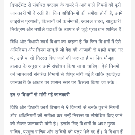
डिपार्टमेंट से संबंधित बदलाव के दायरे में आने वाले नियमों की पूरी
जानकारी भी दे रखी है। जिन अधिनियमों की समीक्षा होनी है, उनमें
लाइसेंस प्रणाली, किसानों की कर्जमाफी, अकाल राहत, साहूकारी
नियंत्रण और नशीले पदार्थों के व्यापार से जुड़े प्रावधान शामिल हैं।
विधि और विधायी कार्य विभाग का कहना है कि जिन विभागों में ऐसे
अधिनियम और नियम लागू हैं जो देश की आजादी से पहले बनाए गए
थे, उन्हें या तो निरस्त किए जाने की जरूरत है या फिर मौजूदा
हालात के अनुसार उनमें संशोधन किया जाना चाहिए। ऐसे नियमों
की जानकारी संबंधित विभागों से शीघ्र मांगी गई है ताकि एकत्रित
जानकारी के आधार पर शासन स्तर पर फैसला किया जा सके।
इन 9 विभागों से मांगी गई जानकारी
विधि और विधायी कार्य विभाग ने 9 विभागों से उनके पुराने नियमों
और अधिनियमों की समीक्षा कर उन्हें निरस्त या संशोधित किए जाने
को लेकर जानकारी मांगी है। इसके लिए विभागों के अपर मुख्य
सचिव, प्रमुख सचिव और सचिवों को पत्र भेजे गए हैं। ये विभाग हैं