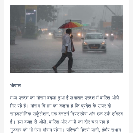
भोपाल
मध्य प्रदेश का मौसम बदला हुआ है लगातार प्रदेश में बारिश ओले
गिर रहे हैं। मौसम विभाग का कहना है कि प्रदेश के ऊपर दो
साइक्लोनिक सर्कुलेशन, एक वेस्टर्न डिस्टरबेंस और एक टर्फ एक्टिव
है। इस वजह से ओले, बारिश और आंधी का दौर चल रहा है।
गुरुवार को भी ऐसा मौसम रहेगा। पश्चिमी हिस्से यानी, इंदौर संभाग