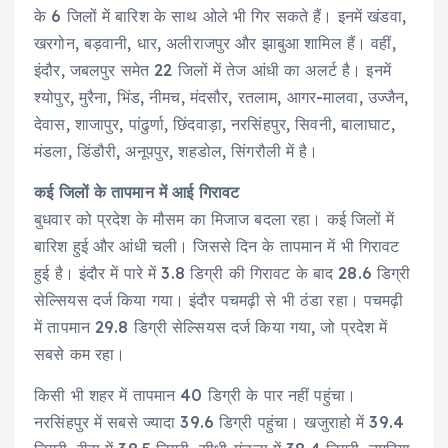
के 6 जिलों में बारिश के साथ ओले भी गिर सकते हैं। इनमें खंडवा,
खरगोन, बड़वानी, धार, अलीराजपुर और झाबुआ शामिल हैं। वहीं,
इंदौर, जबलपुर समेत 22 जिलों में तेज आंधी का अलर्ट है। इनमें
श्योपुर, मुरैना, भिंड, नीमच, मंदसौर, रतलाम, आगर-मालवा, उज्जैन,
देवास, शाजापुर, पांढुर्णा, छिंदवाड़ा, नरसिंहपुर, सिवनी, बालाघाट,
मंडला, डिंडौरी, अनूपपुर, शहडोल, सिंगरौली में है।
कई जिलों के तापमान में आई गिरावट
बुधवार को प्रदेश के मौसम का मिजाज बदला रहा। कई जिलों में
बारिश हुई और आंधी चली। जिससे दिन के तापमान में भी गिरावट
हुई है। इंदौर में पारे में 3.8 डिग्री की गिरावट के बाद 28.6 डिग्री
सेल्सियस दर्ज किया गया। इंदौर पचमढ़ी से भी ठंडा रहा। पचमढ़ी
में तापमान 29.8 डिग्री सेल्सियस दर्ज किया गया, जो प्रदेश में
सबसे कम रहा।
किसी भी शहर में तापमान 40 डिग्री के पार नहीं पहुंचा।
नरसिंहपुर में सबसे ज्यादा 39.6 डिग्री पहुंचा। खजुराहो में 39.4