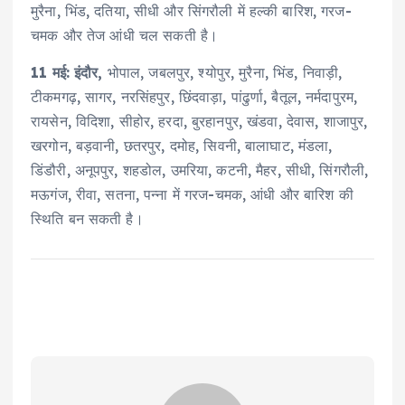
मुरैना, भिंड, दतिया, सीधी और सिंगरौली में हल्की बारिश, गरज-
चमक और तेज आंधी चल सकती है।
11 मई: इंदौर,
भोपाल, जबलपुर, श्योपुर, मुरैना, भिंड, निवाड़ी,
टीकमगढ़, सागर, नरसिंहपुर, छिंदवाड़ा, पांढुर्णा, बैतूल, नर्मदापुरम,
रायसेन, विदिशा, सीहोर, हरदा, बुरहानपुर, खंडवा, देवास, शाजापुर,
खरगोन, बड़वानी, छतरपुर, दमोह, सिवनी, बालाघाट, मंडला,
डिंडौरी, अनूपपुर, शहडोल, उमरिया, कटनी, मैहर, सीधी, सिंगरौली,
मऊगंज, रीवा, सतना, पन्ना में गरज-चमक, आंधी और बारिश की
स्थिति बन सकती है।