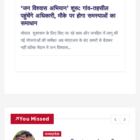
‘जन विश्वास अभियान’ शुरू: गांव-तहसील
पहुंचेंगे अधिकारी, मौके पर होगा समस्याओं का
समाधान
भोपाल सुशासन के लिए किए जा रहे काम और जनहित में लागू की
गई योजनाओं की समीक्षा अब मंत्रालय के बंद कमरों से बैठकर
नहीं बल्कि मैदान में जन विश्वास…
You Missed
मध्यप्रदेश