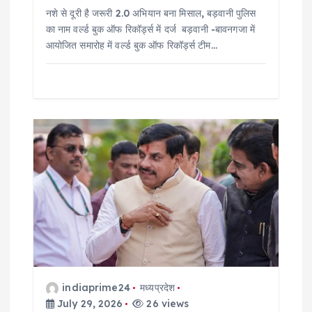
नशे से दूरी है जरूरी 2.0 अभियान बना मिसाल, बड़वानी पुलिस
का नाम वर्ल्ड बुक ऑफ रिकॉर्ड्स में दर्ज बड़वानी -बावनगजा में
आयोजित समारोह में वर्ल्ड बुक ऑफ रिकॉर्ड्स टीम…
indiaprime24
मध्यप्रदेश
July 29, 2026
26 views