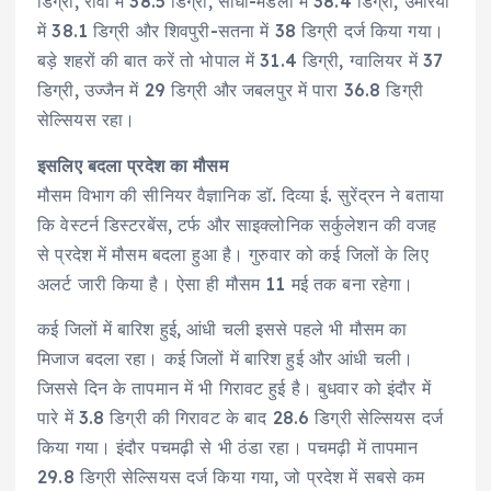
डिग्री, रीवा में 38.5 डिग्री, सीधी-मंडला में 38.4 डिग्री, उमरिया
में 38.1 डिग्री और शिवपुरी-सतना में 38 डिग्री दर्ज किया गया।
बड़े शहरों की बात करें तो भोपाल में 31.4 डिग्री, ग्वालियर में 37
डिग्री, उज्जैन में 29 डिग्री और जबलपुर में पारा 36.8 डिग्री
सेल्सियस रहा।
इसलिए बदला प्रदेश का मौसम
मौसम विभाग की सीनियर वैज्ञानिक डॉ. दिव्या ई. सुरेंद्रन ने बताया
कि वेस्टर्न डिस्टरबेंस, टर्फ और साइक्लोनिक सर्कुलेशन की वजह
से प्रदेश में मौसम बदला हुआ है। गुरुवार को कई जिलों के लिए
अलर्ट जारी किया है। ऐसा ही मौसम 11 मई तक बना रहेगा।
कई जिलों में बारिश हुई, आंधी चली इससे पहले भी मौसम का
मिजाज बदला रहा। कई जिलों में बारिश हुई और आंधी चली।
जिससे दिन के तापमान में भी गिरावट हुई है। बुधवार को इंदौर में
पारे में 3.8 डिग्री की गिरावट के बाद 28.6 डिग्री सेल्सियस दर्ज
किया गया। इंदौर पचमढ़ी से भी ठंडा रहा। पचमढ़ी में तापमान
29.8 डिग्री सेल्सियस दर्ज किया गया, जो प्रदेश में सबसे कम