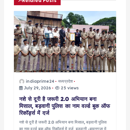
Related Posts
v
i
g
a
t
i
indiaprime24
मध्यप्रदेश
o
July 29, 2026
25 views
नशे से दूरी है जरूरी 2.0 अभियान बना
n
मिसाल, बड़वानी पुलिस का नाम वर्ल्ड बुक ऑफ
रिकॉर्ड्स में दर्ज
नशे से दूरी है जरूरी 2.0 अभियान बना मिसाल, बड़वानी पुलिस
का नाम वर्ल्ड बुक ऑफ रिकॉर्ड्स में दर्ज बड़वानी -बावनगजा में