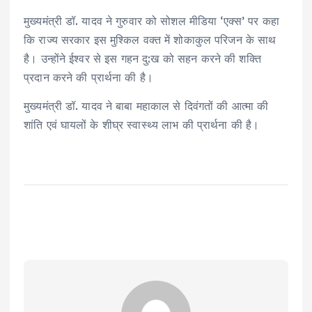
मुख्यमंत्री डॉ. यादव ने गुरुवार को सोशल मीडिया ‘एक्स’ पर कहा
कि राज्य सरकार इस मुश्किल वक्त में शोकाकुल परिजन के साथ
है। उन्होंने ईश्वर से इस गहन दु:ख को सहन करने की शक्ति
प्रदान करने की प्रार्थना की है।
मुख्यमंत्री डॉ. यादव ने बाबा महाकाल से दिवंगतों की आत्मा की
शांति एवं घायलों के शीघ्र स्वास्थ्य लाभ की प्रार्थना की है।