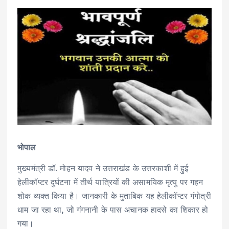
भोपाल
मुख्यमंत्री डॉ. मोहन यादव ने उत्तराखंड के उत्तरकाशी में हुई
हेलीकॉप्टर दुर्घटना में तीर्थ यात्रियों की असामयिक मृत्यु पर गहन
शोक व्यक्त किया है। जानकारी के मुताबिक यह हेलीकॉप्टर गंगोत्री
धाम जा रहा था, जो गंगनानी के पास अचानक हादसे का शिकार हो
गया।