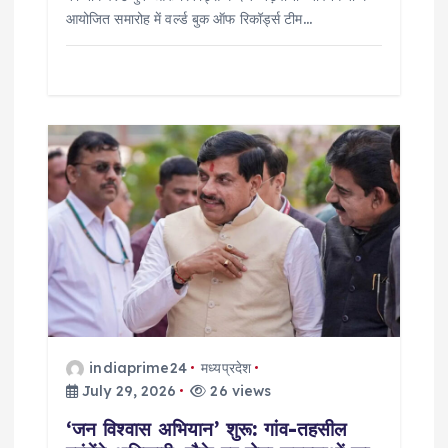
आयोजित समारोह में वर्ल्ड बुक ऑफ रिकॉर्ड्स टीम…
indiaprime24
मध्यप्रदेश
July 29, 2026
26 views
‘जन विश्वास अभियान’ शुरू: गांव-तहसील