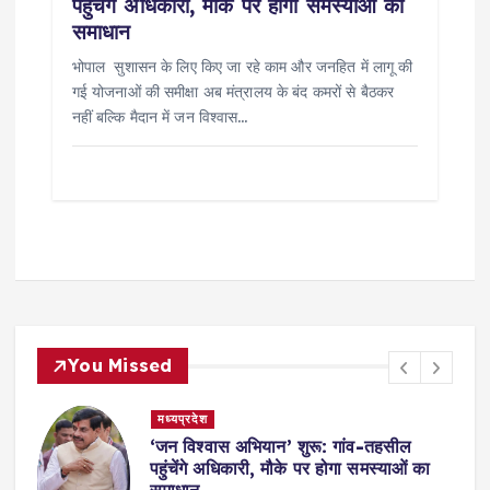
पहुंचेंगे अधिकारी, मौके पर होगा समस्याओं का
समाधान
भोपाल सुशासन के लिए किए जा रहे काम और जनहित में लागू की
गई योजनाओं की समीक्षा अब मंत्रालय के बंद कमरों से बैठकर
नहीं बल्कि मैदान में जन विश्वास…
You Missed
मध्यप्रदेश
,
‘जन विश्वास अभियान’ शुरू: गांव-तहसील
स
पहुंचेंगे अधिकारी, मौके पर होगा समस्याओं का
समाधान