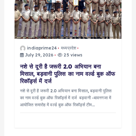
a
t
i
o
indiaprime24
मध्यप्रदेश
July 29, 2026
25 views
n
नशे से दूरी है जरूरी 2.0 अभियान बना
मिसाल, बड़वानी पुलिस का नाम वर्ल्ड बुक ऑफ
रिकॉर्ड्स में दर्ज
नशे से दूरी है जरूरी 2.0 अभियान बना मिसाल, बड़वानी पुलिस
का नाम वर्ल्ड बुक ऑफ रिकॉर्ड्स में दर्ज बड़वानी -बावनगजा में
आयोजित समारोह में वर्ल्ड बुक ऑफ रिकॉर्ड्स टीम…