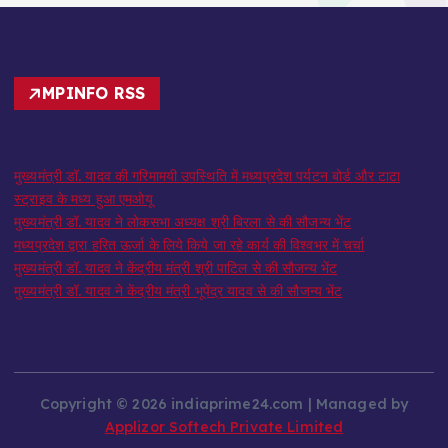
MPINFO RSS
मुख्यमंत्री डॉ. यादव की गरिमामयी उपस्थिति में मध्यप्रदेश पर्यटन बोर्ड और टाटा
स्ट्राइव के मध्य हुआ एमओयू
मुख्यमंत्री डॉ. यादव ने लोकसभा अध्यक्ष श्री बिरला से की सौजन्य भेंट
मध्यप्रदेश द्वारा हरित ऊर्जा के लिये किये जा रहे कार्य की विश्वभर में चर्चा
मुख्यमंत्री डॉ. यादव ने केंद्रीय मंत्री श्री पाटिल से की सौजन्य भेंट
मुख्यमंत्री डॉ. यादव ने केंद्रीय मंत्री भूपेंद्र यादव से की सौजन्य भेंट
Copyright © 2026 indiaprime24.com | Managed by
Applizor Softech Private Limited