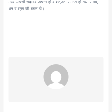
मध्य आपसी सदभाव उत्पन्न हो व शत्रुता समाप्त हो तथा समय,
धन व श्रम की बचत हो।