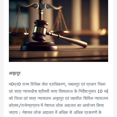
अनूपपुर
म0प्र0 राज्य विधिक सेवा प्राधिकरण, जबलपुर एवं प्रधान जिला
एवं सत्र न्यायाधीश श्रीमती माया विश्वलाल के निर्देशानुसार 10 मई
को जिला एवं सत्र न्यायालय अनूपपुर एवं तहसील सिविल न्यायालय
कोतमा/राजेन्द्रग्राम में नेशनल लोक अदालत का आयोजन किया
जाएगा। नेशनल लोक अदालत में अधिक से अधिक प्रकरणों के