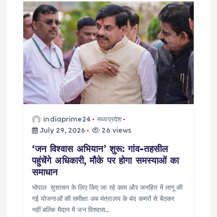
indiaprime24
मध्यप्रदेश
July 29, 2026
26 views
‘जन विश्वास अभियान’ शुरू: गांव-तहसील
पहुंचेंगे अधिकारी, मौके पर होगा समस्याओं का
समाधान
भोपाल सुशासन के लिए किए जा रहे काम और जनहित में लागू की
गई योजनाओं की समीक्षा अब मंत्रालय के बंद कमरों से बैठकर
नहीं बल्कि मैदान में जन विश्वास…