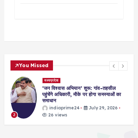
You Missed
मध्यप्रदेश
,
‘जन विश्वास अभियान’ शुरू: गांव-तहसील
स
पहुंचेंगे अधिकारी, मौके पर होगा समस्याओं का
समाधान
indiaprime24
July 29, 2026
26 views
2