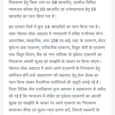
निराकरण हेतु जिला स्तर पर 08 खण्डपीठ, तहसील सिविल
न्यायालय कोतमा हेतु 03 खण्डपीठ एवं राजेन्द्रग्राम हेतु 03
खण्डपीठ का गठन किया गया है।
इस प्रकार जिले में कुल 14 खण्डपीठों का गठन किया गया है।
उक्त नेशनल लोक अदालत में न्यायालयों में लंबित राजीनामा योग्य
आपराधिक, व्यवहारिक, धारा 138 एन.आई. एक्ट के प्रकरण, मोटर
दुर्घटना दावा प्रकरण, पारिवारिक प्रकरण, विद्युत चोरी के प्रकरण
तथा विद्युत विभाग, बैंक एवं नगर पालिका के पूर्ववाद प्रकरणों का
निराकरण आपसी सुलह एवं समझौते के आधार पर किया जाएगा।
नेशनल लोक अदालत में अपने-अपने प्रकरणों के निराकरण हेतु
उपस्थित होने वाले पक्षकारगण की सहायता हेतु हेल्प डेस्क का
गठन किया जाकर पैरालीगल वालेंटियर्स की ड्यूटी लगाई गई है।
जिला विधिक सेवा प्राधिकरण द्वारा आमजन व पक्षकारगण से अपील
की गई है कि न्यायालय में लंबित एवं पूर्ववाद प्रकरणों का आपसी
सुलह एवं समझौते के आधार पर अपने प्रकरण का निराकरण
करवाकर शीघ्र एवं सुलभ न्याय प्राप्त करें, जिससे पक्षकारों के