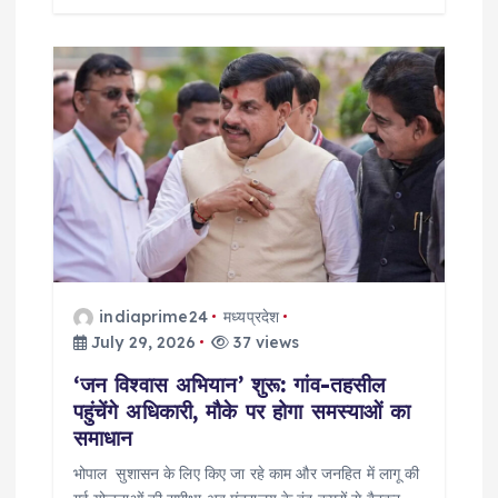
indiaprime24
मध्यप्रदेश
July 29, 2026
37 views
‘जन विश्वास अभियान’ शुरू: गांव-तहसील
पहुंचेंगे अधिकारी, मौके पर होगा समस्याओं का
समाधान
भोपाल सुशासन के लिए किए जा रहे काम और जनहित में लागू की