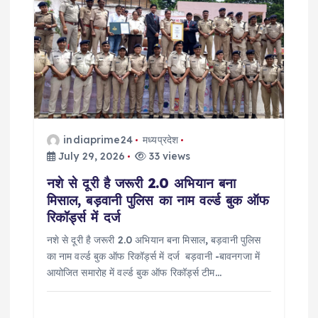
g
a
t
i
indiaprime24
मध्यप्रदेश
o
July 29, 2026
33 views
नशे से दूरी है जरूरी 2.0 अभियान बना
n
मिसाल, बड़वानी पुलिस का नाम वर्ल्ड बुक ऑफ
रिकॉर्ड्स में दर्ज
नशे से दूरी है जरूरी 2.0 अभियान बना मिसाल, बड़वानी पुलिस
का नाम वर्ल्ड बुक ऑफ रिकॉर्ड्स में दर्ज बड़वानी -बावनगजा में
आयोजित समारोह में वर्ल्ड बुक ऑफ रिकॉर्ड्स टीम…