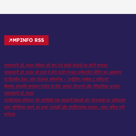
MPINFO RSS
मुख्यमंत्री डॉ. यादव रविवार को चार नई हवाई सेवाओं का करेंगे शुभारंभ
मुख्यमंत्री डॉ. यादव को दुबई में होने वाली एनुअल इन्वेस्टमेंट मीटिंग का आमंत्रण
दो दिवसीय वेस्ट जोन रीजनल कॉन्फ्रेंस - "इन्हेंसिंग एक्सेस टू जस्टिस"
ब्रिक्स संस्कृति सम्मेलन प्रदेश के लिए अत्यंत गौरवपूर्ण और ऐतिहासिक अवसर:
मुख्यमंत्री डॉ. यादव
जनविश्वास अभियान को नागरिकों तक सरकारी सेवाओं और योजनाओं का अधिकतम
लाभ सुनिश्चित करने का बनाएं पारदर्शी और संतुष्टिदायक माध्यम : मुख्य सचिव श्री
बर्णवाल