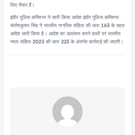
लिए तैयार हैं।
इंदौर पुलिस कमिश्नर ने जारी किया आदेश इंदौर पुलिस कमिश्नर
संतोषकुमार सिंह ने भारतीय नागरिक संहिता की धारा 163 के तहत
आदेश जारी किया है। आदेश का उल्लंघन करने वालों पर भारतीय
न्याय संहिता 2023 की धारा 223 के अंतर्गत कार्रवाई की जाएगी।