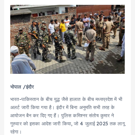
भोपाल /इंदौर
भारत-पाकिस्तान के बीच युद्ध जैसे हालात के बीच मध्यप्रदेश में भी
अलर्ट जारी किया गया है। इंदौर में बिना अनुमति सभी तरह के
आयोजन बैन कर दिए गए हैं। पुलिस कमिश्नर संतोष कुमार ने
गुरुवार को इसका आदेश जारी किया, जो 4 जुलाई 2025 तक लागू
रहेगा।