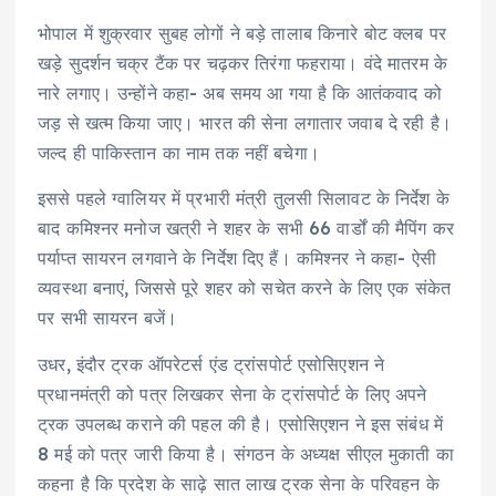
भोपाल में शुक्रवार सुबह लोगों ने बड़े तालाब किनारे बोट क्लब पर
खड़े सुदर्शन चक्र टैंक पर चढ़कर तिरंगा फहराया। वंदे मातरम के
नारे लगाए। उन्होंने कहा- अब समय आ गया है कि आतंकवाद को
जड़ से खत्म किया जाए। भारत की सेना लगातार जवाब दे रही है।
जल्द ही पाकिस्तान का नाम तक नहीं बचेगा।
इससे पहले ग्वालियर में प्रभारी मंत्री तुलसी सिलावट के निर्देश के
बाद कमिश्नर मनोज खत्री ने शहर के सभी 66 वार्डों की मैपिंग कर
पर्याप्त सायरन लगवाने के निर्देश दिए हैं। कमिश्नर ने कहा- ऐसी
व्यवस्था बनाएं, जिससे पूरे शहर को सचेत करने के लिए एक संकेत
पर सभी सायरन बजें।
उधर, इंदौर ट्रक ऑपरेटर्स एंड ट्रांसपोर्ट एसोसिएशन ने
प्रधानमंत्री को पत्र लिखकर सेना के ट्रांसपोर्ट के लिए अपने
ट्रक उपलब्ध कराने की पहल की है। एसोसिएशन ने इस संबंध में
8 मई को पत्र जारी किया है। संगठन के अध्यक्ष सीएल मुकाती का
कहना है कि प्रदेश के साढ़े सात लाख ट्रक सेना के परिवहन के