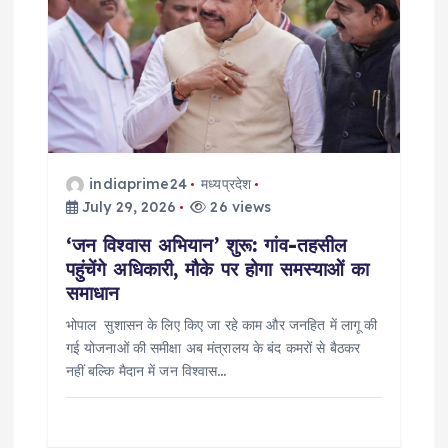
indiaprime24
मध्यप्रदेश
July 29, 2026
26 views
‘जन विश्वास अभियान’ शुरू: गांव-तहसील
पहुंचेंगे अधिकारी, मौके पर होगा समस्याओं का
समाधान
भोपाल सुशासन के लिए किए जा रहे काम और जनहित में लागू की
गई योजनाओं की समीक्षा अब मंत्रालय के बंद कमरों से बैठकर
नहीं बल्कि मैदान में जन विश्वास…