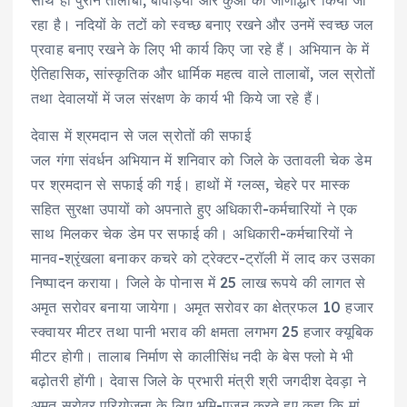
रहा है। नदियों के तटों को स्वच्छ बनाए रखने और उनमें स्वच्छ जल
प्रवाह बनाए रखने के लिए भी कार्य किए जा रहे हैं। अभियान के में
ऐतिहासिक, सांस्कृतिक और धार्मिक महत्व वाले तालाबों, जल स्रोतों
तथा देवालयों में जल संरक्षण के कार्य भी किये जा रहे हैं।
देवास में श्रमदान से जल स्रोतों की सफाई
जल गंगा संवर्धन अभियान में शनिवार को जिले के उतावली चेक डेम
पर श्रमदान से सफाई की गई। हाथों में ग्लव्स, चेहरे पर मास्क
सहित सुरक्षा उपायों को अपनाते हुए अधिकारी-कर्मचारियों ने एक
साथ मिलकर चेक डेम पर सफाई की। अधिकारी-कर्मचारियों ने
मानव-श्रृंखला बनाकर कचरे को ट्रेक्टर-ट्रॉली में लाद कर उसका
निष्पादन कराया। जिले के पोनास में 25 लाख रूपये की लागत से
अमृत सरोवर बनाया जायेगा। अमृत सरोवर का क्षेत्रफल 10 हजार
स्क्वायर मीटर तथा पानी भराव की क्षमता लगभग 25 हजार क्यूबिक
मीटर होगी। तालाब निर्माण से कालीसिंध नदी के बेस फ्लो मे भी
बढ़ोतरी होंगी। देवास जिले के प्रभारी मंत्री श्री जगदीश देवड़ा ने
अमृत सरोवर परियोजना के लिए भूमि-पूजन करते हुए कहा कि मां