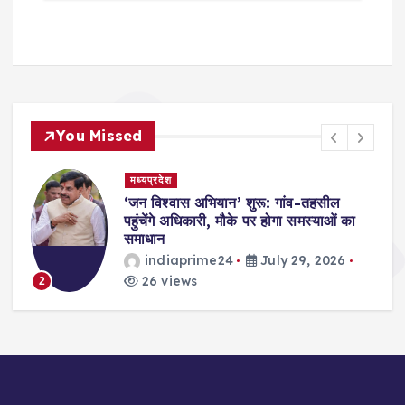
You Missed
मध्यप्रदेश
,
‘जन विश्वास अभियान’ शुरू: गांव-तहसील
स
पहुंचेंगे अधिकारी, मौके पर होगा समस्याओं का
समाधान
indiaprime24
July 29, 2026
26 views
2