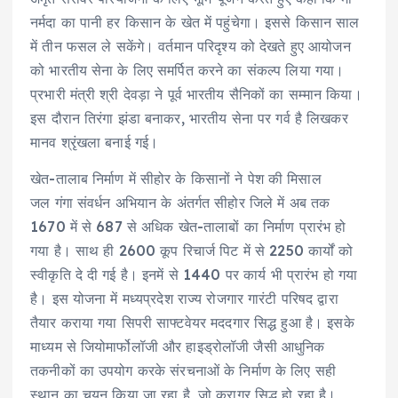
नर्मदा का पानी हर किसान के खेत में पहुंचेगा। इससे किसान साल
में तीन फसल ले सकेंगे। वर्तमान परिदृश्य को देखते हुए आयोजन
को भारतीय सेना के लिए समर्पित करने का संकल्प लिया गया।
प्रभारी मंत्री श्री देवड़ा ने पूर्व भारतीय सैनिकों का सम्मान किया।
इस दौरान तिरंगा झंडा बनाकर, भारतीय सेना पर गर्व है लिखकर
मानव श्रृंखला बनाई गई।
खेत-तालाब निर्माण में सीहोर के किसानों ने पेश की मिसाल
जल गंगा संवर्धन अभियान के अंतर्गत सीहोर जिले में अब तक
1670 में से 687 से अधिक खेत-तालाबों का निर्माण प्रारंभ हो
गया है। साथ ही 2600 कूप रिचार्ज पिट में से 2250 कार्यों को
स्वीकृति दे दी गई है। इनमें से 1440 पर कार्य भी प्रारंभ हो गया
है। इस योजना में मध्यप्रदेश राज्य रोजगार गारंटी परिषद द्वारा
तैयार कराया गया सिपरी साफ्टवेयर मददगार सिद्ध हुआ है। इसके
माध्यम से जियोमार्फोलॉजी और हाइड्रोलॉजी जैसी आधुनिक
तकनीकों का उपयोग करके संरचनाओं के निर्माण के लिए सही
स्थान का चयन किया जा रहा है, जो करागर सिद्ध हो रहा है।