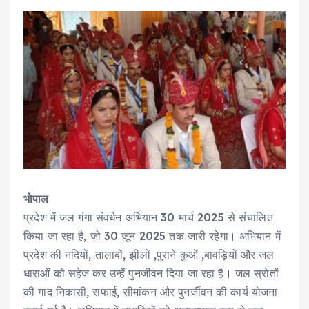
भोपाल
प्रदेश में जल गंगा संवर्धन अभियान 30 मार्च 2025 से संचालित
किया जा रहा है, जो 30 जून 2025 तक जारी रहेगा। अभियान में
प्रदेश की नदियों, तालाबों, झीलों ,पुराने कुओं ,बावड़ियों और जल
धाराओं को सहेज कर उन्हें पुनर्जीवन दिया जा रहा है। जल स्रोतों
की गाद निकासी, सफाई, सीमांकन और पुनर्जीवन की कार्य योजना