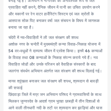
बनाई गई है। अभियान में नागरिकों को अनावश्यक रूप से जल
प्रवाहित नहीं करने, दैनिक जीवन में पानी का उचित उपयोग करने
और मकानों पर रेन वाटर हार्वेस्टिंग सिस्टम एवं जल स्रोतों के
आसपास सोक पिट बनाकर वर्षा जल संचयन के विषय में जागरूक
बनाया जा रहा है।
चंदेरी में नव-विवाहितों ने ली जल संरक्षण की शपथ
अशोक नगर के चन्देरी में मुख्यमंत्री कन्या विवाह-निकाह योजना में
54 वर-वधुओं ने दाम्पत्य जीवन में प्रवेश किया। इनमें 46 कन्याओं
के विवाह तथा 08 कन्याओं के निकाह संपन्न कराये गये हैं। नव
विवाहित जोडों और उनके परिजन को वैवाहिक संस्कारों के बाद
जलगंगा संवर्धन अभियान अंतर्गत जल संरक्षण की शपथ दिलाई गई।
मानव श्रृंखला बनाकर जल संरक्षण की शपथ, श्रमदान से बावड़ी
की सफाई
छिंदवाड़ा जिले में मप्र जन अभियान परिषद ने ग्रामवासियों के साथ
मिलकर जुन्नारदेव के आदर्श ग्राम भुतहा छाबड़ी में तीन दिशाओं से
आने वाली तीनधारी नदी के तटों पर श्रमदान कर झाड़ियां और घास