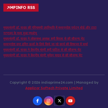
MPINFO RSS
मुख्यमंत्री डॉ. यादव की गरिमामयी उपस्थिति में मध्यप्रदेश पर्यटन बोर्ड और टाटा
स्ट्राइव के मध्य हुआ एमओयू
मुख्यमंत्री डॉ. यादव ने लोकसभा अध्यक्ष श्री बिरला से की सौजन्य भेंट
मध्यप्रदेश द्वारा हरित ऊर्जा के लिये किये जा रहे कार्य की विश्वभर में चर्चा
मुख्यमंत्री डॉ. यादव ने केंद्रीय मंत्री श्री पाटिल से की सौजन्य भेंट
मुख्यमंत्री डॉ. यादव ने केंद्रीय मंत्री भूपेंद्र यादव से की सौजन्य भेंट
Copyright © 2026 indiaprime24.com | Managed by
Applizor Softech Private Limited