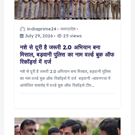
t
i
indiaprime24
मध्यप्रदेश
o
July 29, 2026
25 views
नशे से दूरी है जरूरी 2.0 अभियान बना
n
मिसाल, बड़वानी पुलिस का नाम वर्ल्ड बुक ऑफ
रिकॉर्ड्स में दर्ज
नशे से दूरी है जरूरी 2.0 अभियान बना मिसाल, बड़वानी पुलिस
का नाम वर्ल्ड बुक ऑफ रिकॉर्ड्स में दर्ज बड़वानी -बावनगजा में
आयोजित समारोह में वर्ल्ड बुक ऑफ रिकॉर्ड्स टीम…