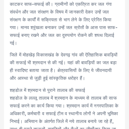
काटकर साफ-सफाई की। ग्रामीणों को एकत्रित कर जल गंगा
संवर्धन और जल संरक्षण के विषय में जानकारी देकर उन्हें जल
संरक्षण के कार्यों में सक्रियता से भाग लेने के लिए प्रेरित किया
गया। मानव श्रृंखला बनाकर उन्हें जल स्रोतों के आस पास साफ-
सफाई बनाए रखने और जल का दुरुपयोग रोकने की शपथ दिलाई
गई।
जिले में मोहखेड़ विकासखंड के देवगढ़ गांव की ऐतिहासिक बावड़ियों
की सफाई भी श्रमदान से की गई। यहां की बावड़ियों का जल बड़ा
ही स्वादिष्ट बताया जाता है। क्षेत्रवासियों के लिए ये जीवनदायी
और आस्था से जुड़ी हुई सांस्कृतिक धरोहर हैं।
शहडोल में श्रमदान से पुराने तालाब की सफाई
शहडोल के लल्लू तालाब में श्रमदान के माध्यम से तालाब की साफ
सफाई करने का कार्य किया गया। श्रमदान कार्य में नगरपालिका के
अधिकारी, कर्मचारी व सफाई टीम व स्थानीय लोगों ने अपनी भूमिका
निभाई। अभियान के अंतर्गत जिले में नये तालाब बनाये जा रहे हैं,
साथ ही पुराने तालाबों, बावड़ियों और कुँओं का जीर्णोद्धार किया जा