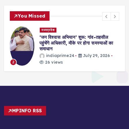
You Missed
मध्यप्रदेश
,
‘जन विश्वास अभियान’ शुरू: गांव-तहसील
स
पहुंचेंगे अधिकारी, मौके पर होगा समस्याओं का
समाधान
indiaprime24
July 29, 2026
26 views
2
MPINFO RSS