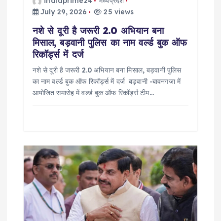
o
indiaprime24
मध्यप्रदेश
July 29, 2026
25 views
n
नशे से दूरी है जरूरी 2.0 अभियान बना
मिसाल, बड़वानी पुलिस का नाम वर्ल्ड बुक ऑफ
रिकॉर्ड्स में दर्ज
नशे से दूरी है जरूरी 2.0 अभियान बना मिसाल, बड़वानी पुलिस
का नाम वर्ल्ड बुक ऑफ रिकॉर्ड्स में दर्ज बड़वानी -बावनगजा में
आयोजित समारोह में वर्ल्ड बुक ऑफ रिकॉर्ड्स टीम…