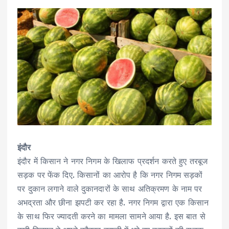
इंदौर
इंदौर में किसान ने नगर निगम के खिलाफ प्रदर्शन करते हुए तरबूज
सड़क पर फेंक दिए. किसानों का आरोप है कि नगर निगम सड़कों
पर दुकान लगाने वाले दुकानदारों के साथ अतिक्रमण के नाम पर
अभद्रता और छीना झपटी कर रहा है. नगर निगम द्वारा एक किसान
के साथ फिर ज्यादती करने का मामला सामने आया है. इस बात से