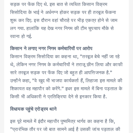
सड़क पर फेंक दिए थे. इस बात से व्यथित किसान विक्रम
सिसोदिया के भाई ने अर्धनग्न होकर सड़क पर ही तरबूज फेंकना
शुरू कर दिए. इस दौरान वहां चौराहे पर भीड़ एकत्र होने से जाम
लग गया. हालांकि यह देख नगर निगम की टीम चुपचाप मौके से
रवाना हो गई.
किसान ने लगाए नगर निगम कर्मचारियों पर आरोप
किसान विक्रम सिसोदिया का कहना था, ”तरबूज बेचे नहीं जा रहे
थे, लेकिन नगर निगम के कर्मचारियों ने तराजू छीन लिया और काफी
सारे तरबूज सड़क पर फेंक दिए जो बहुत ही आपत्तिजनक है.”
उन्होंने कहा, ”वे खुद भी भाजपा कार्यकर्ता हैं, लिहाजा इस मामले की
शिकायत वह महापौर को करेंगे.” इधर इस मामले में बिना पड़ताल के
किसी भी अधिकारी ने प्रतिक्रिया देने से इनकार किया है.
विधायक पहुंचे एरोड्रम थाने
इस पूरे मामले में इंदौर महापौर पुष्यमित्र भार्गव का कहना है कि,
”प्रारंभिक तौर पर जो बात सामने आई है उसकी जांच पड़ताल की