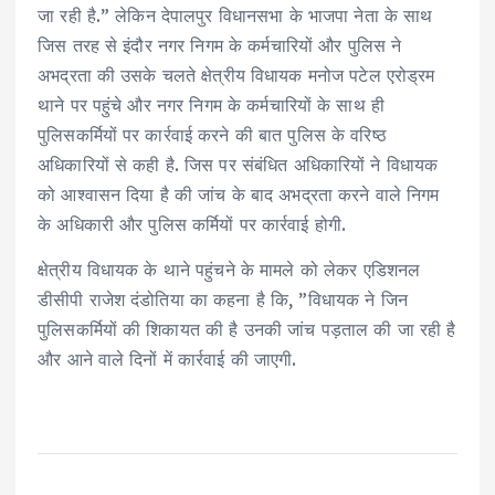
जा रही है.” लेकिन देपालपुर विधानसभा के भाजपा नेता के साथ
जिस तरह से इंदौर नगर निगम के कर्मचारियों और पुलिस ने
अभद्रता की उसके चलते क्षेत्रीय विधायक मनोज पटेल एरोड्रम
थाने पर पहुंचे और नगर निगम के कर्मचारियों के साथ ही
पुलिसकर्मियों पर कार्रवाई करने की बात पुलिस के वरिष्ठ
अधिकारियों से कही है. जिस पर संबंधित अधिकारियों ने विधायक
को आश्वासन दिया है की जांच के बाद अभद्रता करने वाले निगम
के अधिकारी और पुलिस कर्मियों पर कार्रवाई होगी.
क्षेत्रीय विधायक के थाने पहुंचने के मामले को लेकर एडिशनल
डीसीपी राजेश दंडोतिया का कहना है कि, ”विधायक ने जिन
पुलिसकर्मियों की शिकायत की है उनकी जांच पड़ताल की जा रही है
और आने वाले दिनों में कार्रवाई की जाएगी.