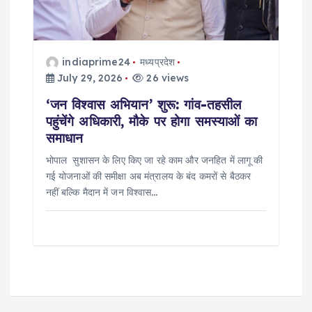
indiaprime24
मध्यप्रदेश
July 29, 2026
26 views
‘जन विश्वास अभियान’ शुरू: गांव-तहसील
पहुंचेंगे अधिकारी, मौके पर होगा समस्याओं का
समाधान
भोपाल सुशासन के लिए किए जा रहे काम और जनहित में लागू की
गई योजनाओं की समीक्षा अब मंत्रालय के बंद कमरों से बैठकर
नहीं बल्कि मैदान में जन विश्वास…