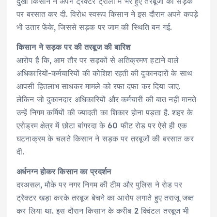
दुखी किसान ने अपने ट्रैक्टर ट्राली में भरे हुए तरबूजों की सड़क
पर बरसात कर दी. विरोध स्वरूप किसान ने इस दौरान अपने कपड़े
भी उतार फेंके, जिससे सड़क पर जाम की स्थिति बन गई.
किसान ने सड़क पर की तरबूज की बारिश
आरोप है कि, आम तौर पर सड़कों से अतिक्रमण हटाने वाले
अधिकारियों-कर्मचारियों की कोशिश रहती की दुकानदारों के साथ
आपसी हितलाभ साधकर मामले को रफा दफा कर दिया जाए.
लेकिन जो दुकानदार अधिकारियों और कर्मचारी की बात नहीं मानते
उन्हें निगम कर्मियों की ज्यादती का शिकार होना पड़ता है. शहर के
एरोड्रम क्षेत्र में छोटा बांगरदा के 60 फीट रोड पर ऐसे ही एक
घटनाक्रम के चलते किसान ने सड़क पर तरबूजों की बरसात कर
दी.
अर्धनग्न होकर किसान का प्रदर्शन
दरअसल, मौके पर नगर निगम की टीम और पुलिस ने रोड पर
ट्रैक्टर खड़ा करके तरबूज बेचने का आरोप लगाते हुए तराजू जब्त
कर लिया था. इस दौरान किसान के करीब 2 क्विंटल तरबूज भी