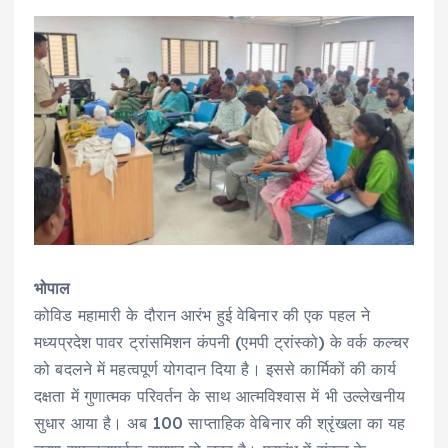
भोपाल
कोविड महामारी के दौरान आरंभ हुई वेबिनार की एक पहल ने
मध्यप्रदेश पावर ट्रांसमिशन कंपनी (एमपी ट्रांस्को) के वर्क कल्चर
को बदलने में महत्वपूर्ण योगदान दिया है। इससे कार्मिकों की कार्य
दक्षता में गुणात्मक परिवर्तन के साथ आत्मविश्वास में भी उल्लेखनीय
सुधार आया है। अब 100 साप्ताहिक वेबिनार की श्रृंखला का यह