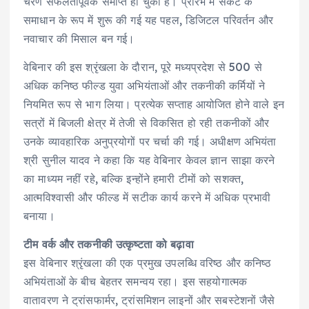
चरण सफलतापूर्वक समाप्त हो चुका है। प्रारंभ में संकट के
समाधान के रूप में शुरू की गई यह पहल, डिजिटल परिवर्तन और
नवाचार की मिसाल बन गई।
वेबिनार की इस श्रृंखला के दौरान, पूरे मध्यप्रदेश से 500 से
अधिक कनिष्ठ फील्ड युवा अभियंताओं और तकनीकी कर्मियों ने
नियमित रूप से भाग लिया। प्रत्येक सप्ताह आयोजित होने वाले इन
सत्रों में बिजली क्षेत्र में तेजी से विकसित हो रही तकनीकों और
उनके व्यावहारिक अनुप्रयोगों पर चर्चा की गई। अधीक्षण अभियंता
श्री सुनील यादव ने कहा कि यह वेबिनार केवल ज्ञान साझा करने
का माध्यम नहीं रहे, बल्कि इन्होंने हमारी टीमों को सशक्त,
आत्मविश्वासी और फील्ड में सटीक कार्य करने में अधिक प्रभावी
बनाया।
टीम वर्क और तकनीकी उत्कृष्टता को बढ़ावा
इस वेबिनार श्रृंखला की एक प्रमुख उपलब्धि वरिष्ठ और कनिष्ठ
अभियंताओं के बीच बेहतर समन्वय रहा। इस सहयोगात्मक
वातावरण ने ट्रांसफार्मर, ट्रांसमिशन लाइनों और सबस्टेशनों जैसे