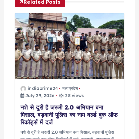
Related Posts
i
g
a
t
i
o
indiaprime24
मध्यप्रदेश
n
July 29, 2026
28 views
नशे से दूरी है जरूरी 2.0 अभियान बना
मिसाल, बड़वानी पुलिस का नाम वर्ल्ड बुक ऑफ
रिकॉर्ड्स में दर्ज
नशे से दूरी है जरूरी 2.0 अभियान बना मिसाल, बड़वानी पुलिस