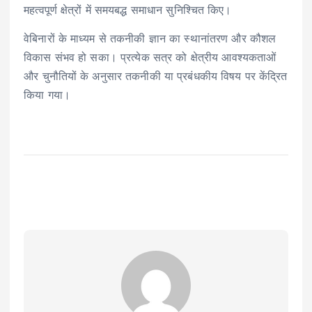
महत्वपूर्ण क्षेत्रों में समयबद्ध समाधान सुनिश्चित किए।
वेबिनारों के माध्यम से तकनीकी ज्ञान का स्थानांतरण और कौशल
विकास संभव हो सका। प्रत्येक सत्र को क्षेत्रीय आवश्यकताओं
और चुनौतियों के अनुसार तकनीकी या प्रबंधकीय विषय पर केंद्रित
किया गया।