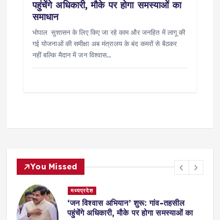
पहुंचेंगे अधिकारी, मौके पर होगा समस्याओं का
समाधान
भोपाल सुशासन के लिए किए जा रहे काम और जनहित में लागू की
गई योजनाओं की समीक्षा अब मंत्रालय के बंद कमरों से बैठकर
नहीं बल्कि मैदान में जन विश्वास…
You Missed
मध्यप्रदेश
,
‘जन विश्वास अभियान’ शुरू: गांव-तहसील
स
पहुंचेंगे अधिकारी, मौके पर होगा समस्याओं का