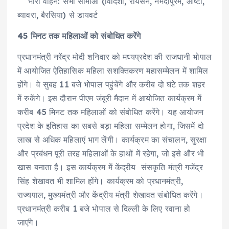
भारी वाहन: सभी सीमाओं (विदिशा, रायसेन, नर्मदापुरम, आष्टा,
ब्यावरा, बैरसिया) से डायवर्ट
45 मिनट तक महिलाओं को संबोधित करेंगे
प्रधानमंत्री नरेंद्र मोदी शनिवार को मध्यप्रदेश की राजधानी भोपाल
में आयोजित ऐतिहासिक महिला सशक्तिकरण महासम्मेलन में शामिल
होंगे। वे सुबह 11 बजे भोपाल पहुंचेंगे और करीब दो घंटे तक शहर
में रुकेंगे। इस दौरान पीएम जंबूरी मैदान में आयोजित कार्यक्रम में
करीब 45 मिनट तक महिलाओं को संबोधित करेंगे। यह आयोजन
प्रदेश के इतिहास का सबसे बड़ा महिला सम्मेलन होगा, जिसमें दो
लाख से अधिक महिलाएं भाग लेंगी। कार्यक्रम का संचालन, सुरक्षा
और प्रबंधन पूरी तरह महिलाओं के हाथों में रहेगा, जो इसे और भी
खास बनाता है। इस कार्यक्रम में केंद्रीय संसकृति मंत्री गजेंद्र
सिंह शेखावत भी शामिल होंगे। कार्यक्रम को प्रधानमंत्री,
राज्यपाल, मुख्यमंत्री और केंद्रीय मंत्री शेखावत संबोधित करेंगे।
प्रधानमंत्री करीब 1 बजे भोपाल से दिल्ली के लिए रवाना हो
जाएंगे।