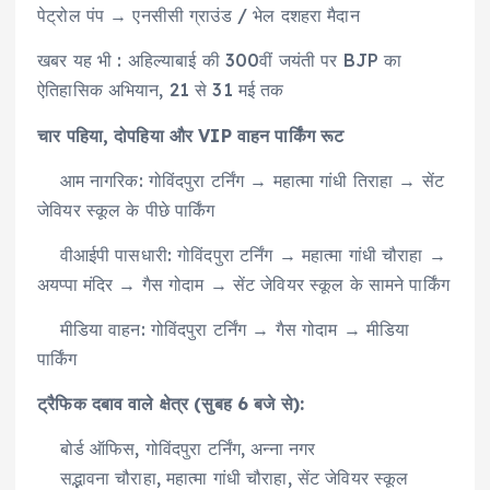
पेट्रोल पंप → एनसीसी ग्राउंड / भेल दशहरा मैदान
खबर यह भी : अहिल्याबाई की 300वीं जयंती पर BJP का
ऐतिहासिक अभियान, 21 से 31 मई तक
चार पहिया, दोपहिया और VIP वाहन पार्किंग रूट
आम नागरिक: गोविंदपुरा टर्निंग → महात्मा गांधी तिराहा → सेंट
जेवियर स्कूल के पीछे पार्किंग
वीआईपी पासधारी: गोविंदपुरा टर्निंग → महात्मा गांधी चौराहा →
अयप्पा मंदिर → गैस गोदाम → सेंट जेवियर स्कूल के सामने पार्किंग
मीडिया वाहन: गोविंदपुरा टर्निंग → गैस गोदाम → मीडिया
पार्किंग
ट्रैफिक दबाव वाले क्षेत्र (सुबह 6 बजे से):
बोर्ड ऑफिस, गोविंदपुरा टर्निंग, अन्ना नगर
सद्भावना चौराहा, महात्मा गांधी चौराहा, सेंट जेवियर स्कूल