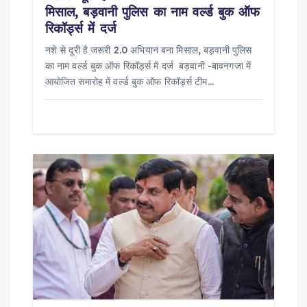
मिसाल, बड़वानी पुलिस का नाम वर्ल्ड बुक ऑफ
रिकॉर्ड्स में दर्ज
नशे से दूरी है जरूरी 2.0 अभियान बना मिसाल, बड़वानी पुलिस
का नाम वर्ल्ड बुक ऑफ रिकॉर्ड्स में दर्ज बड़वानी -बावनगजा में
आयोजित समारोह में वर्ल्ड बुक ऑफ रिकॉर्ड्स टीम…