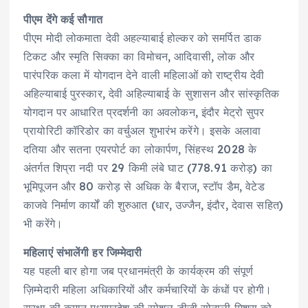
पीएम देंगे कई सौगात
पीएम मोदी लोकमाता देवी अहल्याबाई होल्कर को समर्पित डाक
टिकट और स्मृति सिक्का का विमोचन, आदिवासी, लोक और
पारंपरिक कला में योगदान देने वाली महिलाओं को राष्ट्रीय देवी
अहिल्याबाई पुरस्कार, देवी अहिल्याबाई के सुशासन और सांस्कृतिक
योगदान पर आधारित प्रदर्शनी का अवलोकन, इंदौर मेट्रो सुपर
प्रायोरिटी कॉरिडोर का वर्चुअल शुभारंभ करेंगे। इसके अलावा
दतिया और सतना एयरपोर्ट का लोकार्पण, सिंहस्थ 2028 के
अंतर्गत शिप्रा नदी पर 29 किमी लंबे घाट (778.91 करोड़) का
भूमिपूजन और 80 करोड़ से अधिक के बैराज, स्टॉप डैम, वेटेड
काजवे निर्माण कार्यों की शुरुआत (धार, उज्जैन, इंदौर, देवास सहित)
भी करेंगे।
महिलाएं संभालेंगी हर जिम्मेदारी
यह पहली बार होगा जब प्रधानमंत्री के कार्यक्रम की संपूर्ण
ज़िम्मेदारी महिला अधिकारियों और कर्मचारियों के कंधों पर होगी।
सुरक्षा की कमान मध्यप्रदेश की स्पेशल डीजी सोनाली मिश्रा को