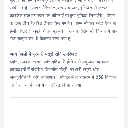
सौंपी गई है। साइट मैनेजमेंट, मंच संचालन, हेलिपैड से लेकर
कारकेट तक हर स्तर पर महिलाएं प्रमुख भूमिका निभाएंगी। पीएम
के लिए तीन हेलीपैड तैयार किए गए है। पीएम भोपाल स्टेट हैंगर से
हेलीकॉप्टर से जंबूरी मैदान पहुंचेंगे। खराब मौसम की स्थिति में बाय
रोड यात्रा का भी विकल्प रखा गया है।
अन्य जिलों में प्रभारी मंत्री रहेंगे उपस्थित
इंदौर, उज्जैन, सतना और दतिया में होने वाले वर्चुअल उद्घाटन
कार्यक्रमों में संबंधित विभागीय मंत्री, प्रभारी मंत्री और
जनप्रतिनिधि रहेंगे उपस्थित। भोपाल में कार्यक्रम में 238 विशिष्ट
लोगों को कार्यक्रम में आमंत्रित किया जाएगा।