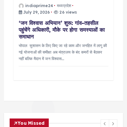
indiaprime24
मध्यप्रदेश
July 29, 2026
26 views
‘जन विश्वास अभियान’ शुरू: गांव-तहसील
पहुंचेंगे अधिकारी, मौके पर होगा समस्याओं का
समाधान
भोपाल सुशासन के लिए किए जा रहे काम और जनहित में लागू की
गई योजनाओं की समीक्षा अब मंत्रालय के बंद कमरों से बैठकर
नहीं बल्कि मैदान में जन विश्वास…
You Missed