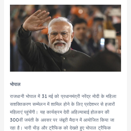
भोपाल
राजधानी भोपाल में 31 मई को प्रधानमंत्री नरेंद्र मोदी के महिला
सशक्तिकरण सम्मेलन में शामिल होने के लिए प्रदेशभर से हजारों
महिलाएं पहुंचेंगी। यह कार्यक्रम देवी अहिल्याबाई होलकर की
300वीं जयंती के अवसर पर जंबूरी मैदान में आयोजित किया जा
रहा है। भारी भीड़ और ट्रैफिक को देखते हुए भोपाल ट्रैफिक