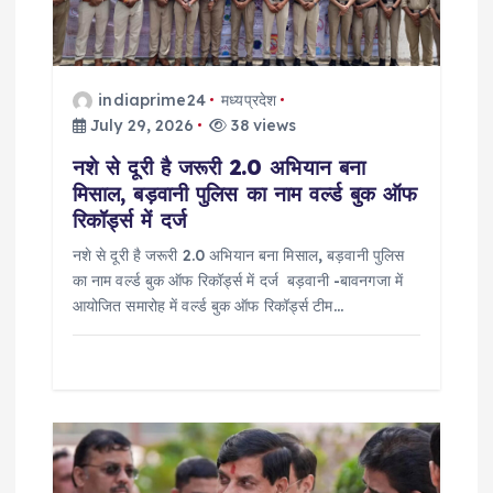
a
t
indiaprime24
मध्यप्रदेश
i
July 29, 2026
38 views
नशे से दूरी है जरूरी 2.0 अभियान बना
o
मिसाल, बड़वानी पुलिस का नाम वर्ल्ड बुक ऑफ
रिकॉर्ड्स में दर्ज
n
नशे से दूरी है जरूरी 2.0 अभियान बना मिसाल, बड़वानी पुलिस
का नाम वर्ल्ड बुक ऑफ रिकॉर्ड्स में दर्ज बड़वानी -बावनगजा में
आयोजित समारोह में वर्ल्ड बुक ऑफ रिकॉर्ड्स टीम…