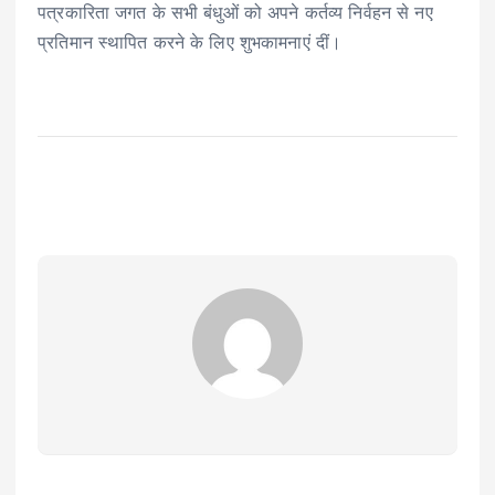
पत्रकारिता जगत के सभी बंधुओं को अपने कर्तव्य निर्वहन से नए
प्रतिमान स्थापित करने के लिए शुभकामनाएं दीं।