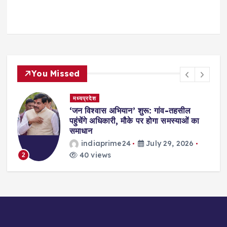
You Missed
मध्यप्रदेश
,
‘जन विश्वास अभियान’ शुरू: गांव-तहसील
स
पहुंचेंगे अधिकारी, मौके पर होगा समस्याओं का
समाधान
indiaprime24
July 29, 2026
40 views
2