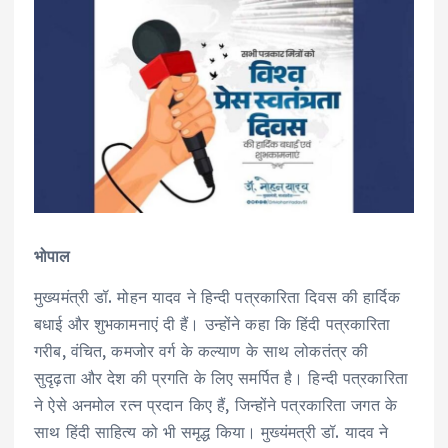
भोपाल
मुख्यमंत्री डॉ. मोहन यादव ने हिन्दी पत्रकारिता दिवस की हार्दिक
बधाई और शुभकामनाएं दी हैं। उन्होंने कहा कि हिंदी पत्रकारिता
गरीब, वंचित, कमजोर वर्ग के कल्याण के साथ लोकतंत्र की
सुदृढ़ता और देश की प्रगति के लिए समर्पित है। हिन्दी पत्रकारिता
ने ऐसे अनमोल रत्न प्रदान किए हैं, जिन्होंने पत्रकारिता जगत के
साथ हिंदी साहित्य को भी समृद्ध किया। मुख्यंमत्री डॉ. यादव ने