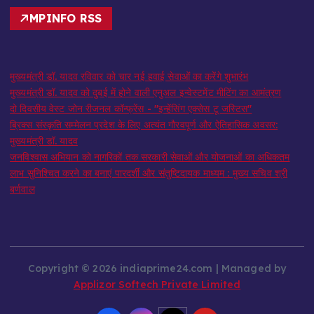
MPINFO RSS
मुख्यमंत्री डॉ. यादव रविवार को चार नई हवाई सेवाओं का करेंगे शुभारंभ
मुख्यमंत्री डॉ. यादव को दुबई में होने वाली एनुअल इन्वेस्टमेंट मीटिंग का आमंत्रण
दो दिवसीय वेस्ट जोन रीजनल कॉन्फ्रेंस - "इन्हेंसिंग एक्सेस टू जस्टिस"
ब्रिक्स संस्कृति सम्मेलन प्रदेश के लिए अत्यंत गौरवपूर्ण और ऐतिहासिक अवसर:
मुख्यमंत्री डॉ. यादव
जनविश्वास अभियान को नागरिकों तक सरकारी सेवाओं और योजनाओं का अधिकतम
लाभ सुनिश्चित करने का बनाएं पारदर्शी और संतुष्टिदायक माध्यम : मुख्य सचिव श्री
बर्णवाल
Copyright © 2026 indiaprime24.com | Managed by
Applizor Softech Private Limited