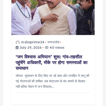
indiaprime24
मध्यप्रदेश
July 29, 2026
40 views
‘जन विश्वास अभियान’ शुरू: गांव-तहसील
पहुंचेंगे अधिकारी, मौके पर होगा समस्याओं का
समाधान
भोपाल सुशासन के लिए किए जा रहे काम और जनहित में लागू की
गई योजनाओं की समीक्षा अब मंत्रालय के बंद कमरों से बैठकर
नहीं बल्कि मैदान में जन विश्वास…