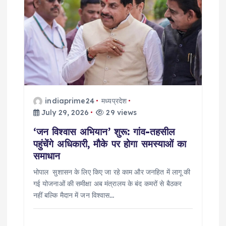
indiaprime24
मध्यप्रदेश
July 29, 2026
29 views
‘जन विश्वास अभियान’ शुरू: गांव-तहसील
पहुंचेंगे अधिकारी, मौके पर होगा समस्याओं का
समाधान
भोपाल सुशासन के लिए किए जा रहे काम और जनहित में लागू की
गई योजनाओं की समीक्षा अब मंत्रालय के बंद कमरों से बैठकर
नहीं बल्कि मैदान में जन विश्वास…