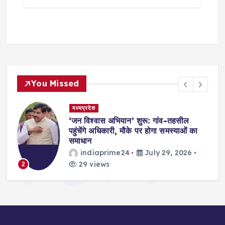
You Missed
मध्यप्रदेश
,
‘जन विश्वास अभियान’ शुरू: गांव-तहसील
स
पहुंचेंगे अधिकारी, मौके पर होगा समस्याओं का
समाधान
indiaprime24
July 29, 2026
29 views
2