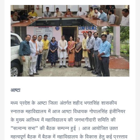
आष्टा
मध्य प्रदेश के आष्टा जिला अंतर्गत शहीद भगतसिंह शासकीय
स्नातक महाविद्यालय में आज आष्टा विधायक गोपालसिंह इंजीनियर
के मुख्य आतिथ्य में महाविद्यालय की जनभागीदारी समिति की
’’सामान्य सभा’’ की बैठक सम्पन्न हुई । आज आयोजित उक्त
महत्वपूर्ण बैठक में बैठक में महाविद्यालय के विकास हेतु कई प्रस्ताव