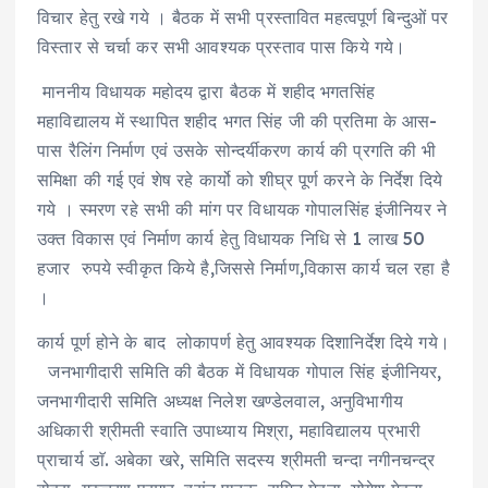
विचार हेतु रखे गये । बैठक में सभी प्रस्तावित महत्वपूर्ण बिन्दुओं पर
विस्तार से चर्चा कर सभी आवश्यक प्रस्ताव पास किये गये।
माननीय विधायक महोदय द्वारा बैठक में शहीद भगतसिंह
महाविद्यालय में स्थापित शहीद भगत सिंह जी की प्रतिमा के आस-
पास रैलिंग निर्माण एवं उसके सोन्दर्यीकरण कार्य की प्रगति की भी
समिक्षा की गई एवं शेष रहे कार्यो को शीघ्र पूर्ण करने के निर्देश दिये
गये । स्मरण रहे सभी की मांग पर विधायक गोपालसिंह इंजीनियर ने
उक्त विकास एवं निर्माण कार्य हेतु विधायक निधि से 1 लाख 50
हजार रुपये स्वीकृत किये है,जिससे निर्माण,विकास कार्य चल रहा है
।
कार्य पूर्ण होने के बाद लोकापर्ण हेतु आवश्यक दिशानिर्देश दिये गये।
जनभागीदारी समिति की बैठक में विधायक गोपाल सिंह इंजीनियर,
जनभागीदारी समिति अध्यक्ष निलेश खण्डेलवाल, अनुविभागीय
अधिकारी श्रीमती स्वाति उपाध्याय मिश्रा, महाविद्यालय प्रभारी
प्राचार्य डाॅ. अबेका खरे, समिति सदस्य श्रीमती चन्दा नगीनचन्द्र