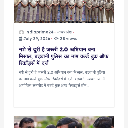
t
i
o
indiaprime24
मध्यप्रदेश
July 29, 2026
28 views
n
नशे से दूरी है जरूरी 2.0 अभियान बना
मिसाल, बड़वानी पुलिस का नाम वर्ल्ड बुक ऑफ
रिकॉर्ड्स में दर्ज
नशे से दूरी है जरूरी 2.0 अभियान बना मिसाल, बड़वानी पुलिस
का नाम वर्ल्ड बुक ऑफ रिकॉर्ड्स में दर्ज बड़वानी -बावनगजा में
आयोजित समारोह में वर्ल्ड बुक ऑफ रिकॉर्ड्स टीम…