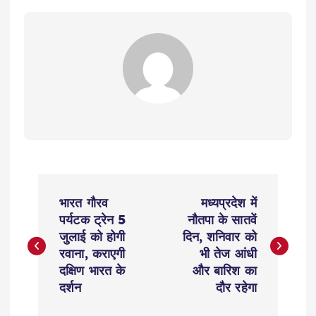
P
भारत गौरव
मध्यप्रदेश में
o
पर्यटक ट्रेन 5
नौतपा के सातवें
जुलाई को होगी
दिन, शनिवार को
s
रवाना, कराएगी
भी तेज आंधी
दक्षिण भारत के
और बारिश का
t
दर्शन
दौर रहेगा