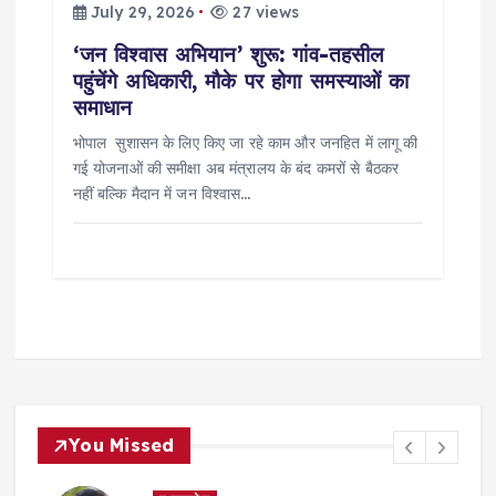
July 29, 2026
27 views
‘जन विश्वास अभियान’ शुरू: गांव-तहसील
पहुंचेंगे अधिकारी, मौके पर होगा समस्याओं का
समाधान
भोपाल सुशासन के लिए किए जा रहे काम और जनहित में लागू की
गई योजनाओं की समीक्षा अब मंत्रालय के बंद कमरों से बैठकर
नहीं बल्कि मैदान में जन विश्वास…
You Missed