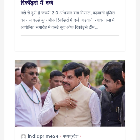
n
रिकॉर्ड्स में दर्ज
नशे से दूरी है जरूरी 2.0 अभियान बना मिसाल, बड़वानी पुलिस
का नाम वर्ल्ड बुक ऑफ रिकॉर्ड्स में दर्ज बड़वानी -बावनगजा में
आयोजित समारोह में वर्ल्ड बुक ऑफ रिकॉर्ड्स टीम…
indiaprime24
मध्यप्रदेश