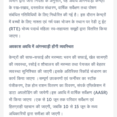
विभाग द्वारा जारी निर्देशों के अनुसार, यह अवधि आंगनवाड़ी केन्द्रों
के रख-रखाव, दस्तावेज संधारण, वार्षिक सर्वेक्षण तथा पोषण
संबंधित गतिविधियों के लिए निर्धारित की गई है। इस दौरान केन्द्रों
में बच्चों के लिए नाश्ता एवं गर्म पका भोजन के स्थान पर रेडी टू ईट
(RTE) भोज्य पदार्थ महिला स्व-सहायता समूहों द्वारा वितरित किया
जाएगा।
अवकाश अवधि में आंगनवाड़ी होंगी व्यवस्थित
केन्द्रों की साफ-सफाई और मरम्मत: भवन की सफाई, खेल सामग्री
की व्यवस्था, रसोई व शौचालय की मरम्मत तथा पेयजल की बेहतर
व्यवस्था सुनिश्चित की जाएगी।इसके अतिरिक्त रिकॉर्ड संधारण का
कार्य किया जाएगा ।सम्पूर्ण उपकरणों एवं फर्नीचर का स्टॉक
पंजीकरण, टेक होम राशन वितरण का विवरण, संपर्क एप्लिकेशन में
डाटा अपलोडिंग की जायेगी।इस अवधि में वार्षिक सर्वेक्षण (AASR)
भी किया जाएगा ।एक से 10 जून तक परिवार सर्वेक्षण एवं
हितग्राही पहचान की जाएगी, जबकि 10 से 15 जून के मध्य
अधिकारियों द्वारा समीक्षा की जाएगी।