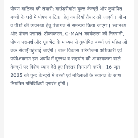
पोषण वाटिका की तैयारी: बाउंड्रीवॉल युक्त केन्द्रों और कुपोषित
बच्चों के घरों में पोषण वाटिका हेतु क्यारियाँ तैयार की जाएंगी। बीज
व पौधों की व्यवस्था हेतु पंचायत से समन्वय किया जाएगा। स्वास्थ्य
और पोषण परामर्श: टीकाकरण, C-MAM कार्यक्रम की निगरानी,
पोषण परामर्श और गृह भेंट के माध्यम से कुपोषित बच्चों एवं महिलाओं
तक सेवाएँ पहुंचाई जाएंगी। बाल विकास परियोजना अधिकारी एवं
पर्यवेक्षकगण इस अवधि में दूरस्थ व सहयोग की आवश्यकता वाले
केन्द्रों पर विशेष ध्यान देते हुए निरंतर निगरानी करेंगे। 16 जून
2025 को पुनः केन्द्रों में बच्चों एवं महिलाओं के स्वागत के साथ
नियमित गतिविधियाँ प्रारंभ होंगी।