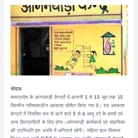
भोपाल
मध्यप्रदेश के आंगनवाड़ी केन्द्रों में आगामी 1 से 15 जून तक 15
दिवसीय ग्रीष्मकालीन अवकाश घोषित किया गया है। यह अवकाश
केन्द्रों में नियमित रूप से आने वाले 3 से 6 आयु वर्ग के बच्चों एवं
अन्य हितग्राहियों के लिए होगा।आंगनवाड़ी कार्यकर्ता एवं सहायिका
की उपस्थिति इस अवधि में अनिवार्य रहेगी। महिला बाल विकास