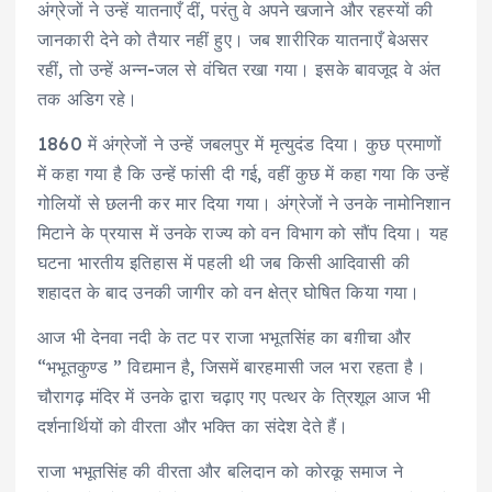
अंग्रेजों ने उन्हें यातनाएँ दीं, परंतु वे अपने खजाने और रहस्यों की
जानकारी देने को तैयार नहीं हुए। जब शारीरिक यातनाएँ बेअसर
रहीं, तो उन्हें अन्न-जल से वंचित रखा गया। इसके बावजूद वे अंत
तक अडिग रहे।
1860 में अंग्रेजों ने उन्हें जबलपुर में मृत्युदंड दिया। कुछ प्रमाणों
में कहा गया है कि उन्हें फांसी दी गई, वहीं कुछ में कहा गया कि उन्हें
गोलियों से छलनी कर मार दिया गया। अंग्रेजों ने उनके नामोनिशान
मिटाने के प्रयास में उनके राज्य को वन विभाग को सौंप दिया। यह
घटना भारतीय इतिहास में पहली थी जब किसी आदिवासी की
शहादत के बाद उनकी जागीर को वन क्षेत्र घोषित किया गया।
आज भी देनवा नदी के तट पर राजा भभूतसिंह का बग़ीचा और
“भभूतकुण्ड ” विद्यमान है, जिसमें बारहमासी जल भरा रहता है।
चौरागढ़ मंदिर में उनके द्वारा चढ़ाए गए पत्थर के त्रिशूल आज भी
दर्शनार्थियों को वीरता और भक्ति का संदेश देते हैं।
राजा भभूतसिंह की वीरता और बलिदान को कोरकू समाज ने