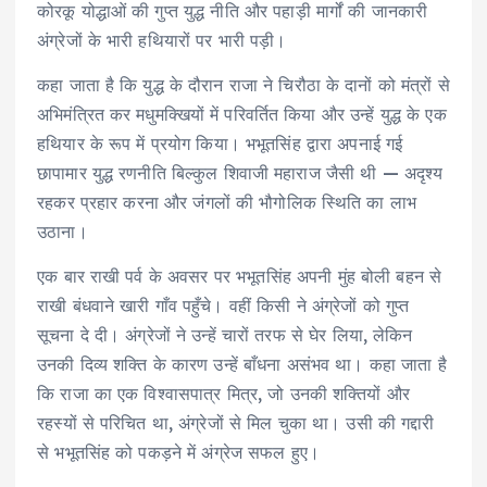
कोरकू योद्धाओं की गुप्त युद्ध नीति और पहाड़ी मार्गों की जानकारी
अंग्रेजों के भारी हथियारों पर भारी पड़ी।
कहा जाता है कि युद्ध के दौरान राजा ने चिरौठा के दानों को मंत्रों से
अभिमंत्रित कर मधुमक्खियों में परिवर्तित किया और उन्हें युद्ध के एक
हथियार के रूप में प्रयोग किया। भभूतसिंह द्वारा अपनाई गई
छापामार युद्ध रणनीति बिल्कुल शिवाजी महाराज जैसी थी — अदृश्य
रहकर प्रहार करना और जंगलों की भौगोलिक स्थिति का लाभ
उठाना।
एक बार राखी पर्व के अवसर पर भभूतसिंह अपनी मुंह बोली बहन से
राखी बंधवाने खारी गाँव पहुँचे। वहीं किसी ने अंग्रेजों को गुप्त
सूचना दे दी। अंग्रेजों ने उन्हें चारों तरफ से घेर लिया, लेकिन
उनकी दिव्य शक्ति के कारण उन्हें बाँधना असंभव था। कहा जाता है
कि राजा का एक विश्वासपात्र मित्र, जो उनकी शक्तियों और
रहस्यों से परिचित था, अंग्रेजों से मिल चुका था। उसी की गद्दारी
से भभूतसिंह को पकड़ने में अंग्रेज सफल हुए।