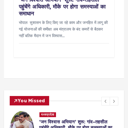
पहुंचेंगे अधिकारी, मौके पर होगा समस्याओं का
समाधान
भोपाल सुशासन के लिए किए जा रहे काम और जनहित में लागू की
गई योजनाओं की समीक्षा अब मंत्रालय के बंद कमरों से बैठकर
नहीं बल्कि मैदान में जन विश्वास…
You Missed
मध्यप्रदेश
,
‘जन विश्वास अभियान’ शुरू: गांव-तहसील
स
पहुंचेंगे अधिकारी, मौके पर होगा समस्याओं का