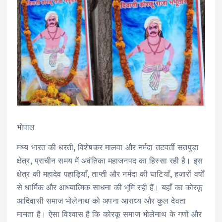
भोपाल
मध्य भारत की धरती, विशेषकर मालवा और नर्मदा तटवर्ती सतपुड़ा
क्षेत्र, प्राचीन समय में अवंतिका महाजनपद का हिस्सा रही है। इस
क्षेत्र की महादेव पहाड़ियाँ, ताप्ती और नर्मदा की घाटियाँ, हजारों वर्षों
से धार्मिक और आध्यात्मिक साधना की भूमि रही हैं। यहाँ का कोरकू
आदिवासी समाज भोलेनाथ को अपना आराध्य और कुल देवता
मानता है। ऐसा विश्वास है कि कोरकू समाज भोलेनाथ के गणों और