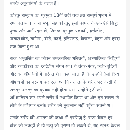
उनके अनुयायियों के वंशज हैं।
कोरकू समुदाय का प्रभुत्व 18वीं सदी तक इस सम्पूर्ण भूभाग में
स्थापित था। राजा भभूतसिंह कोरकू, इसी परंपरा के एक ऐसे सिद्ध
पुरुष और जागीरदार थे, जिनका प्रभुत्व पचमढ़ी, हर्राकोट,
पातालकोट, तामिया, बोरी, मढ़ई, हरियागढ़, केसला, बैतूल और हरदा
तक फैला हुआ था।
राजा भभूतसिंह का जीवन चमत्कारिक शक्तियों, आध्यात्मिक सिद्धियों
और रणकौशल का अद्वितीय संगम था। वे तंत्र-मंत्र, जड़ी-बूटियों
और वन औषधियों में पारंगत थे। कहा जाता है कि उन्होंने ऐसी दिव्य
औषधियों का प्रयोग कर रखा था जिससे उनके शरीर पर किसी भी
अस्त्र-शस्त्र का प्रभाव नहीं होता था। उन्होंने बूटी को
अभिमंत्रित कर अपने शरीर में स्थापित किया था और इस कारण से
लोहे के हथियार उनके शरीर को नुकसान नहीं पहुँचा सकते थे।
उनके शरीर की अमरता की कथा भी प्रसिद्ध है: राजा केवल हरे
बांस की लकड़ी से ही मृत्यु को प्राप्त हो सकते थे, यह रहस्य केवल