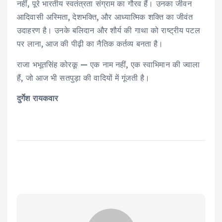
नहीं, पूरे भारतीय स्वतंत्रता संग्राम का गौरव हैं। उनका जीवन
आदिवासी अस्मिता, देशभक्ति, और आध्यात्मिक शक्ति का जीवंत
उदाहरण है। उनके बलिदान और शौर्य की गाथा को राष्ट्रीय पटल
पर लाना, आज की पीढ़ी का नैतिक कर्तव्य बनता है।
राजा भभूतसिंह कोरकू — एक नाम नहीं, एक स्वाभिमान की ज्वाला
हैं, जो आज भी सतपुड़ा की वादियों में गूंजती है।
दुर्गेश रायकवार