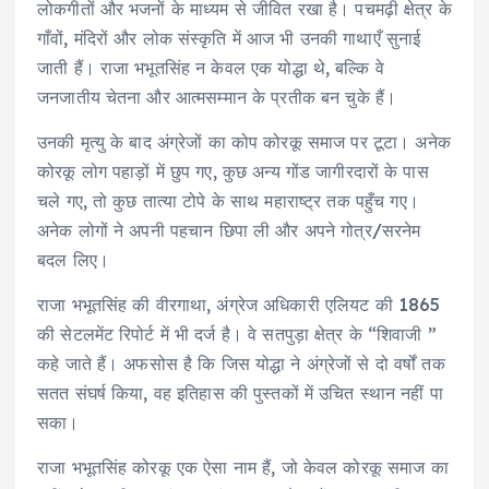
लोकगीतों और भजनों के माध्यम से जीवित रखा है। पचमढ़ी क्षेत्र के
गाँवों, मंदिरों और लोक संस्कृति में आज भी उनकी गाथाएँ सुनाई
जाती हैं। राजा भभूतसिंह न केवल एक योद्धा थे, बल्कि वे
जनजातीय चेतना और आत्मसम्मान के प्रतीक बन चुके हैं।
उनकी मृत्यु के बाद अंग्रेजों का कोप कोरकू समाज पर टूटा। अनेक
कोरकू लोग पहाड़ों में छुप गए, कुछ अन्य गोंड जागीरदारों के पास
चले गए, तो कुछ तात्या टोपे के साथ महाराष्ट्र तक पहुँच गए।
अनेक लोगों ने अपनी पहचान छिपा ली और अपने गोत्र/सरनेम
बदल लिए।
राजा भभूतसिंह की वीरगाथा, अंग्रेज अधिकारी एलियट की 1865
की सेटलमेंट रिपोर्ट में भी दर्ज है। वे सतपुड़ा क्षेत्र के “शिवाजी ”
कहे जाते हैं। अफसोस है कि जिस योद्धा ने अंग्रेजों से दो वर्षों तक
सतत संघर्ष किया, वह इतिहास की पुस्तकों में उचित स्थान नहीं पा
सका।
राजा भभूतसिंह कोरकू एक ऐसा नाम हैं, जो केवल कोरकू समाज का