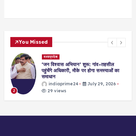
You Missed
मध्यप्रदेश
,
‘जन विश्वास अभियान’ शुरू: गांव-तहसील
स
पहुंचेंगे अधिकारी, मौके पर होगा समस्याओं का
समाधान
indiaprime24
July 29, 2026
29 views
2