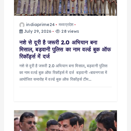
i
o
indiaprime24
मध्यप्रदेश
July 29, 2026
28 views
n
नशे से दूरी है जरूरी 2.0 अभियान बना
मिसाल, बड़वानी पुलिस का नाम वर्ल्ड बुक ऑफ
रिकॉर्ड्स में दर्ज
नशे से दूरी है जरूरी 2.0 अभियान बना मिसाल, बड़वानी पुलिस
का नाम वर्ल्ड बुक ऑफ रिकॉर्ड्स में दर्ज बड़वानी -बावनगजा में
आयोजित समारोह में वर्ल्ड बुक ऑफ रिकॉर्ड्स टीम…