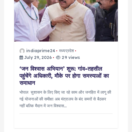
indiaprime24
मध्यप्रदेश
July 29, 2026
29 views
‘जन विश्वास अभियान’ शुरू: गांव-तहसील
पहुंचेंगे अधिकारी, मौके पर होगा समस्याओं का
समाधान
भोपाल सुशासन के लिए किए जा रहे काम और जनहित में लागू की
गई योजनाओं की समीक्षा अब मंत्रालय के बंद कमरों से बैठकर
नहीं बल्कि मैदान में जन विश्वास…