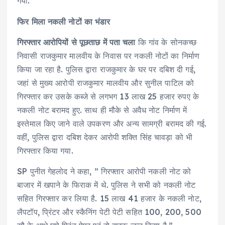
गया.
फिर मिला नकली नोटों का भंडार
गिरफ्तार आरोपियों से पूछताछ में पता चला
कि गांव के सोनकच्छ
निवासी राजकुमार मालवीय के निवास पर नकली नोटों का निर्माण
किया जा रहा है. पुलिस द्वारा राजकुमार के घर पर दबिश दी गई,
जहां से मुख्य आरोपी राजकुमार मालवीय और सुनील पाटिल को
गिरफ्तार कर उसके कब्जे से लगभग 13 लाख 25 हजार रुपए के
नकली नोट बरामद हुए. साथ ही मौके से अवैध नोट निर्माण में
इस्तेमाल किए जाने वाले उपकरण और अन्य सामग्री बरामद की गई.
वहीं, पुलिस द्वारा दबिश देकर आरोपी शक्ति सिंह चावड़ा को भी
गिरफ्तार किया गया.
SP पुनीत गेहलोद ने कहा, ” गिरफ्तार आरोपी नकली नोट को
बाजार में खपाने के फिराक में थे. पुलिस ने सभी को नकली नोट
सहित गिरफ्तार कर लिया है. 15 लाख 41 हजार के नकली नोट,
लैपटॉप, प्रिंटर और स्कैनिंग पेटी पेटी सहित 100, 200, 500