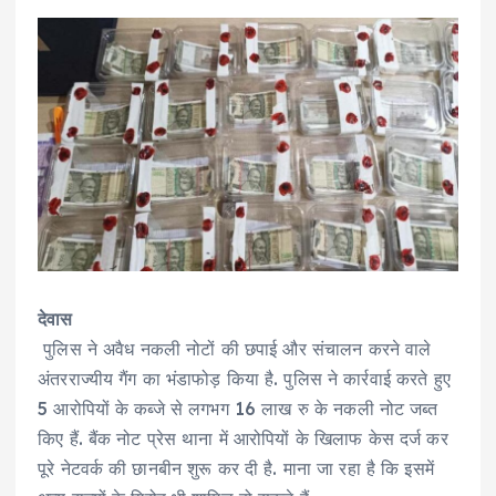
देवास
पुलिस ने अवैध नकली नोटों की छपाई और संचालन करने वाले
अंतरराज्यीय गैंग का भंडाफोड़ किया है. पुलिस ने कार्रवाई करते हुए
5 आरोपियों के कब्जे से लगभग 16 लाख रु के नकली नोट जब्त
किए हैं. बैंक नोट प्रेस थाना में आरोपियों के खिलाफ केस दर्ज कर
पूरे नेटवर्क की छानबीन शुरू कर दी है. माना जा रहा है कि इसमें