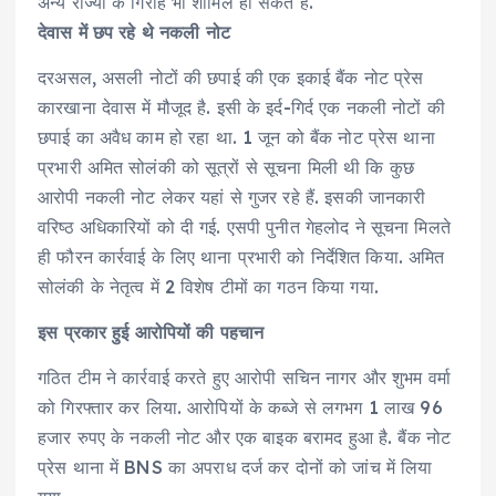
अन्य राज्यों के गिरोह भी शामिल हो सकते हैं.
देवास में छप रहे थे नकली नोट
दरअसल, असली नोटों की छपाई की एक इकाई बैंक नोट प्रेस
कारखाना देवास में मौजूद है. इसी के इर्द-गिर्द एक नकली नोटों की
छपाई का अवैध काम हो रहा था. 1 जून को बैंक नोट प्रेस थाना
प्रभारी अमित सोलंकी को सूत्रों से सूचना मिली थी कि कुछ
आरोपी नकली नोट लेकर यहां से गुजर रहे हैं. इसकी जानकारी
वरिष्ठ अधिकारियों को दी गई. एसपी पुनीत गेहलोद ने सूचना मिलते
ही फौरन कार्रवाई के लिए थाना प्रभारी को निर्देशित किया. अमित
सोलंकी के नेतृत्व में 2 विशेष टीमों का गठन किया गया.
इस प्रकार हुई आरोपियों की पहचान
गठित टीम ने कार्रवाई करते हुए आरोपी सचिन नागर और शुभम वर्मा
को गिरफ्तार कर लिया. आरोपियों के कब्जे से लगभग 1 लाख 96
हजार रुपए के नकली नोट और एक बाइक बरामद हुआ है. बैंक नोट
प्रेस थाना में BNS का अपराध दर्ज कर दोनों को जांच में लिया