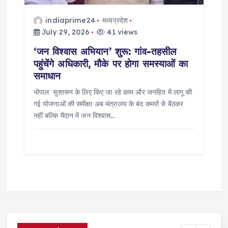
indiaprime24
मध्यप्रदेश
July 29, 2026
41 views
‘जन विश्वास अभियान’ शुरू: गांव-तहसील
पहुंचेंगे अधिकारी, मौके पर होगा समस्याओं का
समाधान
भोपाल सुशासन के लिए किए जा रहे काम और जनहित में लागू की
गई योजनाओं की समीक्षा अब मंत्रालय के बंद कमरों से बैठकर
नहीं बल्कि मैदान में जन विश्वास…