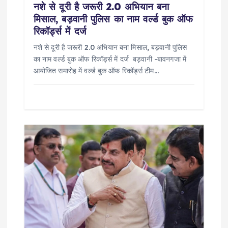
नशे से दूरी है जरूरी 2.0 अभियान बना
n
मिसाल, बड़वानी पुलिस का नाम वर्ल्ड बुक ऑफ
रिकॉर्ड्स में दर्ज
नशे से दूरी है जरूरी 2.0 अभियान बना मिसाल, बड़वानी पुलिस
का नाम वर्ल्ड बुक ऑफ रिकॉर्ड्स में दर्ज बड़वानी -बावनगजा में
आयोजित समारोह में वर्ल्ड बुक ऑफ रिकॉर्ड्स टीम…