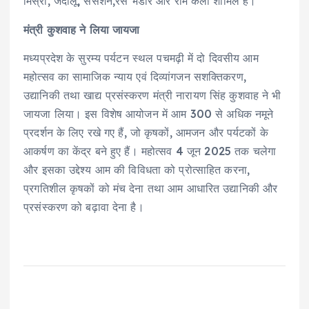
मिस्री, जर्दालू, सेंसेशन,रस भंडार और राम केला शामिल है।
मंत्री कुशवाह ने लिया जायजा
मध्यप्रदेश के सुरम्य पर्यटन स्थल पचमढ़ी में दो दिवसीय आम
महोत्सव का सामाजिक न्याय एवं दिव्यांगजन सशक्तिकरण,
उद्यानिकी तथा खाद्य प्रसंस्करण मंत्री नारायण सिंह कुशवाह ने भी
जायजा लिया। इस विशेष आयोजन में आम 300 से अधिक नमूने
प्रदर्शन के लिए रखे गए हैं, जो कृषकों, आमजन और पर्यटकों के
आकर्षण का केंद्र बने हुए हैं। महोत्सव 4 जून 2025 तक चलेगा
और इसका उद्देश्य आम की विविधता को प्रोत्साहित करना,
प्रगतिशील कृषकों को मंच देना तथा आम आधारित उद्यानिकी और
प्रसंस्करण को बढ़ावा देना है।