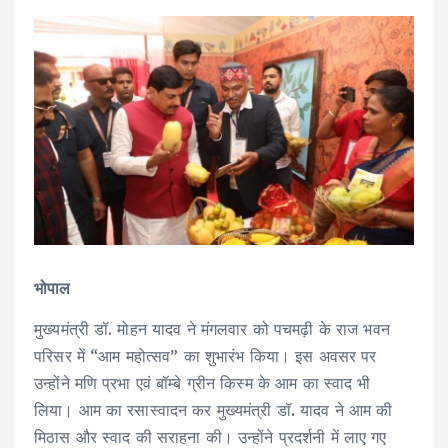
भोपाल
मुख्यमंत्री डॉ. मोहन यादव ने मंगलवार को पचमढ़ी के राज भवन
परिसर में “आम महोत्सव” का शुभारंभ किया। इस अवसर पर
उन्होंने मणि प्रभा एवं बॉम्बे ग्रीन किस्म के आम का स्वाद भी
लिया। आम का रसास्वादन कर मुख्यमंत्री डॉ. यादव ने आम की
मिठास और स्वाद की सराहना की। उन्होंने प्रदर्शनी में लाए गए