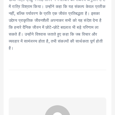
में रात्रि विश्राम किया। उन्होंने कहा कि यह संकल्प केवल प्रतीक
नहीं, बल्कि पर्यावरण के प्रति एक जीवंत प्रतिबद्धता है। इसका
उद्देश्य प्राकृतिक जीवनशैली अपनाकर सभी को यह संदेश देना है
कि हमारे दैनिक जीवन में छोटे-छोटे बदलाव भी बड़े परिणाम ला
सकते हैं। उन्होंने विश्वास जताते हुए कहा कि जब विचार और
व्यवहार में सामंजस्य होता है, तभी संकल्पों की सार्थकता पूर्ण होती
है।