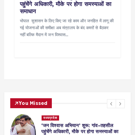
पहुंचेंगे अधिकारी, मौके पर होगा समस्याओं का
समाधान
भोपाल सुशासन के लिए किए जा रहे काम और जनहित में लागू की
गई योजनाओं की समीक्षा अब मंत्रालय के बंद कमरों से बैठकर
नहीं बल्कि मैदान में जन विश्वास…
You Missed
मध्यप्रदेश
,
‘जन विश्वास अभियान’ शुरू: गांव-तहसील
स
पहुंचेंगे अधिकारी, मौके पर होगा समस्याओं का