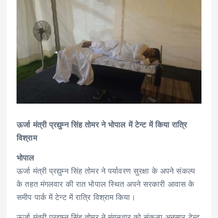
ऊर्जा मंत्री प्रद्युम्न सिंह तोमर ने भोपाल में टेन्ट में किया रात्रि
विश्राम
भोपाल
ऊर्जा मंत्री प्रद्युम्न सिंह तोमर ने पर्यावरण सुरक्षा के अपने संकल्प
के तहत मंगलवार की रात भोपाल स्थित अपने सरकारी आवास के
समीप पार्क में टेन्ट में रात्रि विश्राम किया।
ऊर्जा मंत्री प्रद्युम्न सिंह तोमर ने मंगलवार को संकल्प अनुसार टेन्ट