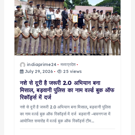
g
a
t
i
o
indiaprime24
मध्यप्रदेश
July 29, 2026
25 views
n
नशे से दूरी है जरूरी 2.0 अभियान बना
मिसाल, बड़वानी पुलिस का नाम वर्ल्ड बुक ऑफ
रिकॉर्ड्स में दर्ज
नशे से दूरी है जरूरी 2.0 अभियान बना मिसाल, बड़वानी पुलिस
का नाम वर्ल्ड बुक ऑफ रिकॉर्ड्स में दर्ज बड़वानी -बावनगजा में
आयोजित समारोह में वर्ल्ड बुक ऑफ रिकॉर्ड्स टीम…