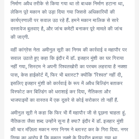
निर्माण अवैध तरीके से किया गया था तो बाधक निर्माण हटाना था,
लेकिन पूरे मकान को उड़ा दिया गया जिससे अधिकारियों की
कार्यप्रणाली पर सवाल उठ रहे हैं. हमने मकान मालिक से सारे
दस्तावेज बुलवाए है, और जांच कमेटी बनाकर पूरे मामले की जांच
की जाएगी.
वहीं कांग्रेस नेता अमीनुल सूरी का निगम की कार्रवाई व महापौर पर
सवाल उठाते हुए कहा कि इंदौर में डॉ. इजहार मुंशी का घर गिराया
नहीं गया, सिस्टम ने अपनी रिश्वतखोरी का परचम लहराया है नक्शा
पास, केस हाईकोर्ट में, फिर भी ब्लास्ट? क्योंकि ‘रिश्वत’ नहीं दी,
इसलिए इजहार मुंशी को कार्रवाई के रूप में अवैध बिल्डिंग बताकर
विस्फोट कर बिल्डिंग को धराशाई कर दिया, नैतिकता और
भाजपाइयों का वास्तव में एक दूसरे से कोई सरोकार तो नहीं हैं.
अमीनुल सूरी ने कहा कि फिर भी मैं महापौर जी से पूछना चाहता हूं.
नैतिकता जैसा शब्द उन्होंने सुना है क्या? इंदौर में डॉ. इजहार मुंशी
की चार मंज़िला मकान नगर निगम ने ब्लास्ट कर के गिरा दिया. नगर
निगम का आरोप है कि मकान नक्शे के विपरीत बनाया गया था,