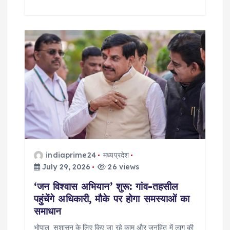
indiaprime24
मध्यप्रदेश
July 29, 2026
26 views
‘जन विश्वास अभियान’ शुरू: गांव-तहसील
पहुंचेंगे अधिकारी, मौके पर होगा समस्याओं का
समाधान
भोपाल सुशासन के लिए किए जा रहे काम और जनहित में लागू की