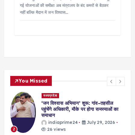
गई योजनाओं की समीक्षा अब मंत्रालय के बंद कमरों से बैठकर
नहीं बल्कि मैदान में जन विश्वास…
You Missed
मध्यप्रदेश
,
‘जन विश्वास अभियान’ शुरू: गांव-तहसील
स
पहुंचेंगे अधिकारी, मौके पर होगा समस्याओं का
समाधान
indiaprime24
July 29, 2026
26 views
2