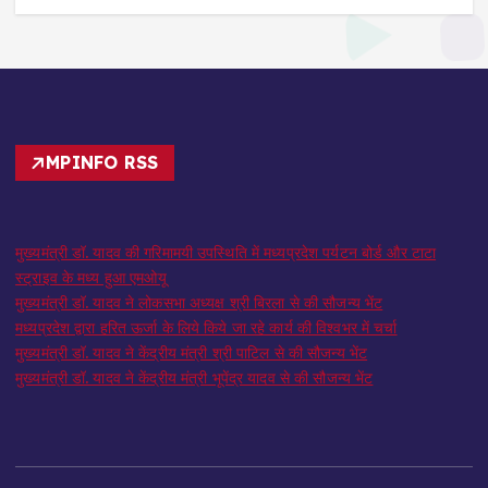
MPINFO RSS
मुख्यमंत्री डॉ. यादव की गरिमामयी उपस्थिति में मध्यप्रदेश पर्यटन बोर्ड और टाटा
स्ट्राइव के मध्य हुआ एमओयू
मुख्यमंत्री डॉ. यादव ने लोकसभा अध्यक्ष श्री बिरला से की सौजन्य भेंट
मध्यप्रदेश द्वारा हरित ऊर्जा के लिये किये जा रहे कार्य की विश्वभर में चर्चा
मुख्यमंत्री डॉ. यादव ने केंद्रीय मंत्री श्री पाटिल से की सौजन्य भेंट
मुख्यमंत्री डॉ. यादव ने केंद्रीय मंत्री भूपेंद्र यादव से की सौजन्य भेंट