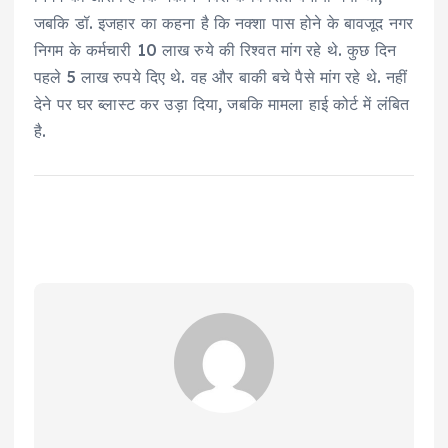
जबकि डॉ. इजहार का कहना है कि नक्शा पास होने के बावजूद नगर
निगम के कर्मचारी 10 लाख रुये की रिश्वत मांग रहे थे. कुछ दिन
पहले 5 लाख रुपये दिए थे. वह और बाकी बचे पैसे मांग रहे थे. नहीं
देने पर घर ब्लास्ट कर उड़ा दिया, जबकि मामला हाई कोर्ट में लंबित
है.