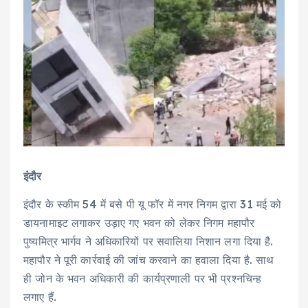
इंदौर
इंदौर के स्कीम 54 में बसे पी यू फॉर में नगर निगम द्वारा 31 मई को
डायनामाइट लगाकर उड़ाए गए भवन को लेकर निगम महापौर
पुष्यमित्र भार्गव ने अधिकारियों पर सवालिया निशान लगा दिया है.
महापौर ने पूरी कार्रवाई की जांच करवाने का हवाला दिया है. साथ
ही जोन के भवन अधिकारी की कार्यप्रणाली पर भी प्रश्नचिन्ह
लगाए हैं.