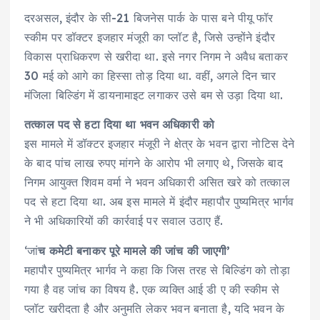
दरअसल, इंदौर के सी-21 बिजनेस पार्क के पास बने पीयू फॉर
स्कीम पर डॉक्टर इजहार मंजूरी का प्लॉट है, जिसे उन्होंने इंदौर
विकास प्राधिकरण से खरीदा था. इसे नगर निगम ने अवैध बताकर
30 मई को आगे का हिस्सा तोड़ दिया था. वहीं, अगले दिन चार
मंजिला बिल्डिंग में डायनामाइट लगाकर उसे बम से उड़ा दिया था.
तत्काल पद से हटा दिया था भवन अधिकारी को
इस मामले में डॉक्टर इजहार मंजूरी ने क्षेत्र के भवन द्वारा नोटिस देने
के बाद पांच लाख रुपए मांगने के आरोप भी लगाए थे, जिसके बाद
निगम आयुक्त शिवम वर्मा ने भवन अधिकारी असित खरे को तत्काल
पद से हटा दिया था. अब इस मामले में इंदौर महापौर पुष्यमित्र भार्गव
ने भी अधिकारियों की कार्रवाई पर सवाल उठाए हैं.
‘जां
च कमेटी बनाकर पूरे मामले की जांच की जाएगी’
महापौर पुष्यमित्र भार्गव ने कहा कि जिस तरह से बिल्डिंग को तोड़ा
गया है वह जांच का विषय है. एक व्यक्ति आई डी ए की स्कीम से
प्लॉट खरीदता है और अनुमति लेकर भवन बनाता है, यदि भवन के