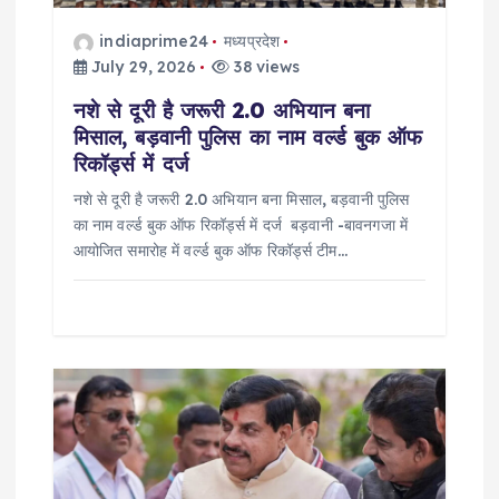
t
i
indiaprime24
मध्यप्रदेश
July 29, 2026
38 views
o
नशे से दूरी है जरूरी 2.0 अभियान बना
मिसाल, बड़वानी पुलिस का नाम वर्ल्ड बुक ऑफ
n
रिकॉर्ड्स में दर्ज
नशे से दूरी है जरूरी 2.0 अभियान बना मिसाल, बड़वानी पुलिस
का नाम वर्ल्ड बुक ऑफ रिकॉर्ड्स में दर्ज बड़वानी -बावनगजा में
आयोजित समारोह में वर्ल्ड बुक ऑफ रिकॉर्ड्स टीम…