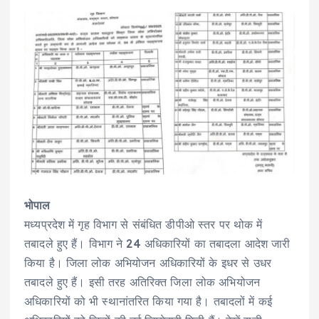
भोपाल
मध्यप्रदेश में गृह विभाग से संबंधित डीपीओ स्तर पर थोक में
तबादले हुए हैं। विभाग ने 24 अधिकारियों का तबादला आदेश जारी
किया है। जिला लोक अभियोजन अधिकारियों के इधर से उधर
तबादले हुए हैं। इसी तरह अतिरिक्त जिला लोक अभियोजन
अधिकारियों को भी स्थानांतरित किया गया है। तबादलों में कई