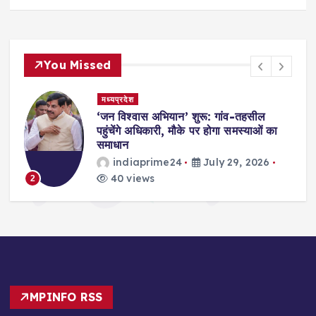
You Missed
मध्यप्रदेश
,
‘जन विश्वास अभियान’ शुरू: गांव-तहसील
स
पहुंचेंगे अधिकारी, मौके पर होगा समस्याओं का
समाधान
indiaprime24
July 29, 2026
40 views
2
MPINFO RSS