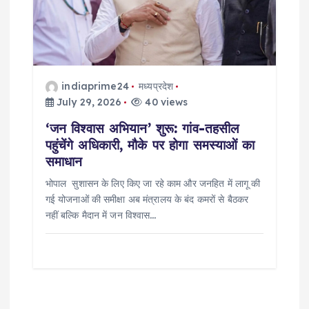
indiaprime24
मध्यप्रदेश
July 29, 2026
40 views
‘जन विश्वास अभियान’ शुरू: गांव-तहसील
पहुंचेंगे अधिकारी, मौके पर होगा समस्याओं का
समाधान
भोपाल सुशासन के लिए किए जा रहे काम और जनहित में लागू की
गई योजनाओं की समीक्षा अब मंत्रालय के बंद कमरों से बैठकर
नहीं बल्कि मैदान में जन विश्वास…