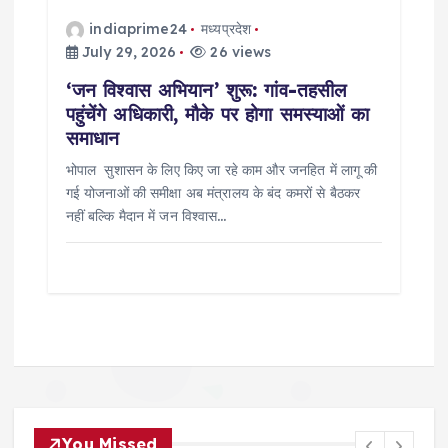
indiaprime24
मध्यप्रदेश
July 29, 2026
26 views
‘जन विश्वास अभियान’ शुरू: गांव-तहसील
पहुंचेंगे अधिकारी, मौके पर होगा समस्याओं का
समाधान
भोपाल सुशासन के लिए किए जा रहे काम और जनहित में लागू की
गई योजनाओं की समीक्षा अब मंत्रालय के बंद कमरों से बैठकर
नहीं बल्कि मैदान में जन विश्वास…
You Missed