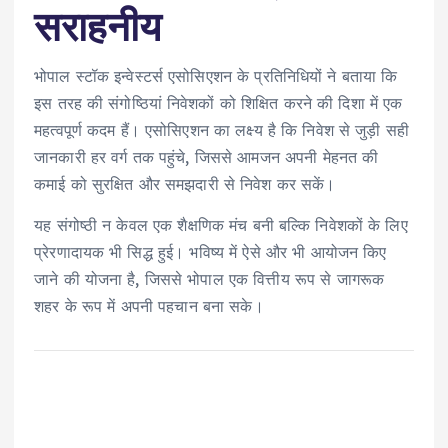
सराहनीय
भोपाल स्टॉक इन्वेस्टर्स एसोसिएशन के प्रतिनिधियों ने बताया कि
इस तरह की संगोष्ठियां निवेशकों को शिक्षित करने की दिशा में एक
महत्वपूर्ण कदम हैं। एसोसिएशन का लक्ष्य है कि निवेश से जुड़ी सही
जानकारी हर वर्ग तक पहुंचे, जिससे आमजन अपनी मेहनत की
कमाई को सुरक्षित और समझदारी से निवेश कर सकें।
यह संगोष्ठी न केवल एक शैक्षणिक मंच बनी बल्कि निवेशकों के लिए
प्रेरणादायक भी सिद्ध हुई। भविष्य में ऐसे और भी आयोजन किए
जाने की योजना है, जिससे भोपाल एक वित्तीय रूप से जागरूक
शहर के रूप में अपनी पहचान बना सके।