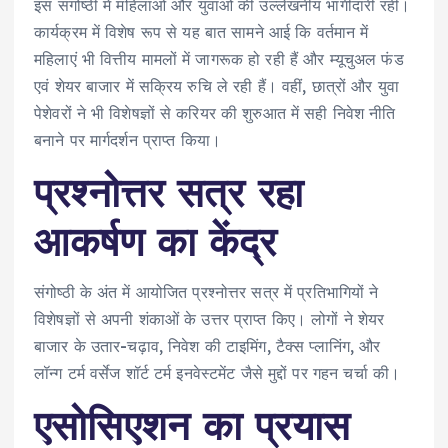
इस संगोष्ठी में महिलाओं और युवाओं की उल्लेखनीय भागीदारी रही।
कार्यक्रम में विशेष रूप से यह बात सामने आई कि वर्तमान में
महिलाएं भी वित्तीय मामलों में जागरूक हो रही हैं और म्यूचुअल फंड
एवं शेयर बाजार में सक्रिय रुचि ले रही हैं। वहीं, छात्रों और युवा
पेशेवरों ने भी विशेषज्ञों से करियर की शुरुआत में सही निवेश नीति
बनाने पर मार्गदर्शन प्राप्त किया।
प्रश्नोत्तर सत्र रहा
आकर्षण का केंद्र
संगोष्ठी के अंत में आयोजित प्रश्नोत्तर सत्र में प्रतिभागियों ने
विशेषज्ञों से अपनी शंकाओं के उत्तर प्राप्त किए। लोगों ने शेयर
बाजार के उतार-चढ़ाव, निवेश की टाइमिंग, टैक्स प्लानिंग, और
लॉन्ग टर्म वर्सेज शॉर्ट टर्म इनवेस्टमेंट जैसे मुद्दों पर गहन चर्चा की।
एसोसिएशन का प्रयास