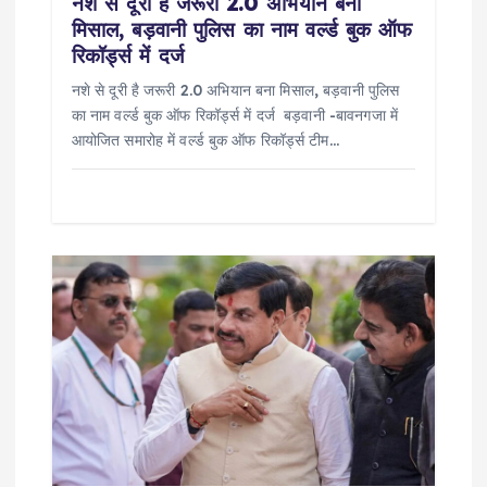
n
नशे से दूरी है जरूरी 2.0 अभियान बना
मिसाल, बड़वानी पुलिस का नाम वर्ल्ड बुक ऑफ
रिकॉर्ड्स में दर्ज
नशे से दूरी है जरूरी 2.0 अभियान बना मिसाल, बड़वानी पुलिस
का नाम वर्ल्ड बुक ऑफ रिकॉर्ड्स में दर्ज बड़वानी -बावनगजा में
आयोजित समारोह में वर्ल्ड बुक ऑफ रिकॉर्ड्स टीम…