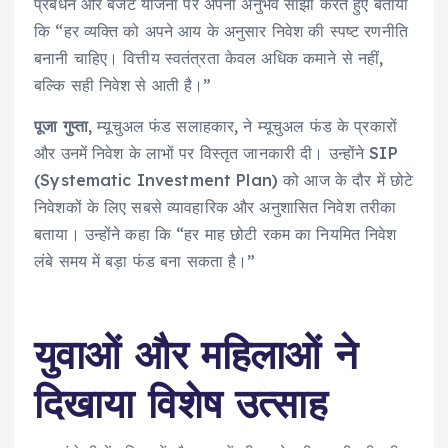
प्रबंधन और बजट योजना पर अपना अनुभव साझा करते हुए बताया
कि “हर व्यक्ति को अपने आय के अनुसार निवेश की स्पष्ट रणनीति
बनानी चाहिए। वित्तीय स्वतंत्रता केवल अधिक कमाने से नहीं,
बल्कि सही निवेश से आती है।”
पूजा गुप्ता
, म्यूचुअल फंड सलाहकार, ने म्यूचुअल फंड के प्रकारों
और उनमें निवेश के लाभों पर विस्तृत जानकारी दी। उन्होंने SIP
(Systematic Investment Plan) को आज के दौर में छोटे
निवेशकों के लिए सबसे व्यावहारिक और अनुशासित निवेश तरीका
बताया। उन्होंने कहा कि “हर माह छोटी रकम का नियमित निवेश
लंबे समय में बड़ा फंड बना सकता है।”
युवाओं और महिलाओं ने
दिखाया विशेष उत्साह