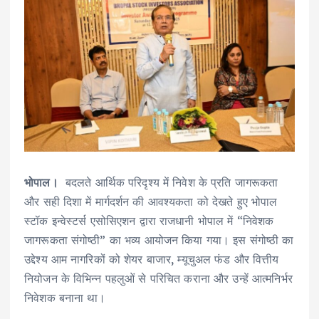
भोपाल।
बदलते आर्थिक परिदृश्य में निवेश के प्रति जागरूकता
और सही दिशा में मार्गदर्शन की आवश्यकता को देखते हुए भोपाल
स्टॉक इन्वेस्टर्स एसोसिएशन द्वारा राजधानी भोपाल में “निवेशक
जागरूकता संगोष्ठी” का भव्य आयोजन किया गया। इस संगोष्ठी का
उद्देश्य आम नागरिकों को शेयर बाजार, म्यूचुअल फंड और वित्तीय
नियोजन के विभिन्न पहलुओं से परिचित कराना और उन्हें आत्मनिर्भर
निवेशक बनाना था।