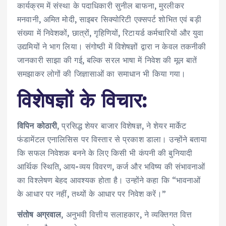
कार्यक्रम में संस्‍था के पदाधिकारी सुनील बाफना, मुरलीकर
मनवानी, अमित मोदी, साइबर सिक्‍योरिटी एक्‍सपर्ट शोभित एवं बड़ी
संख्या में निवेशकों, छात्रों, गृहिणियों, रिटायर्ड कर्मचारियों और युवा
उद्यमियों ने भाग लिया। संगोष्ठी में विशेषज्ञों द्वारा न केवल तकनीकी
जानकारी साझा की गई, बल्कि सरल भाषा में निवेश की मूल बातें
समझाकर लोगों की जिज्ञासाओं का समाधान भी किया गया।
विशेषज्ञों के विचार:
विपिन कोठारी
, प्रसिद्ध शेयर बाजार विशेषज्ञ, ने शेयर मार्केट
फंडामेंटल एनालिसिस पर विस्तार से प्रकाश डाला। उन्होंने बताया
कि सफल निवेशक बनने के लिए किसी भी कंपनी की बुनियादी
आर्थिक स्थिति, आय-व्यय विवरण, कर्ज और भविष्य की संभावनाओं
का विश्लेषण बेहद आवश्यक होता है। उन्होंने कहा कि “भावनाओं
के आधार पर नहीं, तथ्यों के आधार पर निवेश करें।”
संतोष अग्रवाल
, अनुभवी वित्तीय सलाहकार, ने व्यक्तिगत वित्त