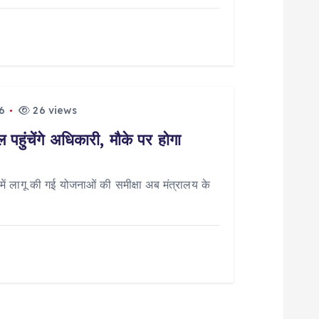
6
26 views
पहुंचेंगे अधिकारी, मौके पर होगा
 लागू की गई योजनाओं की समीक्षा अब मंत्रालय के