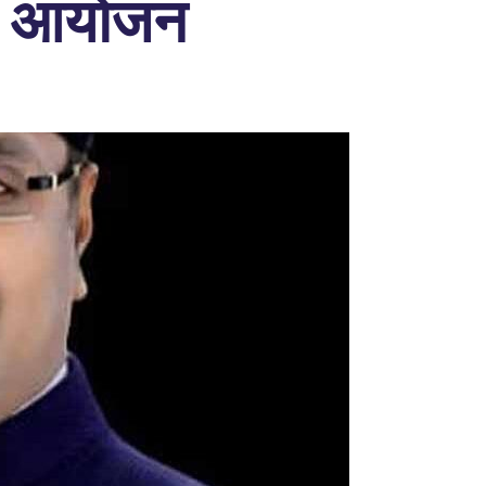
ा आयोजन