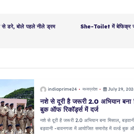
ी से डरे, बोले पहले नीले ड्रम
She-Toilet में बेफिक्र जा
indiaprime24
मध्यप्रदेश
July 29, 202
नशे से दूरी है जरूरी 2.0 अभियान बना 
बुक ऑफ रिकॉर्ड्स में दर्ज
नशे से दूरी है जरूरी 2.0 अभियान बना मिसाल, बड़वानी 
बड़वानी -बावनगजा में आयोजित समारोह में वर्ल्ड बुक 