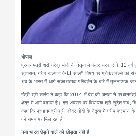
भोपाल
प्रधानमंत्री श्री नरेंद्र मोदी के नेतृत्व में केंद्र सरकार के 11
सुशासन, गरीब कल्याण के11 साल” विषय पर प्रोफेशनल्स को संबोधित 
अब के भारत में आये सकारात्मक परिवर्तन के बारे में तुलनात्मक ज
मंत्री श्री सारंग ने कहा कि 2014 में देश की जनता ने प्रधानम
क्षेत्र में आगे बढ़ाया है। इस अवसर पर विधायक श्री सुदेश राय, वि
कहा कि प्रधानमंत्री श्री नरेंद्र मोदी के नेतृत्व में गरीब कल्य
को समय पर मिल रहा है।
नया भारत छेड़ने वाले को छोड़ता नहीं है