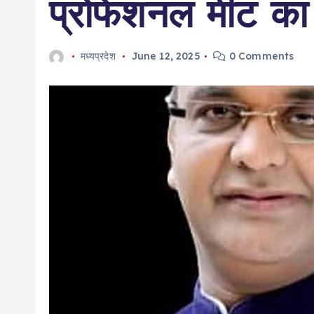
प्रोफेशनल मीट क
मध्यप्रदेश
June 12, 2025
0 Comments