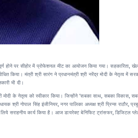
 वर्ष पूर्ण होने पर सीहोर में प्रोफेशनल मीट का आयोजन किया गया। सहकारिता, खेल
किया। मंत्री श्री सारंग ने प्रधानमंत्री श्री नरेंद्र मोदी के नेतृत्व में स
ानकारी भी दी।
ंत्री मोदी के नेतृत्व को स्वीकार किया। जिन्होंने ‘सबका साथ, सबका विकास,
धायक श्री गोपाल सिंह इंजीनियर, नगर पालिका अध्यक्ष श्री प्रिन्स राठौर, प्रबु
ाण के लिये सराहनीय कार्य किया है। आज डायरेक्ट बेनिफिट ट्रांसफर, डिजिटल प्ल