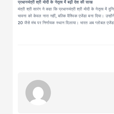
प्रधानमंत्री श्री मोदी के नेतृत्व में बढ़ी देश की साख
मंत्री श्री सारंग ने कहा कि प्रधानमंत्री श्री मोदी के नेतृत्व 
भावना को केवल नारा नहीं, बल्कि वैश्विक एजेंडा बना दिया। उन
20 जैसे मंच पर निर्णायक स्थान दिलाया। भारत अब ग्लोबल एजेंड