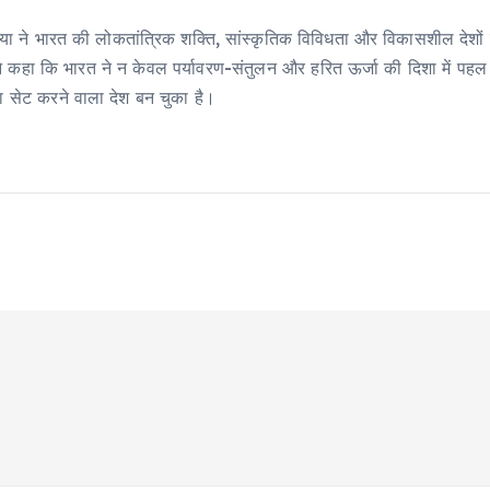
में दुनिया ने भारत की लोकतांत्रिक शक्ति, सांस्कृतिक विविधता और विकासशील दे
्होंने कहा कि भारत ने न केवल पर्यावरण-संतुलन और हरित ऊर्जा की दिशा में
ा सेट करने वाला देश बन चुका है।