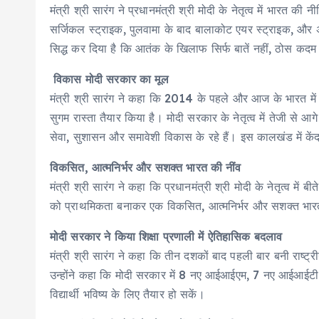
मंत्री श्री सारंग ने प्रधानमंत्री श्री मोदी के नेतृत्व में भार
सर्जिकल स्ट्राइक, पुलवामा के बाद बालाकोट एयर स्ट्राइक, और अ
सिद्ध कर दिया है कि आतंक के खिलाफ सिर्फ बातें नहीं, ठोस कदम 
विकास मोदी सरकार का मूल
मंत्री श्री सारंग ने कहा कि 2014 के पहले और आज के भारत में
सुगम रास्ता तैयार किया है। मोदी सरकार के नेतृत्व में तेजी से आग
सेवा, सुशासन और समावेशी विकास के रहे हैं। इस कालखंड में कें
विकसित, आत्मनिर्भर और सशक्त भारत की नींव
मंत्री श्री सारंग ने कहा कि प्रधानमंत्री श्री मोदी के नेतृत्व म
को प्राथमिकता बनाकर एक विकसित, आत्मनिर्भर और सशक्त भारत की
मोदी सरकार ने किया शिक्षा प्रणाली में ऐतिहासिक बदलाव
मंत्री श्री सारंग ने कहा कि तीन दशकों बाद पहली बार बनी राष्ट्
उन्होंने कहा कि मोदी सरकार में 8 नए आईआईएम, 7 नए आईआईटी 
विद्यार्थी भविष्य के लिए तैयार हो सकें।