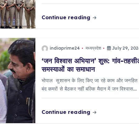
Continue reading
indiaprime24
मध्यप्रदेश
July 29, 202
‘जन विश्वास अभियान’ शुरू: गांव-तहसील 
समस्याओं का समाधान
भोपाल सुशासन के लिए किए जा रहे काम और जनहित में
बंद कमरों से बैठकर नहीं बल्कि मैदान में जन विश्वास…
Continue reading