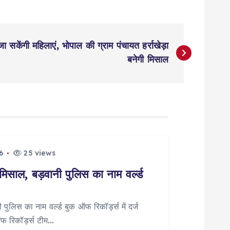
 सकेंगी महिलाएं, भोपाल की ग्राम पंचायत हर्राखेड़ा
बनेगी मिसाल
6
25 views
मिसाल, बड़वानी पुलिस का नाम वर्ल्ड
पुलिस का नाम वर्ल्ड बुक ऑफ रिकॉर्ड्स में दर्ज
ऑफ रिकॉर्ड्स टीम…