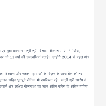
 एवं युवा कल्याण मंत्री श्री विश्वास कैलाश सारंग ने “सेवा,
रकार की 11 वर्षों की उपल्बधियां बताई। उन्होंने 2014 से पहले और
 सबका विश्वास और सबका प्रयास’ के विज़न के साथ देश को हर
द्धजन सहित भूतपूर्व सैनिक भी उपस्थित रहे। मंत्री श्री सारंग ने
ेटफॉर्म और लक्षित योजनाओं का लाभ अंतिम पंक्ति के अंतिम व्यक्ति