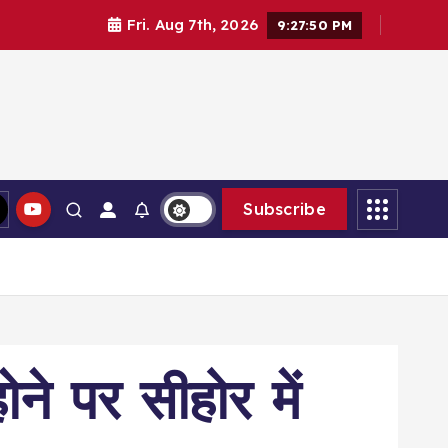
Fri. Aug 7th, 2026
9:27:51 PM
Subscribe
ोने पर सीहोर में