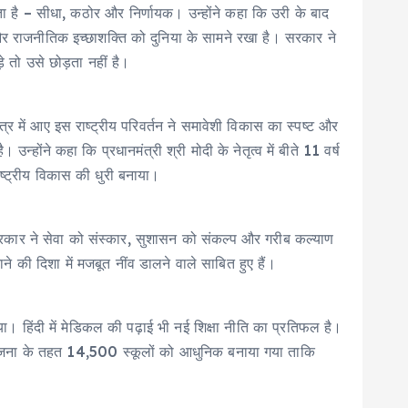
देता है – सीधा, कठोर और निर्णायक। उन्होंने कहा कि उरी के बाद
और राजनीतिक इच्छाशक्ति को दुनिया के सामने रखा है। सरकार ने
 तो उसे छोड़ता नहीं है।
में आए इस राष्ट्रीय परिवर्तन ने समावेशी विकास का स्पष्ट और
होंने कहा कि प्रधानमंत्री श्री मोदी के नेतृत्व में बीते 11 वर्ष
ष्ट्रीय विकास की धुरी बनाया।
 में सरकार ने सेवा को संस्कार, सुशासन को संकल्प और गरीब कल्याण
ी दिशा में मजबूत नींव डालने वाले साबित हुए हैं।
या। हिंदी में मेडिकल की पढ़ाई भी नई शिक्षा नीति का प्रतिफल है।
योजना के तहत 14,500 स्कूलों को आधुनिक बनाया गया ताकि