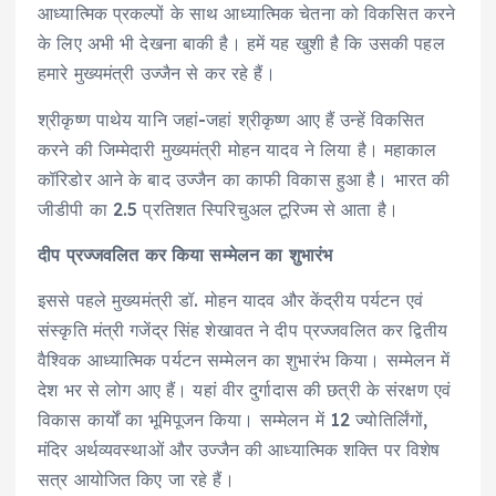
आध्यात्मिक प्रकल्पों के साथ आध्यात्मिक चेतना को विकसित करने
के लिए अभी भी देखना बाकी है। हमें यह खुशी है कि उसकी पहल
हमारे मुख्यमंत्री उज्जैन से कर रहे हैं।
श्रीकृष्ण पाथेय यानि जहां-जहां श्रीकृष्ण आए हैं उन्हें विकसित
करने की जिम्मेदारी मुख्यमंत्री मोहन यादव ने लिया है। महाकाल
कॉरिडोर आने के बाद उज्जैन का काफी विकास हुआ है। भारत की
जीडीपी का 2.5 प्रतिशत स्पिरिचुअल टूरिज्म से आता है।
दीप प्रज्जवलित कर किया सम्मेलन का शुभारंभ
इससे पहले मुख्यमंत्री डॉ. मोहन यादव और केंद्रीय पर्यटन एवं
संस्कृति मंत्री गजेंद्र सिंह शेखावत ने दीप प्रज्जवलित कर द्वितीय
वैश्विक आध्यात्मिक पर्यटन सम्मेलन का शुभारंभ किया। सम्मेलन में
देश भर से लोग आए हैं। यहां वीर दुर्गादास की छत्री के संरक्षण एवं
विकास कार्यों का भूमिपूजन किया। सम्मेलन में 12 ज्योतिर्लिंगों,
मंदिर अर्थव्यवस्थाओं और उज्जैन की आध्यात्मिक शक्ति पर विशेष
सत्र आयोजित किए जा रहे हैं।