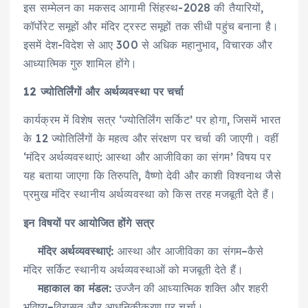
इस सम्मेलन का मकसद आगामी सिंहस्थ-2028 की तैयारियों,
कॉर्पोरेट समूहों और मंदिर ट्रस्ट समूहों तक सीधी पहुंच बनाना है।
इसमें देश-विदेश से आए 300 से अधिक महानुभाव, विचारक और
आध्यात्मिक गुरु शामिल होंगे।
12 ज्योतिर्लिंगों और अर्थव्यवस्था पर चर्चा
कार्यक्रम में विशेष सत्र ‘ज्योतिर्लिंग सर्किट’ पर होगा, जिसमें भारत
के 12 ज्योतिर्लिंगों के महत्व और संरक्षण पर चर्चा की जाएगी। वहीं
‘मंदिर अर्थव्यवस्थाएं: आस्था और आजीविका का संगम’ विषय पर
यह बताया जाएगा कि तिरुपति, वैष्णो देवी और काशी विश्वनाथ जैसे
प्रमुख मंदिर स्थानीय अर्थव्यवस्था को किस तरह मजबूती देते हैं।
इन विषयों पर आयोजित होंगे सत्र
मंदिर अर्थव्यवस्थाएं:
आस्था और आजीविका का संगम–कैसे
मंदिर सर्किट स्थानीय अर्थव्यवस्थाओं को मजबूती देते हैं।
महाकाल का मंडल:
उज्जैन की आध्यात्मिक शक्ति और शहरी
भविष्य–विरासत और आधुनिकीकरण पर चर्चा।