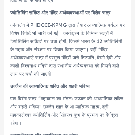
विकास की सौगात भी देंगे।
ज्योतिर्लिंग सर्किट और मंदिर अर्थव्यवस्थाओं पर विशेष सत्र
कॉन्क्लेव में PHDCCI-KPMG द्वारा तैयार आध्यात्मिक पर्यटन पर
विशेष रिपोर्ट भी जारी की गई। कार्यक्रम के विभिन्न सत्रों में
‘ज्योतिर्लिंग सर्किट’ पर चर्चा होगी, जिसमें भारत के 12 ज्योतिर्लिंगों
के महत्व और संरक्षण पर विचार किया जाएगा। वहीं ‘मंदिर
अर्थव्यवस्थाएं’ सत्र में प्रमुख मंदिरों जैसे तिरुपति, वैष्णो देवी और
काशी विश्वनाथ मंदिरों द्वारा स्थानीय अर्थव्यवस्था को मिलने वाले
लाभ पर चर्चा की जाएगी।
उज्जैन की आध्यात्मिक शक्ति और शहरी भविष्य
एक विशेष सत्र “महाकाल का मंडल: उज्जैन की आध्यात्मिक शक्ति
और शहरी भविष्य” उज्जैन शहर के आध्यात्मिक महत्व, श्री
महाकालेश्वर ज्योतिर्लिंग और सिंहस्थ कुंभ के प्रभाव पर केंद्रित
रहेगा।