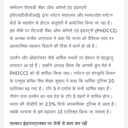
सम्मेलन पीएचडी चैंबर ऑफ कॉमर्स एंड इंडस्ट्री
(पीएचडीसीसीआई) द्वारा पर्यटन मंत्रालय और मध्यप्रदेश पर्यटन
बोर्ड के सहयोग से होटल अंजुश्री में आयोजित किया जा रहा है।
इस मौके पर पीएचडी चैंबर ऑफ कॉमर्स एंड इंडस्ट्री (PHDCCI)
के अध्यक्ष संजीव अग्रवाल ने कहा कि भारत को वैश्विक स्तर पर
आध्यात्मिक पहचान दिलाने की दिशा में कार्य हो रहे हैं।
उज्जैन और ओंकारेश्वर जैसे धार्मिक स्थलों पर देशभर से श्रद्धालु
लगातार आ रहे हैं। उन्होंने आग्रह किया कि आगामी कुंभ मेले में
PHDCCI को भी शामिल किया जाए। पर्यटन एवं संस्कृति विभाग
के प्रमुख सचिव शिव शेखर शुक्ला ने कहा कि धार्मिक टूरिज्म 20
प्रतिशत बढ़ गया है। टॉप 5 में प्रदेश के सभी धार्मिक शहर हैं।
गौरांग दास उज्जैन का नाम देश के टॉप 5 शहरों में शामिल होगा।
भारत की जीडीपी का 2.5% सिर्फ आध्यात्मिक टूरिज्म से आता है।
सबके प्रयास से इसे बढ़ाकर 13 प्रतिशत किया जा सकता है।
सरकार इंफ्रास्ट्रक्चर पर तेजी से काम कर रही