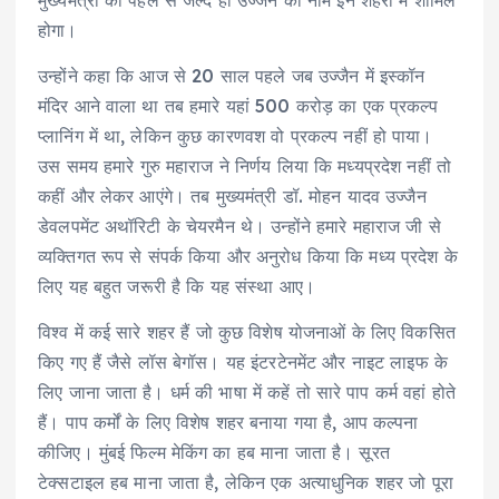
मुख्यमंत्री की पहल से जल्द ही उज्जैन का नाम इन शहरों में शामिल
होगा।
उन्होंने कहा कि आज से 20 साल पहले जब उज्जैन में इस्कॉन
मंदिर आने वाला था तब हमारे यहां 500 करोड़ का एक प्रकल्प
प्लानिंग में था, लेकिन कुछ कारणवश वो प्रकल्प नहीं हो पाया।
उस समय हमारे गुरु महाराज ने निर्णय लिया कि मध्यप्रदेश नहीं तो
कहीं और लेकर आएंगे। तब मुख्यमंत्री डॉ. मोहन यादव उज्जैन
डेवलपमेंट अथॉरिटी के चेयरमैन थे। उन्होंने हमारे महाराज जी से
व्यक्तिगत रूप से संपर्क किया और अनुरोध किया कि मध्य प्रदेश के
लिए यह बहुत जरूरी है कि यह संस्था आए।
विश्व में कई सारे शहर हैं जो कुछ विशेष योजनाओं के लिए विकसित
किए गए हैं जैसे लॉस बेगॉस। यह इंटरटेनमेंट और नाइट लाइफ के
लिए जाना जाता है। धर्म की भाषा में कहें तो सारे पाप कर्म वहां होते
हैं। पाप कर्मों के लिए विशेष शहर बनाया गया है, आप कल्पना
कीजिए। मुंबई फिल्म मेकिंग का हब माना जाता है। सूरत
टेक्सटाइल हब माना जाता है, लेकिन एक अत्याधुनिक शहर जो पूरा