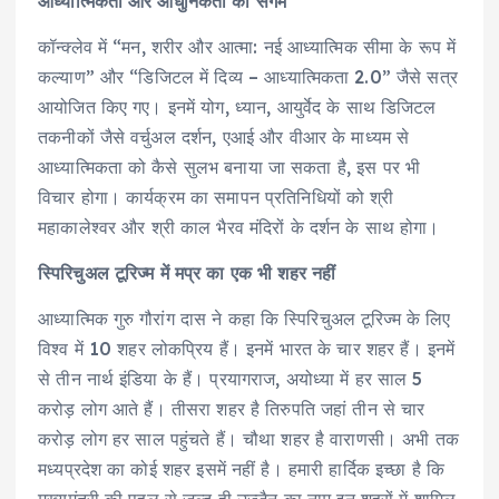
आध्यात्मिकता और आधुनिकता का संगम
कॉन्क्लेव में “मन, शरीर और आत्मा: नई आध्यात्मिक सीमा के रूप में
कल्याण” और “डिजिटल में दिव्य – आध्यात्मिकता 2.0” जैसे सत्र
आयोजित किए गए। इनमें योग, ध्यान, आयुर्वेद के साथ डिजिटल
तकनीकों जैसे वर्चुअल दर्शन, एआई और वीआर के माध्यम से
आध्यात्मिकता को कैसे सुलभ बनाया जा सकता है, इस पर भी
विचार होगा। कार्यक्रम का समापन प्रतिनिधियों को श्री
महाकालेश्वर और श्री काल भैरव मंदिरों के दर्शन के साथ होगा।
स्पिरिचुअल टूरिज्म में मप्र का एक भी शहर नहीं
आध्यात्मिक गुरु गौरांग दास ने कहा कि स्पिरिचुअल टूरिज्म के लिए
विश्व में 10 शहर लोकप्रिय हैं। इनमें भारत के चार शहर हैं। इनमें
से तीन नार्थ इंडिया के हैं। प्रयागराज, अयोध्या में हर साल 5
करोड़ लोग आते हैं। तीसरा शहर है तिरुपति जहां तीन से चार
करोड़ लोग हर साल पहुंचते हैं। चौथा शहर है वाराणसी। अभी तक
मध्यप्रदेश का कोई शहर इसमें नहीं है। हमारी हार्दिक इच्छा है कि