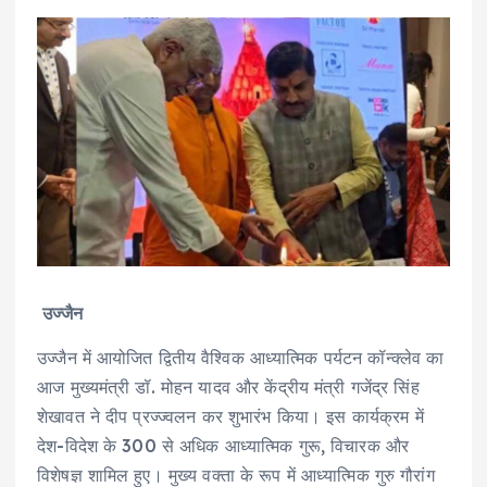
उज्जैन
उज्जैन में आयोजित द्वितीय वैश्विक आध्यात्मिक पर्यटन कॉन्क्लेव का
आज मुख्यमंत्री डॉ. मोहन यादव और केंद्रीय मंत्री गजेंद्र सिंह
शेखावत ने दीप प्रज्ज्वलन कर शुभारंभ किया। इस कार्यक्रम में
देश-विदेश के 300 से अधिक आध्यात्मिक गुरू, विचारक और
विशेषज्ञ शामिल हुए। मुख्य वक्ता के रूप में आध्यात्मिक गुरु गौरांग