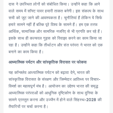
दास ने उपस्थित लोगों को संबोधित किया। उन्होंने कहा कि आने
वाले समय में सॉफ्ट पावर हमारी ताकत बनेगी। इस संकल्प के साथ
सभी को जुट जाने की आवश्यकता है। चुनौतियां हैं लेकिन ये सिर्फ
हमारे सामने नहीं हैं बल्कि पूरे विश्व के सामने हैं। हम एक तरफ
आर्थिक, सामाजिक और सामरिक नजरिए से भी प्रगति कर रहे हैं।
इसके साथ ही कल्चरल गुड्स को रिवाइव करने का काम किया जा
रहा है। उन्होंने कहा कि तीर्थाटन और संत परंपरा ने भारत को एक
बनाने का काम किया है।
आध्यात्मिक पर्यटन और सांस्कृतिक विरासत पर फोकस
यह कॉन्क्लेव आध्यात्मिक पर्यटन को बढ़ावा देने, भारत की
सांस्कृतिक विरासत के संरक्षण और जिम्मेदार आतिथ्य पर विचार-
विमर्श का महत्वपूर्ण मंच है। आयोजन का उद्देश्य भारत की समृद्ध
आध्यात्मिक परंपराओं को आधुनिक दृष्टिकोण के साथ दुनिया के
सामने प्रस्तुत करना और उज्जैन में होने वाले सिंहस्थ-2028 की
तैयारियों पर चर्चा करना है।