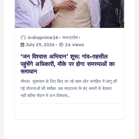
indiaprime24
मध्यप्रदेश
July 29, 2026
26 views
‘जन विश्वास अभियान’ शुरू: गांव-तहसील
पहुंचेंगे अधिकारी, मौके पर होगा समस्याओं का
समाधान
भोपाल सुशासन के लिए किए जा रहे काम और जनहित में लागू की
गई योजनाओं की समीक्षा अब मंत्रालय के बंद कमरों से बैठकर
नहीं बल्कि मैदान में जन विश्वास…