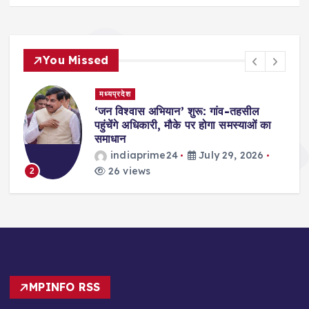
You Missed
मध्यप्रदेश
,
‘जन विश्वास अभियान’ शुरू: गांव-तहसील
स
पहुंचेंगे अधिकारी, मौके पर होगा समस्याओं का
समाधान
indiaprime24
July 29, 2026
26 views
2
MPINFO RSS