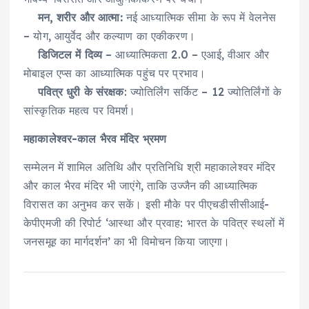
मन, शरीर और आत्मा:
नई आध्यात्मिक सीमा के रूप में वेलनेस
– योग, आयुर्वेद और कल्याण का एकीकरण।
डिजिटल में दिव्य
– आध्यात्मिकता 2.0 – एआई, वीआर और
मोबाइल एप्स का आध्यात्मिक पहुंच पर प्रभाव।
पवित्र धुरी के संरक्षक
: ज्योतिर्लिंग सर्किट – 12 ज्योतिर्लिंगों के
सांस्कृतिक महत्व पर विमर्श।
महाकालेश्वर-काल भैरव मंदिर भ्रमण
सम्मेलन में शामिल अतिथि और प्रतिनिधि श्री महाकालेश्वर मंदिर
और काल भैरव मंदिर भी जाएंगे, ताकि उज्जैन की आध्यात्मिक
विरासत का अनुभव कर सकें। इसी मौके पर पीएचडीसीसीआई-
केपीएमजी की रिपोर्ट ‘आस्था और प्रवाह: भारत के पवित्र स्थलों में
जनसमूह का मार्गदर्शन’ का भी विमोचन किया जाएगा।