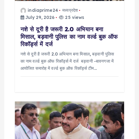
n
indiaprime24
मध्यप्रदेश
July 29, 2026
25 views
नशे से दूरी है जरूरी 2.0 अभियान बना
मिसाल, बड़वानी पुलिस का नाम वर्ल्ड बुक ऑफ
रिकॉर्ड्स में दर्ज
नशे से दूरी है जरूरी 2.0 अभियान बना मिसाल, बड़वानी पुलिस
का नाम वर्ल्ड बुक ऑफ रिकॉर्ड्स में दर्ज बड़वानी -बावनगजा में
आयोजित समारोह में वर्ल्ड बुक ऑफ रिकॉर्ड्स टीम…