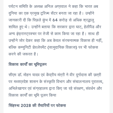
पर्यटन समिति के अध्यक्ष अनिल अग्रवाल ने कहा कि भारत अब
दुनिया का एक प्रमुख टूरिज्म सेंटर बनता जा रहा है। उन्होंने
जानकारी दी कि पिछले कुंभ में 64 करोड़ से अधिक श्रद्धालु
शामिल हुए थे। उन्होंने बताया कि सरकार द्वारा घाट, हेलीपैड और
अन्य इंफ्रास्ट्रक्चर पर तेजी से काम किया जा रहा है। साथ ही
उन्होंने जोर देकर कहा कि अब केवल संरचनात्मक विकास ही नहीं,
बल्कि कम्युनिटी डेवलेपमेंट (सामुदायिक विकास) पर भी फोकस
करने की जरूरत है।
विकास कार्यों का भूमिपूजन
सीएम डॉ. मोहन यादव एवं केंद्रीय मंत्री ने वीर दुर्गादास की छत्री
पर मध्यप्रदेश शासन के संस्कृति विभाग और संचालनालय पुरातत्व,
अभिलेखागार एवं संग्रहालय द्वारा किए जा रहे संरक्षण, संवर्धन और
विकास कार्यों का भूमि पूजन किया
सिंहस्थ 2028 की तैयारियों पर फोकस