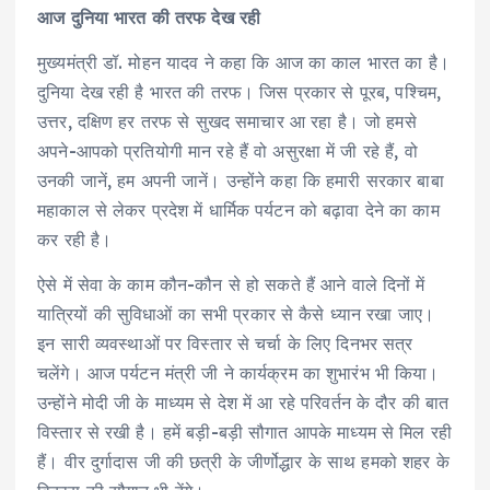
आज दुनिया भारत की तरफ देख रही
मुख्यमंत्री डॉ. मोहन यादव ने कहा कि आज का काल भारत का है।
दुनिया देख रही है भारत की तरफ। जिस प्रकार से पूरब, पश्चिम,
उत्तर, दक्षिण हर तरफ से सुखद समाचार आ रहा है। जो हमसे
अपने-आपको प्रतियोगी मान रहे हैं वो असुरक्षा में जी रहे हैं, वो
उनकी जानें, हम अपनी जानें। उन्होंने कहा कि हमारी सरकार बाबा
महाकाल से लेकर प्रदेश में धार्मिक पर्यटन को बढ़ावा देने का काम
कर रही है।
ऐसे में सेवा के काम कौन-कौन से हो सकते हैं आने वाले दिनों में
यात्रियों की सुविधाओं का सभी प्रकार से कैसे ध्यान रखा जाए।
इन सारी व्यवस्थाओं पर विस्तार से चर्चा के लिए दिनभर सत्र
चलेंगे। आज पर्यटन मंत्री जी ने कार्यक्रम का शुभारंभ भी किया।
उन्होंने मोदी जी के माध्यम से देश में आ रहे परिवर्तन के दौर की बात
विस्तार से रखी है। हमें बड़ी-बड़ी सौगात आपके माध्यम से मिल रही
हैं। वीर दुर्गादास जी की छत्री के जीर्णोद्धार के साथ हमको शहर के