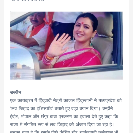
उज्जैन
एक कार्यक्रम में हिंदुवादी नेत्री काजल हिंदुस्तानी ने मध्यप्रदेश को
‘लव जिहाद का हॉटस्पॉट’ बताते हुए बड़ा बयान दिया। उन्होंने
इंदौर, भोपाल और छंगूर बाबा प्रकरण का हवाला देते हुए कहा कि
राज्य में संगठित रूप से लव जिहाद को अंजाम दिया जा रहा है।
उनका दावा है कि इसके पीछे फंडिंग और आतंकवादी कनेक्शन भी