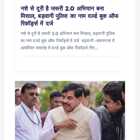
नशे से दूरी है जरूरी 2.0 अभियान बना
मिसाल, बड़वानी पुलिस का नाम वर्ल्ड बुक ऑफ
रिकॉर्ड्स में दर्ज
नशे से दूरी है जरूरी 2.0 अभियान बना मिसाल, बड़वानी पुलिस
का नाम वर्ल्ड बुक ऑफ रिकॉर्ड्स में दर्ज बड़वानी -बावनगजा में
आयोजित समारोह में वर्ल्ड बुक ऑफ रिकॉर्ड्स टीम…