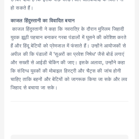
हो सकते हैं।
काजल हिंदुस्तानी का विवादित बयान
काजल हिंदुस्तानी ने कहा कि नवरात्रि के दौरान मुस्लिम जिहादी
युवक झूठी पहचान बनाकर गरबा पंडालों में घुसने की कोशिश करते
हैं और हिंदू बेटियों को प्रेमजाल में फंसाते हैं। उन्होंने आयोजकों से
अपील की कि पंडालों में ‘सुअरों का प्रवेश निषेध’ जैसे बोर्ड लगाएं
और सख्ती से आईडी चेकिंग की जाए। इसके अलावा, उन्होंने कहा
कि संदिग्ध युवकों की मोबाइल हिस्ट्री और चैट्स की जांच होनी
चाहिए ताकि बहनों और बेटियों को जागरूक किया जा सके और लव
जिहाद से बचाया जा सके।