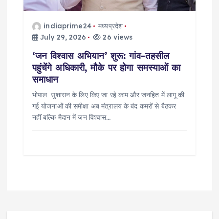
indiaprime24
मध्यप्रदेश
July 29, 2026
26 views
‘जन विश्वास अभियान’ शुरू: गांव-तहसील
पहुंचेंगे अधिकारी, मौके पर होगा समस्याओं का
समाधान
भोपाल सुशासन के लिए किए जा रहे काम और जनहित में लागू की
गई योजनाओं की समीक्षा अब मंत्रालय के बंद कमरों से बैठकर
नहीं बल्कि मैदान में जन विश्वास…