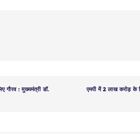
 गौरव : मुख्यमंत्री डॉ.
एमपी में 2 लाख करोड़ के 