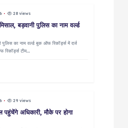
6
28 views
मिसाल, बड़वानी पुलिस का नाम वर्ल्ड
पुलिस का नाम वर्ल्ड बुक ऑफ रिकॉर्ड्स में दर्ज
ऑफ रिकॉर्ड्स टीम…
6
29 views
पहुंचेंगे अधिकारी, मौके पर होगा