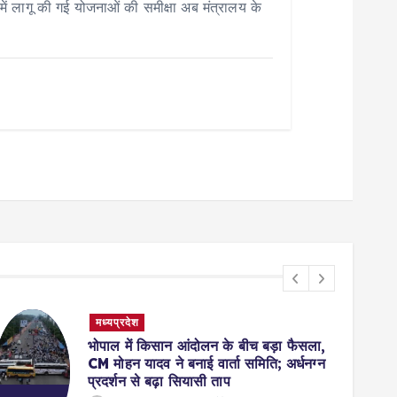
 लागू की गई योजनाओं की समीक्षा अब मंत्रालय के
मध्यप्रदेश
भोपाल में किसान आंदोलन के बीच बड़ा फैसला,
CM मोहन यादव ने बनाई वार्ता समिति; अर्धनग्न
प्रदर्शन से बढ़ा सियासी ताप