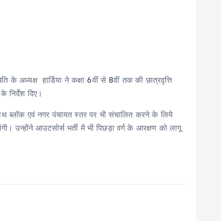
के अध्यक्ष हार्डिया ने कक्षा 6वीं से 8वीं तक की छात्रवृत्ति
े निर्देश दिए।
साथ ब्लॉक एवं नगर पंचायत स्तर पर भी संचालित करने के लिये
 उन्होंने आउटसोर्स भर्ती में भी पिछड़ा वर्ग के आरक्षण को लागू