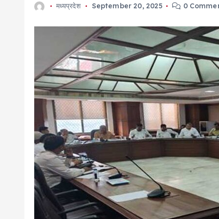
मध्यप्रदेश
September 20, 2025
0 Commen