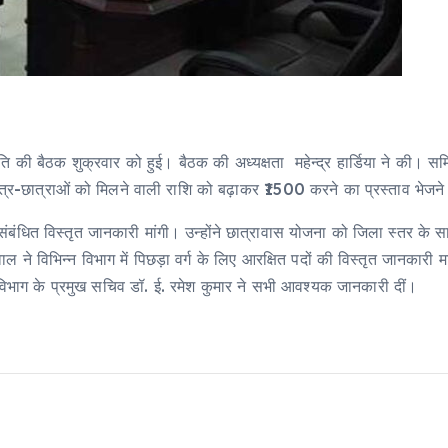
ि की बैठक शुक्रवार को हुई। बैठक की अध्यक्षता महेन्द्र हार्डिया ने की। समिति 
त्र-छात्राओं को मिलने वाली राशि को बढ़ाकर ₹1500 करने का प्रस्ताव भेजने क
ंबंधित विस्तृत जानकारी मांगी। उन्होंने छात्रावास योजना को जिला स्तर के 
विभिन्न विभाग में पिछड़ा वर्ग के लिए आरक्षित पदों की विस्तृत जानकारी मांगी।
ण विभाग के प्रमुख सचिव डॉ. ई. रमेश कुमार ने सभी आवश्यक जानकारी दीं।