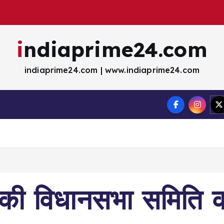
indiaprime24.com
indiaprime24.com | www.indiaprime24.com
खेल
मना॓रंजन
व्यवसाय
ण की विधानसभा समिति 