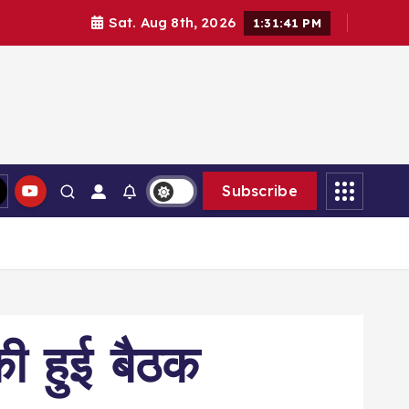
Sat. Aug 8th, 2026
1:31:42 PM
Subscribe
की हुई बैठक