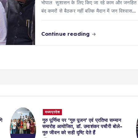
भोपाल सुशासन के लिए किए जा रहे काम और जनहित में
बंद कमरों से बैठकर नहीं बल्कि मैदान में जन विश्वास…
Continue reading
मध्यप्रदेश
गे
गुरु पूर्णिमा पर ‘गुरु पूजन’ एवं प्रतिभा सम्मान
समारोह आयोजित, डॉ. उमाशंकर पचौरी बोले-
गुरु जीवन को सही दृष्टि देते हैं