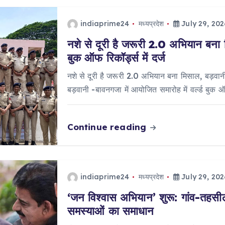
indiaprime24
मध्यप्रदेश
July 29, 202
नशे से दूरी है जरूरी 2.0 अभियान बना 
बुक ऑफ रिकॉर्ड्स में दर्ज
नशे से दूरी है जरूरी 2.0 अभियान बना मिसाल, बड़वानी 
बड़वानी -बावनगजा में आयोजित समारोह में वर्ल्ड बुक 
Continue reading
indiaprime24
मध्यप्रदेश
July 29, 202
‘जन विश्वास अभियान’ शुरू: गांव-तहसील 
समस्याओं का समाधान