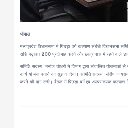
भोपाल
मध्यप्रदेश विधानसभा में पिछड़ा वर्ग कल्याण संबंधी विधानसभा समित
राशि बढ़ाकर ₹100 प्रतिमाह करने और छात्रावास में रहने वाले छा
समिति सदस्य मनोज चौधरी ने विभाग द्वारा संचालित योजनाओं से स
कार्य योजना बनाने का सुझाव दिया। समिति सदस्य संदीप जायसवाल ने 
करने की मांग रखी। बैठक में पिछड़ा वर्ग एवं अल्पसंख्यक कल्या