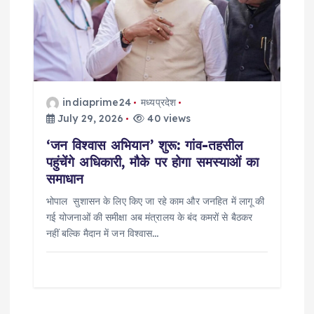
indiaprime24
मध्यप्रदेश
July 29, 2026
40 views
‘जन विश्वास अभियान’ शुरू: गांव-तहसील
पहुंचेंगे अधिकारी, मौके पर होगा समस्याओं का
समाधान
भोपाल सुशासन के लिए किए जा रहे काम और जनहित में लागू की
गई योजनाओं की समीक्षा अब मंत्रालय के बंद कमरों से बैठकर
नहीं बल्कि मैदान में जन विश्वास…