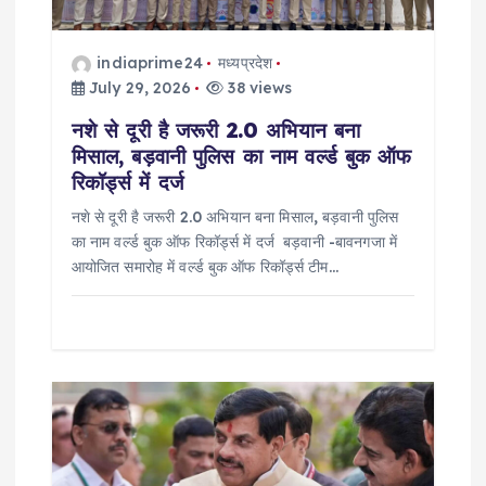
i
indiaprime24
मध्यप्रदेश
o
July 29, 2026
38 views
नशे से दूरी है जरूरी 2.0 अभियान बना
n
मिसाल, बड़वानी पुलिस का नाम वर्ल्ड बुक ऑफ
रिकॉर्ड्स में दर्ज
नशे से दूरी है जरूरी 2.0 अभियान बना मिसाल, बड़वानी पुलिस
का नाम वर्ल्ड बुक ऑफ रिकॉर्ड्स में दर्ज बड़वानी -बावनगजा में
आयोजित समारोह में वर्ल्ड बुक ऑफ रिकॉर्ड्स टीम…