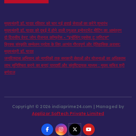
मुख्यमंत्री डॉ. यादव रविवार को चार नई हवाई सेवाओं का करेंगे शुभारंभ
मुख्यमंत्री डॉ. यादव को दुबई में होने वाली एनुअल इन्वेस्टमेंट मीटिंग का आमंत्रण
दो दिवसीय वेस्ट जोन रीजनल कॉन्फ्रेंस - "इन्हेंसिंग एक्सेस टू जस्टिस"
ब्रिक्स संस्कृति सम्मेलन प्रदेश के लिए अत्यंत गौरवपूर्ण और ऐतिहासिक अवसर:
मुख्यमंत्री डॉ. यादव
जनविश्वास अभियान को नागरिकों तक सरकारी सेवाओं और योजनाओं का अधिकतम
लाभ सुनिश्चित करने का बनाएं पारदर्शी और संतुष्टिदायक माध्यम : मुख्य सचिव श्री
बर्णवाल
Copyright © 2026 indiaprime24.com | Managed by
Applizor Softech Private Limited