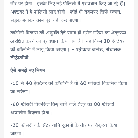
तौर पर होगा। इसके लिए नई पॉलिसी में प्रावधान किए जा रहे हैं।
अक्टूबर में ये पॉलिसी लागू होगी। कोई भी डेवलपर सिर्फ मकान,
सड़क बनाकर काम पूरा नहीं कर पाएगा।
कॉलोनी विकास की अनुमति देते समय ही ग्रीन एरिया का क्षेत्रफल
आरक्षित करने का प्रावधान किया गया है। यह नियम 10 हेक्टेयर
की कॉलोनी में लागू किया जाएगा
। – श्रीकांत बानोट, संचालक
टीएंडसीपी
ऐसे समझें नए नियम
-10 से 40 हेक्टेयर की कॉलोनी है तो 60 फीसदी विकसित किया
जा सकेगा।
-60 फीसदी विकसित किए जाने वाले क्षेत्र का 80 फीसदी
आवासीय विक्रय होगा।
-20 फीसदी वर्क सेंटर यानि दुकानों के तौर पर विक्रय किया
जाएगा।