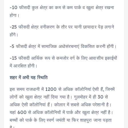
-10 फीसदी कुल क्षेत्र का कम से कम पार्क व खुला क्षेत्र रखना
होगा।
-25 फीसदी क्षेत्र वनीकरण के तौर पर यानी छायादार पेड़ लगाने
होंगे।
-5 फीसदी क्षेत्र में सामाजिक अधोसंरचनाएं विकसित करनी होंगी।
-15 फीसदी आर्थिक रूप से कमजोर वर्ग के लिए आवासीय इकाईयों
में आरक्षित होंगी।
शहर में अभी यह स्थिति
इस समय राजधानी में 1200 से अधिक कॉलोनियां ऐसी हैं, जिनमें
लोगों को खुला क्षेत्र नहीं दिया गया है। गुलमोहर में ही 30 से
अधिक ऐसी कॉलोनियां हैं। कोलार में सबसे अधिक परेशानी है।
यहां 600 से अधिक कॉलोनियों में पार्क और खुला क्षेत्र नहीं है।
बच्चों को पार्क के लिए स्वर्ण जयंती या फिर शाहपुरा जाना पड़ता
है।