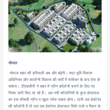
भोपाल
भोपाल शहर की हरियाली अब और बढ़ेगी। मप्र भूमि विकास
अधिनियम और कालोनी विकास की शर्तो में संशोधन के बाद ऐसा हो
सकेगा। टीएंडसीपी ने शहर में ग्रीन कॉलोनी बनाने के लिए नए
नियम जारी किए जा रहे हैं। अब नयी कॉलोनियों के कुल क्षेत्रफल
का दस फीसदी ग्रीन व खुला स्पेस रखना होगा। यानी दस हेक्टेयर
की कॉलोनी है तो वहां एक हेक्टेयर क्षेत्रफल सिर्फ पार्क व मैदान के