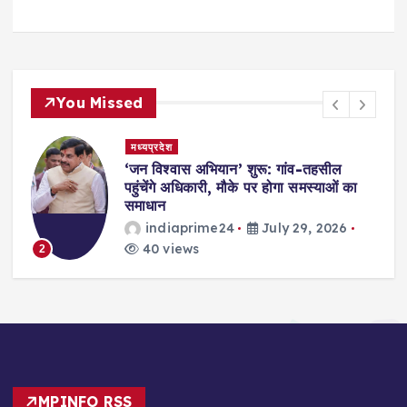
You Missed
मध्यप्रदेश
,
‘जन विश्वास अभियान’ शुरू: गांव-तहसील
स
पहुंचेंगे अधिकारी, मौके पर होगा समस्याओं का
समाधान
indiaprime24
July 29, 2026
40 views
2
MPINFO RSS