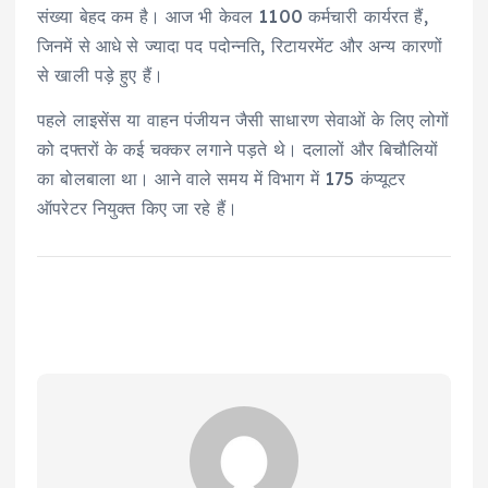
संख्या बेहद कम है। आज भी केवल 1100 कर्मचारी कार्यरत हैं,
जिनमें से आधे से ज्यादा पद पदोन्नति, रिटायरमेंट और अन्य कारणों
से खाली पड़े हुए हैं।
पहले लाइसेंस या वाहन पंजीयन जैसी साधारण सेवाओं के लिए लोगों
को दफ्तरों के कई चक्कर लगाने पड़ते थे। दलालों और बिचौलियों
का बोलबाला था। आने वाले समय में विभाग में 175 कंप्यूटर
ऑपरेटर नियुक्त किए जा रहे हैं।