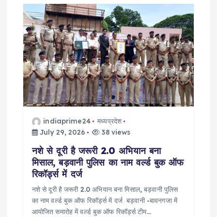
i
g
a
t
i
indiaprime24
मध्यप्रदेश
o
July 29, 2026
38 views
नशे से दूरी है जरूरी 2.0 अभियान बना
n
मिसाल, बड़वानी पुलिस का नाम वर्ल्ड बुक ऑफ
रिकॉर्ड्स में दर्ज
नशे से दूरी है जरूरी 2.0 अभियान बना मिसाल, बड़वानी पुलिस
का नाम वर्ल्ड बुक ऑफ रिकॉर्ड्स में दर्ज बड़वानी -बावनगजा में
आयोजित समारोह में वर्ल्ड बुक ऑफ रिकॉर्ड्स टीम…