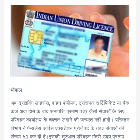
भोपाल
अब ड्राइविंग लाइसेंस, वाहन पंजीयन, ट्रांसफर सर्टिफिकेट या बैंक
कर्ज अदा होने के बाद अनापत्ति प्रमाण पत्र जैसी सेवाओं के लिए
परिवहन कार्यालय के चक्कर लगाने की जरूरत नहीं होगी। परिवहन
विभाग ने फेसलेस सर्विस एक्सटेंशन प्रोजेक्ट के तहत सेवाओं की
संख्या 51 कर दी है।इसकी शुरुआत परिवहन मंत्री उदय प्रताप