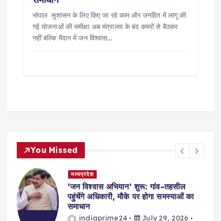
भोपाल सुशासन के लिए किए जा रहे काम और जनहित में लागू की
गई योजनाओं की समीक्षा अब मंत्रालय के बंद कमरों से बैठकर
नहीं बल्कि मैदान में जन विश्वास…
You Missed
मध्यप्रदेश
,
‘जन विश्वास अभियान’ शुरू: गांव-तहसील
स
पहुंचेंगे अधिकारी, मौके पर होगा समस्याओं का
समाधान
indiaprime24
July 29, 2026