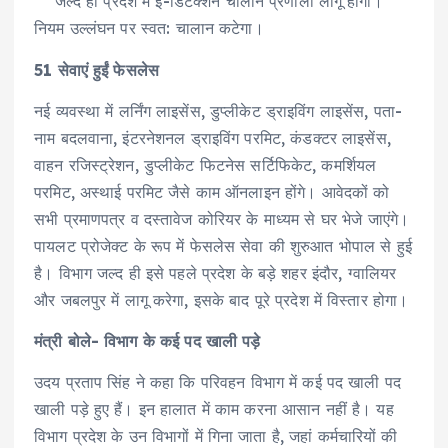
जल्द ही प्रदेश में ई-डिटेक्शन चालान प्रणाली लागू होगी।
नियम उल्लंघन पर स्वत: चालान कटेगा।
51 सेवाएं हुईं फेसलेस
नई व्यवस्था में लर्निंग लाइसेंस, डुप्लीकेट ड्राइविंग लाइसेंस, पता-
नाम बदलवाना, इंटरनेशनल ड्राइविंग परमिट, कंडक्टर लाइसेंस,
वाहन रजिस्ट्रेशन, डुप्लीकेट फिटनेस सर्टिफिकेट, कमर्शियल
परमिट, अस्थाई परमिट जैसे काम ऑनलाइन होंगे। आवेदकों को
सभी प्रमाणपत्र व दस्तावेज कोरियर के माध्यम से घर भेजे जाएंगे।
पायलट प्रोजेक्ट के रूप में फेसलेस सेवा की शुरुआत भोपाल से हुई
है। विभाग जल्द ही इसे पहले प्रदेश के बड़े शहर इंदौर, ग्वालियर
और जबलपुर में लागू करेगा, इसके बाद पूरे प्रदेश में विस्तार होगा।
मंत्री बोले- विभाग के कई पद खाली पड़े
उदय प्रताप सिंह ने कहा कि परिवहन विभाग में कई पद खाली पद
खाली पड़े हुए हैं। इन हालात में काम करना आसान नहीं है। यह
विभाग प्रदेश के उन विभागों में गिना जाता है, जहां कर्मचारियों की