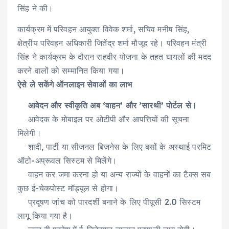
सिंह ने की।
कार्यक्रम में परिवहन आयुक्त विवेक शर्मा, सचिव मनीष सिंह,
क्षेत्रीय परिवहन अधिकारी जितेंद्र शर्मा मौजूद रहे। परिवहन मंत्री
सिंह ने कार्यक्रम के दौरान राहवीर योजना के तहत घायलों की मदद
करने वालों को सम्मानित किया गया।
ऐसे ले सकेंगे ऑनलाइन सेवाओं का लाभ
आवेदन और स्वीकृति अब ‘वाहन’ और ’सारथी’ पोर्टल से।
आवेदक के मोबाइल पर ओटीपी और आपत्तियों की सूचना
मिलेगी।
शादी, पार्टी या सीजनल बिजनेस के लिए बसों के अस्थाई परमिट
ऑटो-अप्रूवल सिस्टम से मिलेंगे।
वाहन कर जमा करना हो या अन्य राज्यों के वाहनों का टैक्स सब
कुछ ई-चेकपोस्ट मॉड्यूल से होगा।
प्रदूषण जांच को पारदर्शी बनाने के लिए पीयूसी 2.0 सिस्टम
लागू किया गया है।