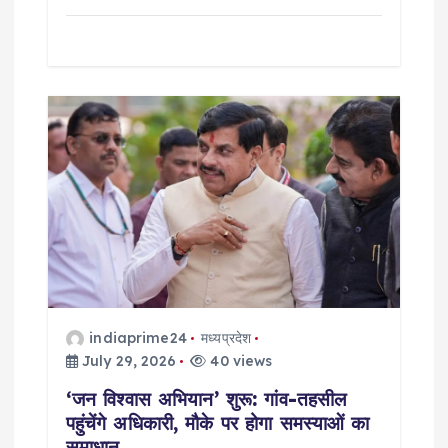
indiaprime24
मध्यप्रदेश
July 29, 2026
40 views
‘जन विश्वास अभियान’ शुरू: गांव-तहसील
पहुंचेंगे अधिकारी, मौके पर होगा समस्याओं का
समाधान