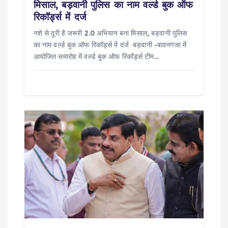
n
मिसाल, बड़वानी पुलिस का नाम वर्ल्ड बुक ऑफ
रिकॉर्ड्स में दर्ज
नशे से दूरी है जरूरी 2.0 अभियान बना मिसाल, बड़वानी पुलिस
का नाम वर्ल्ड बुक ऑफ रिकॉर्ड्स में दर्ज बड़वानी -बावनगजा में
आयोजित समारोह में वर्ल्ड बुक ऑफ रिकॉर्ड्स टीम…