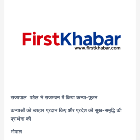
राज्यपाल पटेल ने राजभवन में किया कन्या-पूजन
कन्याओं को उपहार प्रदान किए और प्रदेश की सुख-समृद्धि की
प्रार्थना की
भोपाल