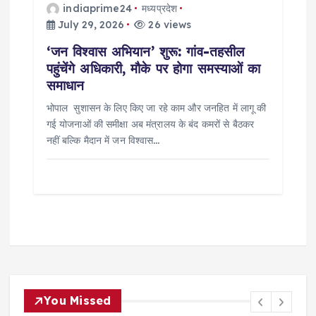
indiaprime24
मध्यप्रदेश
July 29, 2026
26 views
‘जन विश्वास अभियान’ शुरू: गांव-तहसील
पहुंचेंगे अधिकारी, मौके पर होगा समस्याओं का
समाधान
भोपाल सुशासन के लिए किए जा रहे काम और जनहित में लागू की
गई योजनाओं की समीक्षा अब मंत्रालय के बंद कमरों से बैठकर
नहीं बल्कि मैदान में जन विश्वास…
You Missed