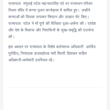
राज्यपाल मंगुभाई पटेल महानवरात्रि पर्व पर राजभवन परिसर
स्थित मंदिर में कन्या पूजन कार्यक्रम में शामिल हुए। उन्होंने
कन्याओं को तिलक लगाकर मिष्ठान और उपहार भेंट किए।
राज्यपाल पटेल ने माँ दुर्गा की विधिवत पूजा-अर्चना की। प्रदेश
और देश के विकास और निवासियों के सुख-समृद्धि की प्रार्थना
की।
इस अवसर पर राज्यपाल के विशेष कर्तव्यस्थ अधिकारी अरविंद
पुरोहित, नियंत्रक हाउसहोल्ड मती शिल्पी दिवाकर सहित
अधिकारी-कर्मचारी उपस्थित रहे।