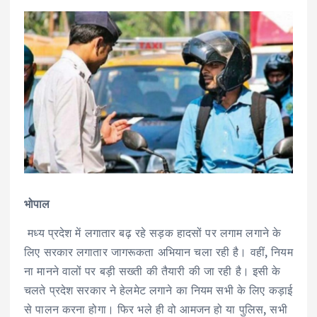
भोपाल
मध्य प्रदेश में लगातार बढ़ रहे सड़क हादसों पर लगाम लगाने के
लिए सरकार लगातार जागरूकता अभियान चला रही है। वहीं, नियम
ना मानने वालों पर बड़ी सख्ती की तैयारी की जा रही है। इसी के
चलते प्रदेश सरकार ने हेलमेट लगाने का नियम सभी के लिए कड़ाई
से पालन करना होगा। फिर भले ही वो आमजन हो या पुलिस, सभी