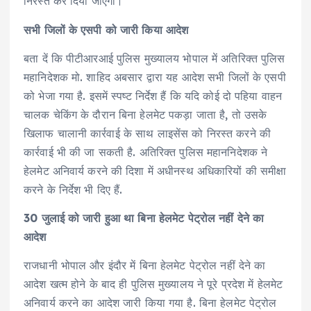
निरस्त कर दिया जाएगा।
सभी जिलों के एसपी को जारी किया आदेश
बता दें कि पीटीआरआई पुलिस मुख्यालय भोपाल में अतिरिक्त पुलिस
महानिदेशक मो. शाहिद अबसार द्वारा यह आदेश सभी जिलों के एसपी
को भेजा गया है. इसमें स्पष्ट निर्देश हैं कि यदि कोई दो पहिया वाहन
चालक चेकिंग के दौरान बिना हेलमेट पकड़ा जाता है, तो उसके
खिलाफ चालानी कार्रवाई के साथ लाइसेंस को निरस्त करने की
कार्रवाई भी की जा सकती है. अतिरिक्त पुलिस महाननिदेशक ने
हेलमेट अनिवार्य करने की दिशा में अधीनस्थ अधिकारियों की समीक्षा
करने के निर्देश भी दिए हैं.
30 जुलाई को जारी हुआ था बिना हेलमेट पेट्रोल नहीं देने का
आदेश
राजधानी भोपाल और इंदौर में बिना हेलमेट पेट्रोल नहीं देने का
आदेश खत्म होने के बाद ही पुलिस मुख्यालय ने पूरे प्रदेश में हेलमेट
अनिवार्य करने का आदेश जारी किया गया है. बिना हेलमेट पेट्रोल