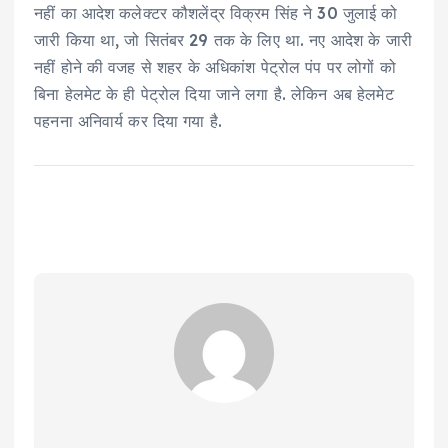
नहीं का आदेश कलेक्टर कौशलेंद्र विक्रम सिंह ने 30 जुलाई को
जारी किया था, जो सितंबर 29 तक के लिए था. नए आदेश के जारी
नहीं होने की वजह से शहर के अधिकांश पेट्रोल पंप पर लोगों को
बिना हेलमेट के ही पेट्रोल दिया जाने लगा है. लेकिन अब हेलमेट
पहनना अनिवार्य कर दिया गया है.