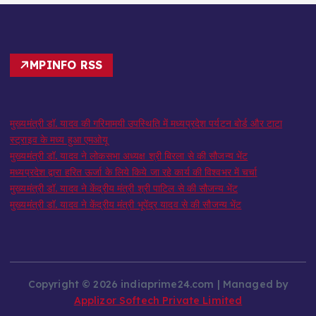
MPINFO RSS
मुख्यमंत्री डॉ. यादव की गरिमामयी उपस्थिति में मध्यप्रदेश पर्यटन बोर्ड और टाटा
स्ट्राइव के मध्य हुआ एमओयू
मुख्यमंत्री डॉ. यादव ने लोकसभा अध्यक्ष श्री बिरला से की सौजन्य भेंट
मध्यप्रदेश द्वारा हरित ऊर्जा के लिये किये जा रहे कार्य की विश्वभर में चर्चा
मुख्यमंत्री डॉ. यादव ने केंद्रीय मंत्री श्री पाटिल से की सौजन्य भेंट
मुख्यमंत्री डॉ. यादव ने केंद्रीय मंत्री भूपेंद्र यादव से की सौजन्य भेंट
Copyright © 2026 indiaprime24.com | Managed by
Applizor Softech Private Limited