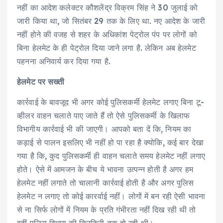
नहीं का आदेश कलेक्टर कौशलेंद्र विक्रम सिंह ने 30 जुलाई को
जारी किया था, जो सितंबर 29 तक के लिए था. नए आदेश के जारी
नहीं होने की वजह से शहर के अधिकांश पेट्रोल पंप पर लोगों को
बिना हेलमेट के ही पेट्रोल दिया जाने लगा है. लेकिन अब हेलमेट
पहनना अनिवार्य कर दिया गया है.
हेलमेट पर सख्ती
कार्रवाई के बावजूद भी अगर कोई पुलिसकर्मी हेलमेट लगाए बिना टू-
व्हीलर वाहन चलाते पाए जाते हैं तो ऐसे पुलिसकर्मी के खिलाफ
विभागीय कार्रवाई भी की जाएगी। आपको बता दें कि, नियम का
कड़ाई से पालन इसलिए भी नहीं हो पा रहा है क्योकि, कई बार देखा
गया है कि, कुद पुलिसकर्मी ही वाहन चलाते समय हेलमेट नहीं लगाए
होते। ऐसे में आमजन के बीच ये भावना उत्पन्न होती है अगर हम
हेलमेट नहीं लगाते तो चालानी कार्रवाई होती है और अगर पुलिस
हेलमेट न लगाए तो कोई कारर्वाई नहीं। लोगों में बन रही ऐसी भावना
से ना सिर्फ लोगों में नियम के प्रति गंभीरता नहीं दिख रही थी तो
वहीं पुलिस विभाग की किरकिरी तक हो रही थी।