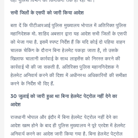
सभी जिलों के एसपी को जारी किया आदेश
बता दें कि पीटीआरआई पुलिस मुख्यालय भोपाल में अतिरिक्त पुलिस
महानिदेशक मो. शाहिद अबसार द्वारा यह आदेश सभी जिलों के एसपी
को भेजा गया है. इसमें स्पष्ट निर्देश हैं कि यदि कोई दो पहिया वाहन
चालक चेकिंग के दौरान बिना हेलमेट पकड़ा जाता है, तो उसके
खिलाफ चालानी कार्रवाई के साथ लाइसेंस को निरस्त करने की
कार्रवाई भी की जा सकती है. अतिरिक्त पुलिस महाननिदेशक ने
हेलमेट अनिवार्य करने की दिशा में अधीनस्थ अधिकारियों की समीक्षा
करने के निर्देश भी दिए हैं.
30 जुलाई को जारी हुआ था बिना हेलमेट पेट्रोल नहीं देने का
आदेश
राजधानी भोपाल और इंदौर में बिना हेलमेट पेट्रोल नहीं देने का
आदेश खत्म होने के बाद ही पुलिस मुख्यालय ने पूरे प्रदेश में हेलमेट
अनिवार्य करने का आदेश जारी किया गया है. बिना हेलमेट पेट्रोल