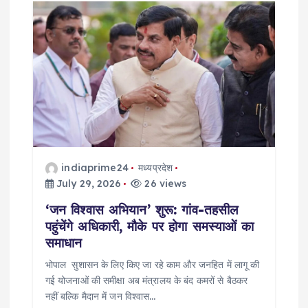
indiaprime24
मध्यप्रदेश
July 29, 2026
26 views
‘जन विश्वास अभियान’ शुरू: गांव-तहसील
पहुंचेंगे अधिकारी, मौके पर होगा समस्याओं का
समाधान
भोपाल सुशासन के लिए किए जा रहे काम और जनहित में लागू की
गई योजनाओं की समीक्षा अब मंत्रालय के बंद कमरों से बैठकर
नहीं बल्कि मैदान में जन विश्वास…