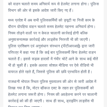
को वाहन चलाते समय अनिवार्य रूप से हेलमेट लगाना होगा। पुलिस
विभाग की ओर से इसके आदेश जारी किए गए हैं।
मध्य प्रदेश में अब सभी पुलिसकर्मियों को ड्यूटी या निजी काम के
दौरान दोपहिया वाहन चलाते समय हेलमेट पहनना अनिवार्य होगा।
नियम तोड़ने वालों पर न केवल चालानी कार्रवाई होगी बल्कि
अनुशासनात्मक कार्रवाई और लाइसेंस निरस्ती भी की जाएगी।
पुलिस प्रशिक्षण एवं अनुसंधान संस्थान (पीटीआरआई) द्वारा जारी
परिपत्र में कहा गया है कि कई बार पुलिसकर्मी बिना हेलमेट वाहन
चलाते हैं। इससे सड़क हादसों में गंभीर चोटें आने के साथ कई मौतें
भी हो चुकी हैं। इसके अलावा सोशल मीडिया पर ऐसे वीडियो भी
वायरल होते रहते हैं, जिससे पुलिस की छवि प्रभावित होती है।
राजधानी भोपाल स्थित पुलिस मुख्यालय की ओर से जारी आदेश में
लिखा गया है कि, मोटर व्हीकल एक्ट के तहत हर पुलिसकर्मी को
हेलमेट लगाना जरूरी होगा। नियम की अवहेलना करने पर चालानी
कार्रवाई को की ही जाएगी। साथ ही साथ, ड्राइविंग लाइसेंस भी