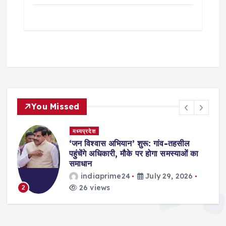
You Missed
मध्यप्रदेश
,
‘जन विश्वास अभियान’ शुरू: गांव-तहसील
स
पहुंचेंगे अधिकारी, मौके पर होगा समस्याओं का
समाधान
indiaprime24
July 29, 2026
26 views
2