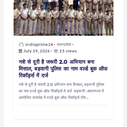
g
a
t
i
indiaprime24
मध्यप्रदेश
July 29, 2026
25 views
o
नशे से दूरी है जरूरी 2.0 अभियान बना
मिसाल, बड़वानी पुलिस का नाम वर्ल्ड बुक ऑफ
n
रिकॉर्ड्स में दर्ज
नशे से दूरी है जरूरी 2.0 अभियान बना मिसाल, बड़वानी पुलिस
का नाम वर्ल्ड बुक ऑफ रिकॉर्ड्स में दर्ज बड़वानी -बावनगजा में
आयोजित समारोह में वर्ल्ड बुक ऑफ रिकॉर्ड्स टीम…