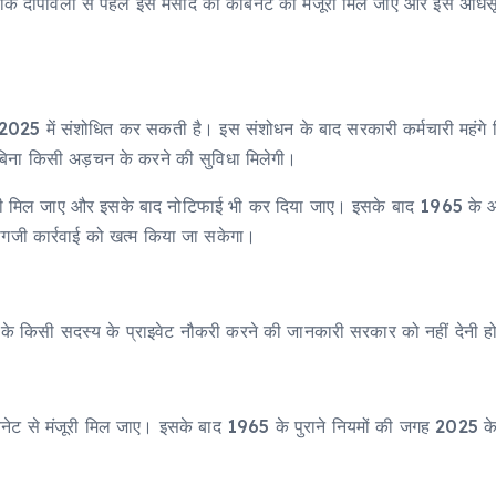
ै कि दीपावली से पहले इस मसौदे को कैबिनेट की मंजूरी मिल जाए और इसे अधि
में संशोधित कर सकती है। इस संशोधन के बाद सरकारी कर्मचारी महंगे गिफ्
बिना किसी अड़चन के करने की सुविधा मिलेगी।
जूरी मिल जाए और इसके बाद नोटिफाई भी कर दिया जाए। इसके बाद 1965 क
गजी कार्रवाई को खत्म किया जा सकेगा।
ार के किसी सदस्य के प्राइवेट नौकरी करने की जानकारी सरकार को नहीं देनी ह
िनेट से मंजूरी मिल जाए। इसके बाद 1965 के पुराने नियमों की जगह 2025 क