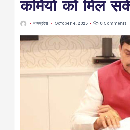
कर्मियों को मिल सक
मध्यप्रदेश
October 4, 2025
0 Comments