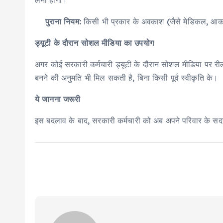
लेनी होगी।
पुराना नियम:
किसी भी प्रकार के अवकाश (जैसे मेडिकल, आकस्
ड्यूटी के दौरान सोशल मीडिया का उपयोग
अगर कोई सरकारी कर्मचारी ड्यूटी के दौरान सोशल मीडिया पर रील
बनने की अनुमति भी मिल सकती है, बिना किसी पूर्व स्वीकृति के।
ये जानना जरूरी
इस बदलाव के बाद, सरकारी कर्मचारी को अब अपने परिवार के सदस्य