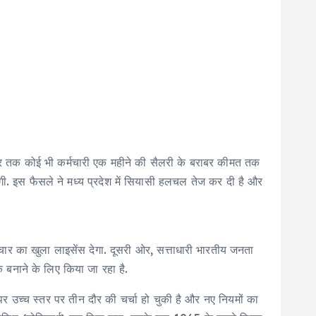
सर तक कोई भी कर्मचारी एक महीने की सैलरी के बराबर कीमत तक
ी. इस फैसले ने मध्य प्रदेश में सियासी हलचल तेज कर दी है और
ाचार का खुला लाइसेंस देगा. दूसरी ओर, सत्ताधारी भारतीय जनता
 बनाने के लिए किया जा रहा है.
र उच्च स्तर पर तीन दौर की चर्चा हो चुकी है और नए नियमों का