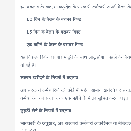
इस बदलाव के बाद, मध्यप्रदेश के सरकारी कर्मचारी अपनी वेतन के 
10 दिन के वेतन के बराबर गिफ्ट
15 दिन के वेतन के बराबर गिफ्ट
एक महीने के वेतन के बराबर गिफ्ट
यह विकल्प सिर्फ एक बार मंजूरी के साथ लागू होगा। पहले के निय
दी गई है।
सामान खरीदने के नियमों में बदलाव
अब सरकारी कर्मचारियों को कोई भी महंगा सामान खरीदने पर सरक
कर्मचारियों को सरकार को एक महीने के भीतर सूचित करना पड़त
छुट्टी लेने के नियमों में बदलाव
जानकारी के अनुसार,
अब सरकारी कर्मचारी आकस्मिक या मेडिकल अवक