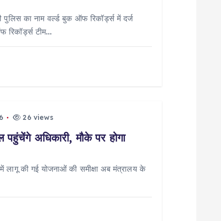
पुलिस का नाम वर्ल्ड बुक ऑफ रिकॉर्ड्स में दर्ज
ऑफ रिकॉर्ड्स टीम…
6
26 views
पहुंचेंगे अधिकारी, मौके पर होगा
 लागू की गई योजनाओं की समीक्षा अब मंत्रालय के