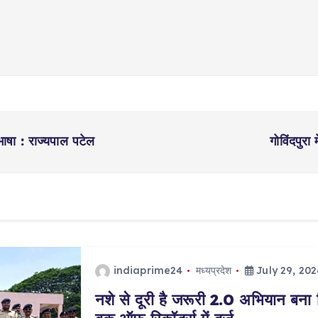
ाषा : राज्यपाल पटेल
गोविंदपुरा
indiaprime24
मध्यप्रदेश
July 29, 202
नशे से दूरी है जरूरी 2.0 अभियान बना 