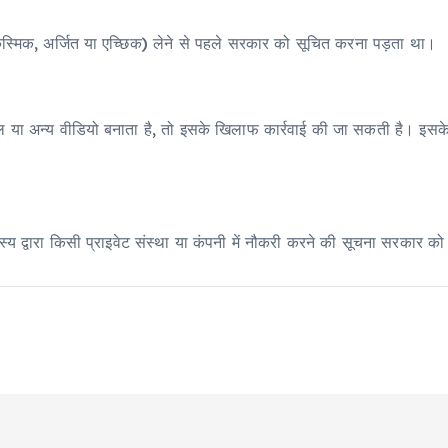
मिक, अर्जित या एच्छिक) लेने से पहले सरकार को सूचित करना पड़ता था।
 या अन्य वीडियो बनाता है, तो इसके खिलाफ कार्रवाई की जा सकती है। इसके अ
 द्वारा किसी प्राइवेट संस्था या कंपनी में नौकरी करने की सूचना सरकार को 