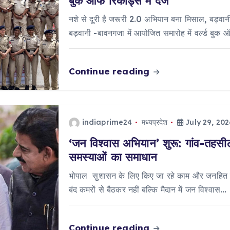
बुक ऑफ रिकॉर्ड्स में दर्ज
नशे से दूरी है जरूरी 2.0 अभियान बना मिसाल, बड़वानी 
बड़वानी -बावनगजा में आयोजित समारोह में वर्ल्ड बुक 
Continue reading
indiaprime24
मध्यप्रदेश
July 29, 202
‘जन विश्वास अभियान’ शुरू: गांव-तहसील 
समस्याओं का समाधान
भोपाल सुशासन के लिए किए जा रहे काम और जनहित में
बंद कमरों से बैठकर नहीं बल्कि मैदान में जन विश्वास…
Continue reading