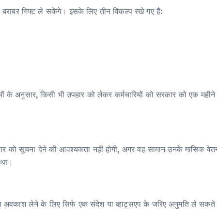
बराबर गिफ्ट ले सकेंगे। इसके लिए तीन विकल्प रखे गए हैं:
मों के अनुसार, किसी भी उपहार को लेकर कर्मचारियों को सरकार को एक महीने क
ार को सूचना देने की आवश्यकता नहीं होगी, अगर वह सामान उनके मासिक वेत
ा था।
ाश लेने के लिए सिर्फ एक संदेश या व्हाट्सएप के जरिए अनुमति ले सकते हैं। 