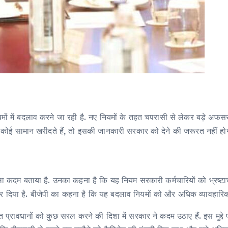
ों में बदलाव करने जा रही है. नए नियमों के तहत चपरासी से लेकर बड़े अफ
ोई सामान खरीदते हैं, तो इसकी जानकारी सरकार को देने की जरूरत नहीं होग
 वाला कदम बताया है. उनका कहना है कि यह नियम सरकारी कर्मचारियों को भ्रष्ट
रार दिया है. बीजेपी का कहना है कि यह बदलाव नियमों को और अधिक व्यावहारिक
रावधानों को कुछ सरल करने की दिशा में सरकार ने कदम उठाए हैं. इस मुद्दे प