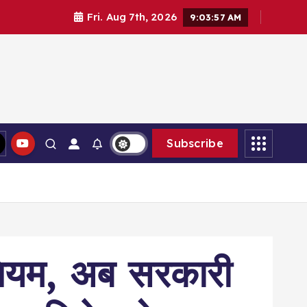
Fri. Aug 7th, 2026
9:03:58 AM
Subscribe
 नियम, अब सरकारी