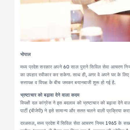
भोपाल
मध्य प्रदेश सरकार अपने 60 साल पुराने सिविल सेवा आचरण नियम
का उपहार स्वीकार कर सकेगा. साथ ही, अगर वे अपने घर के लिए क
सत्तापक्ष व विपक्ष के बीच जमकर बयानबाजी शुरू हो गई है.
भ्रष्टाचार को बढ़ावा देने वाला कदम
विपक्षी दल कांग्रेस ने इस बदलाव को भ्रष्टाचार को बढ़ावा देने
पार्टी (बीजेपी) ने इसे सामान्य और सतत चलने वाली प्रक्रिया क
दरअसल, मध्य प्रदेश में सिविल सेवा आचरण नियम 1965 के सख्त प्