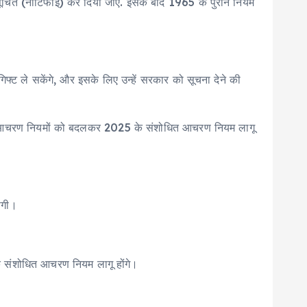
सूचित (नोटिफाई) कर दिया जाए. इसके बाद 1965 के पुराने नियम
ट ले सकेंगे, और इसके लिए उन्हें सरकार को सूचना देने की
े आचरण नियमों को बदलकर 2025 के संशोधित आचरण नियम लागू
ोगी।
े संशोधित आचरण नियम लागू होंगे।