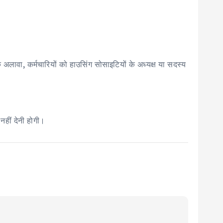
लावा, कर्मचारियों को हाउसिंग सोसाइटियों के अध्यक्ष या सदस्य
नहीं देनी होगी।