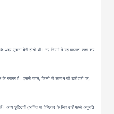
े अंदर सूचना देनी होती थी। नए नियमों में यह बाध्यता खत्म कर
न के बराबर है। इससे पहले, किसी भी सामान की खरीदारी पर,
अन्य छुट्टियों (अर्जित या ऐच्छिक) के लिए उन्हें पहले अनुमति