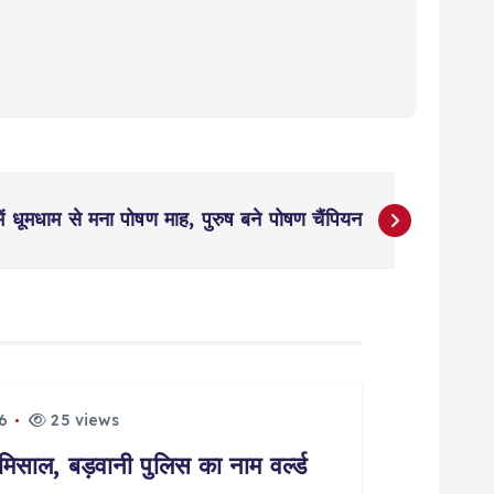
 में धूमधाम से मना पोषण माह, पुरुष बने पोषण चैंपियन
6
25 views
मिसाल, बड़वानी पुलिस का नाम वर्ल्ड