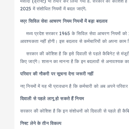
मसौदा (ड्राफ्ट) भी तैयार कर लिया गया है. सरकार की कोशिश ह
2025 में संशोधित नियमों में बदल जाएंगे.
मप्र सिविल सेवा आचरण नियम नियमों में बड़ा बदलाव
मध्य प्रदेश सरकार 1965 के सिविल सेवा आचरण नियमों को 2025 
आवश्यकता नहीं होगी। इस बदलाव से कर्मचारियों को अपना काम 
सरकार की कोशिश है कि इसे दिवाली से पहले कैबिनेट से मं
किए जाएंगे। शासन का मानना है कि इन बदलावों से अनावश्यक का
परिवार की नौकरी पर सूचना देना जरूरी नहीं
नए नियमों में यह भी प्रावधान है कि कर्मचारी को अब अपने परिव
दिवाली से पहले लागू हो सकते हैं नियम
सरकार की कोशिश है कि इन संशोधनों को दिवाली से पहले ही कैब
गिफ्ट लेने के तीन विकल्प