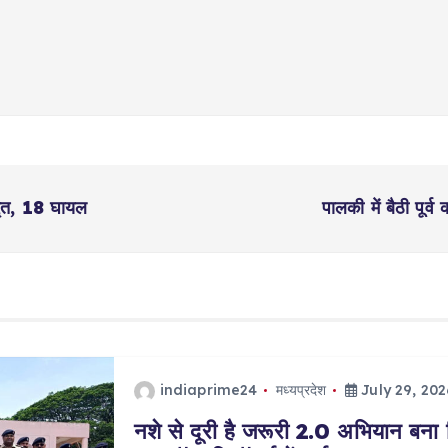
 मृत, 18 घायल
पालकी में बैठी पूर
indiaprime24
मध्यप्रदेश
July 29, 202
नशे से दूरी है जरूरी 2.0 अभियान बना 