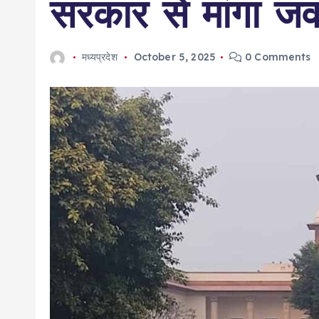
सरकार से मांगा जव
मध्यप्रदेश
October 5, 2025
0 Comments