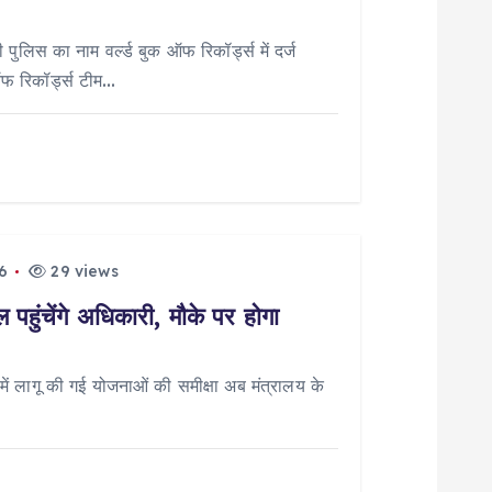
पुलिस का नाम वर्ल्ड बुक ऑफ रिकॉर्ड्स में दर्ज
ऑफ रिकॉर्ड्स टीम…
6
29 views
पहुंचेंगे अधिकारी, मौके पर होगा
 लागू की गई योजनाओं की समीक्षा अब मंत्रालय के