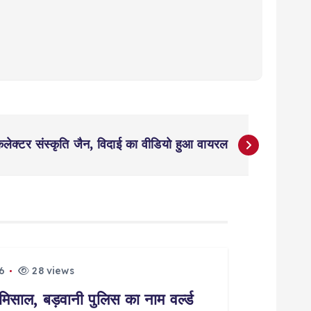
्व कलेक्टर संस्कृति जैन, विदाई का वीडियो हुआ वायरल
6
28 views
मिसाल, बड़वानी पुलिस का नाम वर्ल्ड