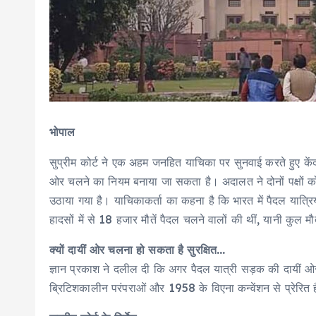
भोपाल
सुप्रीम कोर्ट ने एक अहम जनहित याचिका पर सुनवाई करते हुए कें
ओर चलने का नियम बनाया जा सकता है। अदालत ने दोनों पक्षों को 
उठाया गया है। याचिकाकर्ता का कहना है कि भारत में पैदल यात्
हादसों में से 18 हजार मौतें पैदल चलने वालों की थीं, यानी कुल 
क्यों दायीं ओर चलना हो सकता है सुरक्षित…
ज्ञान प्रकाश ने दलील दी कि अगर पैदल यात्री सड़क की दायीं ओर चल
ब्रिटिशकालीन परंपराओं और 1958 के विएना कन्वेंशन से प्रेरित हैं