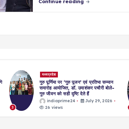
Continue reading
मध्यप्रदेश
गे
गुरु पूर्णिमा पर ‘गुरु पूजन’ एवं प्रतिभा सम्मान
समारोह आयोजित, डॉ. उमाशंकर पचौरी बोले-
गुरु जीवन को सही दृष्टि देते हैं
indiaprime24
July 29, 2026
26 views
3