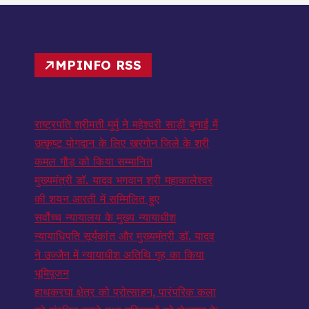
MPINFO RSS
राष्ट्रपति श्रीमती मुर्मु ने महेश्वरी साड़ी बुनाई में
उत्कृष्ट योगदान के लिए खरगोन जिले के श्री
कमल गौड़ को किया सम्मानित
मुख्यमंत्री डॉ. यादव भगवान श्री महाकालेश्‍वर
की शयन आरती में सम्मिलित हुए
सर्वोच्च न्यायालय के मुख्‍य न्‍यायाधीश
न्यायाधिपति सूर्यकांत और मुख्यमंत्री डॉ. यादव
ने उज्जैन में न्यायाधीश अतिथि गृह का किया
भूमिपूजन
हाथकरघा क्षेत्र को प्रोत्साहन, पारंपरिक कला