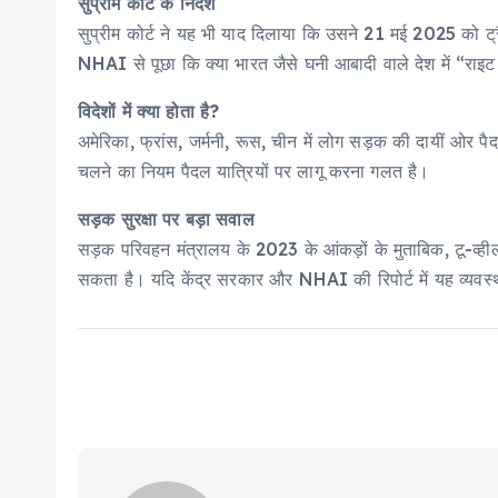
सुप्रीम कोर्ट के निर्देश
सुप्रीम कोर्ट ने यह भी याद दिलाया कि उसने 21 मई 2025 को ट्
NHAI से पूछा कि क्या भारत जैसे घनी आबादी वाले देश में “राइ
विदेशों में क्या होता है?
अमेरिका, फ्रांस, जर्मनी, रूस, चीन में लोग सड़क की दायीं ओर पैद
चलने का नियम पैदल यात्रियों पर लागू करना गलत है।
सड़क सुरक्षा पर बड़ा सवाल
सड़क परिवहन मंत्रालय के 2023 के आंकड़ों के मुताबिक, टू-व्हीलर 
सकता है। यदि केंद्र सरकार और NHAI की रिपोर्ट में यह व्यवस्था