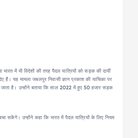
ारत में भी विदेशों की तरह पैदल यात्रियों को सड़क की दायीं
दिए हैं। यह मामला जबलपुर निवासी ज्ञान प्रकाश की याचिका पर
 जाता है। उन्होंने बताया कि साल 2022 में हुए 50 हजार सड़क
चा सकेंगे। उन्होंने कहा कि भारत में पैदल यात्रियों के लिए नियम