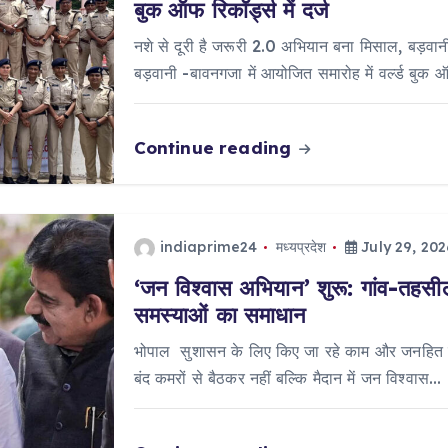
बुक ऑफ रिकॉर्ड्स में दर्ज
नशे से दूरी है जरूरी 2.0 अभियान बना मिसाल, बड़वानी 
बड़वानी -बावनगजा में आयोजित समारोह में वर्ल्ड बुक 
Continue reading
indiaprime24
मध्यप्रदेश
July 29, 202
‘जन विश्वास अभियान’ शुरू: गांव-तहसील 
समस्याओं का समाधान
भोपाल सुशासन के लिए किए जा रहे काम और जनहित में
बंद कमरों से बैठकर नहीं बल्कि मैदान में जन विश्वास…