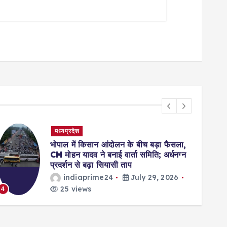
मध्यप्रदेश
भोपाल में किसान आंदोलन के बीच बड़ा फैसला,
CM मोहन यादव ने बनाई वार्ता समिति; अर्धनग्न
प्रदर्शन से बढ़ा सियासी ताप
indiaprime24
July 29, 2026
25 views
4
5