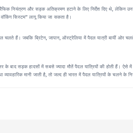
रैफिक नियंत्रण और सड़क अतिक्रमण हटाने के लिए निर्देश दिए थे, लेकिन उ
ट वॉकिंग सिस्टम” लागू किया जा सकता है।
ल चलते हैं। जबकि ब्रिटेन, जापान, ऑस्ट्रेलिया में पैदल यात्री बायीं ओर चलत
के बाद सड़क हादसों में सबसे ज्यादा मौतें पैदल यात्रियों की होती हैं। ऐसे म
 व्यावहारिक मानी जाती है, तो जल्द ही भारत में पैदल यात्रियों के चलने के