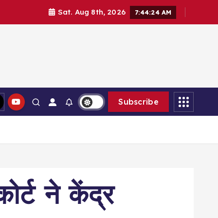
Sat. Aug 8th, 2026
7:44:26 AM
Subscribe
र्ट ने केंद्र