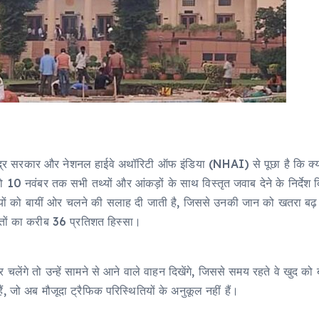
द्र सरकार और नेशनल हाईवे अथॉरिटी ऑफ इंडिया (NHAI) से पूछा है कि क्या भ
10 नवंबर तक सभी तथ्यों और आंकड़ों के साथ विस्तृत जवाब देने के निर्देश 
रियों को बायीं ओर चलने की सलाह दी जाती है, जिससे उनकी जान को खतरा बढ़
मौतों का करीब 36 प्रतिशत हिस्सा।
ेंगे तो उन्हें सामने से आने वाले वाहन दिखेंगे, जिससे समय रहते वे खुद को ब
, जो अब मौजूदा ट्रैफिक परिस्थितियों के अनुकूल नहीं हैं।