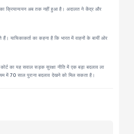
नका क्रियान्वयन अब तक नहीं हुआ है। अदालत ने केंद्र और
े हैं। याचिकाकर्ता का कहना है कि भारत में वाहनों के बायीं ओर
ें कोर्ट का यह सवाल सड़क सुरक्षा नीति में एक बड़ा बदलाव ला
 नियम में 70 साल पुराना बदलाव देखने को मिल सकता है।