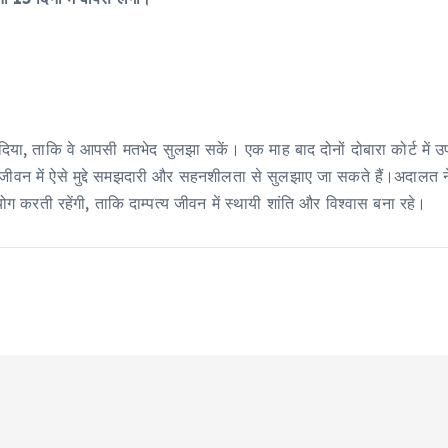
 दिया, ताकि वे आपसी मतभेद सुलझा सकें। एक माह बाद दोनों दोबारा कोर्ट में 
जीवन में ऐसे मुद्दे समझदारी और सहनशीलता से सुलझाए जा सकते हैं।अदालत ने 
ग करती रहेंगी, ताकि दाम्पत्य जीवन में स्थायी शांति और विश्वास बना रहे।