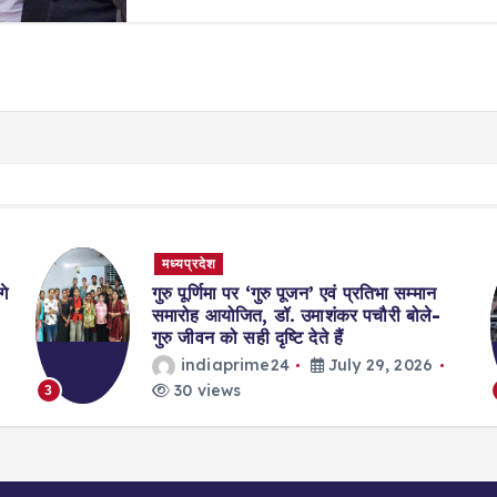
मध्यप्रदेश
गे
गुरु पूर्णिमा पर ‘गुरु पूजन’ एवं प्रतिभा सम्मान
समारोह आयोजित, डॉ. उमाशंकर पचौरी बोले-
गुरु जीवन को सही दृष्टि देते हैं
indiaprime24
July 29, 2026
30 views
3