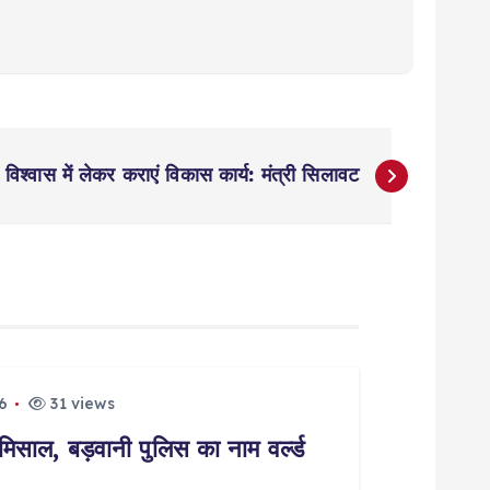
विश्वास में लेकर कराएं विकास कार्य: मंत्री सिलावट
6
31 views
मिसाल, बड़वानी पुलिस का नाम वर्ल्ड