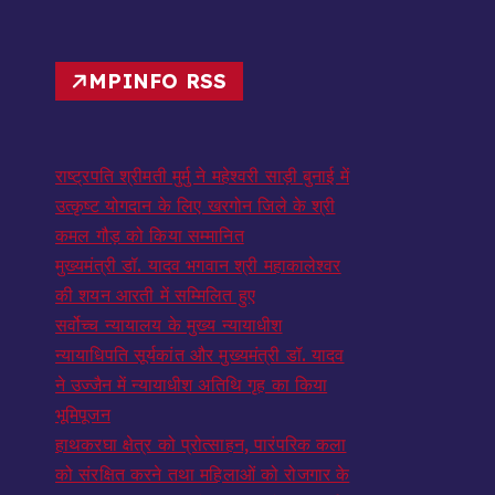
MPINFO RSS
राष्ट्रपति श्रीमती मुर्मु ने महेश्वरी साड़ी बुनाई में
उत्कृष्ट योगदान के लिए खरगोन जिले के श्री
कमल गौड़ को किया सम्मानित
मुख्यमंत्री डॉ. यादव भगवान श्री महाकालेश्‍वर
की शयन आरती में सम्मिलित हुए
सर्वोच्च न्यायालय के मुख्‍य न्‍यायाधीश
न्यायाधिपति सूर्यकांत और मुख्यमंत्री डॉ. यादव
ने उज्जैन में न्यायाधीश अतिथि गृह का किया
भूमिपूजन
हाथकरघा क्षेत्र को प्रोत्साहन, पारंपरिक कला
को संरक्षित करने तथा महिलाओं को रोजगार के