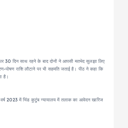
्देश पर 30 दिन साथ रहने के बाद दोनों ने आपसी मतभेद सुलझा लिए
ई भरण-पोषण राशि लौटाने पर भी सहमति जताई है। पीठ ने कहा कि
ा है।
वर्ष 2023 में भिंड कुटुंब न्यायालय में तलाक का आवेदन खारिज