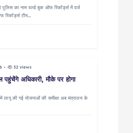
पुलिस का नाम वर्ल्ड बुक ऑफ रिकॉर्ड्स में दर्ज
ऑफ रिकॉर्ड्स टीम…
6
32 views
पहुंचेंगे अधिकारी, मौके पर होगा
 लागू की गई योजनाओं की समीक्षा अब मंत्रालय के