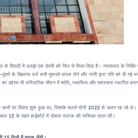
साल से विवादों में उलझे एक दंपती को फिर से मिला दिया है। न्यायालय के निर
क-दूसरे के खिलाफ दर्ज सभी मुकदमे वापस लेने और पत्नी द्वारा पति को दी ग
का उद्देश्य भी पारिवारिक जीवन में शांति, स्थायित्व और समरसता स्थापित करन
सी बातों पर विवाद शुरू हुआ था, जिसके चलते दोनों 2022 से अलग रह रहे थे। 
 धारा 13 के तहत हाईकोर्ट में दोबारा तलाक की याचिका दायर की।
5 दिनों में वापस लेंगी।