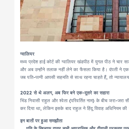
ग्वालियर
मध्य प्रदेश हाई कोर्ट की ग्वालियर खंडपीठ में युगल पीठ ने चार 
और अब उन्होंने तलाक नहीं लेने का फैसला किया है। दंपती ने ए
जब पति-पत्नी आपसी सहमति से साथ रहना चाहते हैं, तो न्यायालय 
2022 से थे अलग, अब फिर बने एक-दूसरे का सहारा
भिंड निवासी राहुल और श्वेता (परिवर्तित नाम) के बीच जरा-जरा 
कर दिया था, लेकिन इसके बाद राहुल ने हिंदू विवाह अधिनियम की
इन बातों पर हुआ समझौता
पति के खिलाफ दायर सभी आपराधिक और दीवानी प्रकरण पत्नी 1