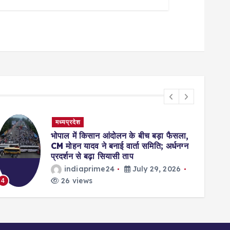
मध्यप्रदेश
भोपाल में किसान आंदोलन के बीच बड़ा फैसला,
CM मोहन यादव ने बनाई वार्ता समिति; अर्धनग्न
प्रदर्शन से बढ़ा सियासी ताप
indiaprime24
July 29, 2026
26 views
4
5