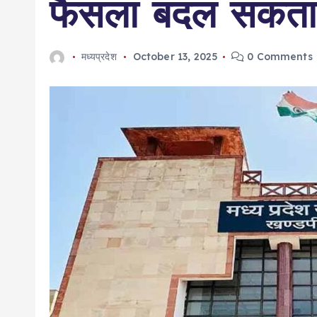
फैसला बदल सकता 
मध्यप्रदेश
October 13, 2025
0 Comments