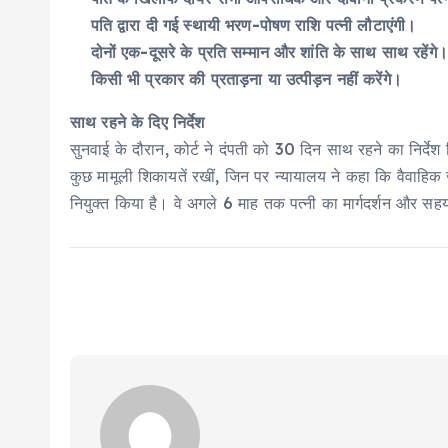
पति द्वारा दी गई स्थायी भरण-पोषण राशि पत्नी लौटाएंगी।
दोनों एक-दूसरे के प्रति सम्मान और शांति के साथ साथ रहेंगे।
किसी भी प्रकार की प्रताड़ना या उत्पीड़न नहीं करेंगे।
साथ रहने के दिए निर्देश
सुनवाई के दौरान, कोर्ट ने दंपती को 30 दिन साथ रहने का निर्देश
कुछ मामूली शिकायतें रखीं, जिन पर न्यायालय ने कहा कि वैवाहिक 
नियुक्त किया है। वे अगले 6 माह तक पत्नी का मार्गदर्शन और सहयो