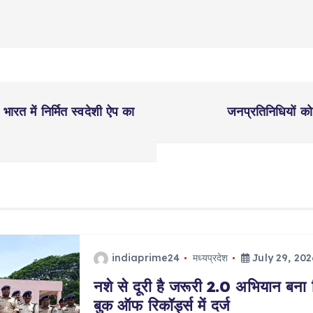
ारत में निर्मित स्वदेशी ऐप का
जनप्रतिनिधियों को 
indiaprime24
मध्यप्रदेश
July 29, 202
नशे से दूरी है जरूरी 2.0 अभियान बना 
बुक ऑफ रिकॉर्ड्स में दर्ज