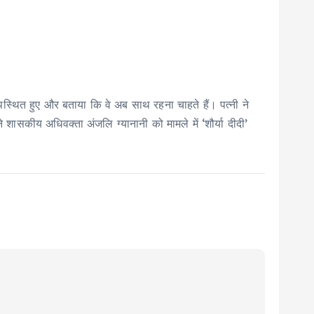
उपस्थित हुए और बताया कि वे अब साथ रहना चाहते हैं। पत्नी ने
शासकीय अधिवक्ता अंजलि ग्यानानी को मामले में ‘शौर्या दीदी’