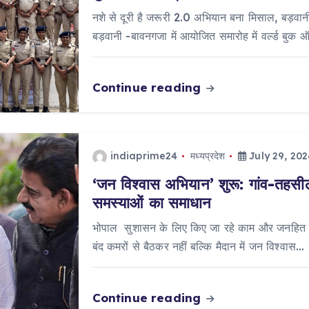
नशे से दूरी है जरूरी 2.0 अभियान बना मिसाल, बड़वानी 
बड़वानी -बावनगजा में आयोजित समारोह में वर्ल्ड बुक 
Continue reading
indiaprime24
मध्यप्रदेश
July 29, 202
‘जन विश्वास अभियान’ शुरू: गांव-तहसील 
समस्याओं का समाधान
भोपाल सुशासन के लिए किए जा रहे काम और जनहित में
बंद कमरों से बैठकर नहीं बल्कि मैदान में जन विश्वास…
Continue reading