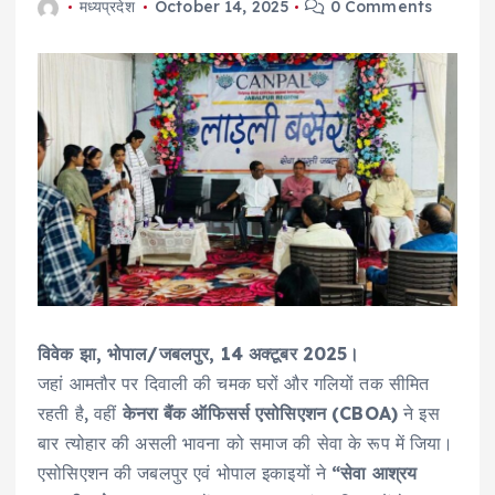
मध्यप्रदेश
October 14, 2025
0 Comments
विवेक झा, भोपाल/जबलपुर, 14 अक्टूबर 2025।
जहां आमतौर पर दिवाली की चमक घरों और गलियों तक सीमित
रहती है, वहीं
केनरा बैंक ऑफिसर्स एसोसिएशन (CBOA)
ने इस
बार त्योहार की असली भावना को समाज की सेवा के रूप में जिया।
एसोसिएशन की जबलपुर एवं भोपाल इकाइयों ने
“सेवा आश्रय