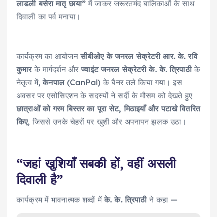
लाडली बसेरा मातृ छाया”
में जाकर जरूरतमंद बालिकाओं के साथ
दिवाली का पर्व मनाया।
कार्यक्रम का आयोजन
सीबीओए के जनरल सेक्रेटरी आर. के. रवि
कुमार
के मार्गदर्शन और
ज्वाइंट जनरल सेक्रेटरी के. के. त्रिपाठी
के
नेतृत्व में,
केनपाल
(CanPal) के बैनर तले किया गया। इस
अवसर पर एसोसिएशन के सदस्यों ने सर्दी के मौसम को देखते हुए
छात्राओं को गरम बिस्तर का पूरा सेट, मिठाइयाँ और पटाखे वितरित
किए
, जिससे उनके चेहरों पर खुशी और अपनापन झलक उठा।
“जहां खुशियाँ सबकी हों, वहीं असली
दिवाली है”
कार्यक्रम में भावनात्मक शब्दों में
के. के. त्रिपाठी
ने कहा —