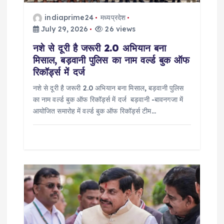
i
o
indiaprime24
मध्यप्रदेश
July 29, 2026
26 views
n
नशे से दूरी है जरूरी 2.0 अभियान बना
मिसाल, बड़वानी पुलिस का नाम वर्ल्ड बुक ऑफ
रिकॉर्ड्स में दर्ज
नशे से दूरी है जरूरी 2.0 अभियान बना मिसाल, बड़वानी पुलिस
का नाम वर्ल्ड बुक ऑफ रिकॉर्ड्स में दर्ज बड़वानी -बावनगजा में
आयोजित समारोह में वर्ल्ड बुक ऑफ रिकॉर्ड्स टीम…