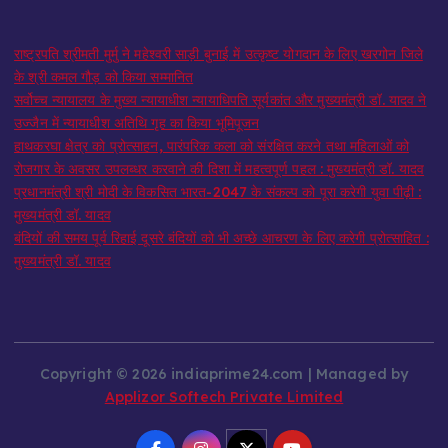
राष्ट्रपति श्रीमती मुर्मु ने महेश्वरी साड़ी बुनाई में उत्कृष्ट योगदान के लिए खरगोन जिले
के श्री कमल गौड़ को किया सम्मानित
सर्वोच्च न्यायालय के मुख्‍य न्‍यायाधीश न्यायाधिपति सूर्यकांत और मुख्यमंत्री डॉ. यादव ने
उज्जैन में न्यायाधीश अतिथि गृह का किया भूमिपूजन
हाथकरघा क्षेत्र को प्रोत्साहन, पारंपरिक कला को संरक्षित करने तथा महिलाओं को
रोजगार के अवसर उपलब्धर करवाने की दिशा में महत्वपूर्ण पहल : मुख्यमंत्री डॉ. यादव
प्रधानमंत्री श्री मोदी के विकसित भारत-2047 के संकल्प को पूरा करेगी युवा पीढ़ी :
मुख्यमंत्री डॉ. यादव
बंदियों की समय पूर्व रिहाई दूसरे बंदियों को भी अच्छे आचरण के लिए करेगी प्रोत्साहित :
मुख्यमंत्री डॉ. यादव
Copyright © 2026 indiaprime24.com | Managed by
Applizor Softech Private Limited