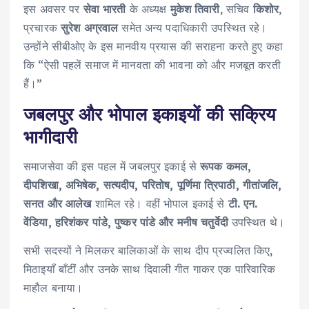
इस अवसर पर
सेवा भारती
के अध्यक्ष
मुकेश तिवारी
, सचिव
किशोर
,
प्रचारक
सुरेश अग्रवाल
समेत अन्य पदाधिकारी उपस्थित रहे।
उन्होंने सीबीओए के इस मानवीय प्रयास की सराहना करते हुए कहा
कि “ऐसी पहलें समाज में मानवता की भावना को और मजबूत करती
हैं।”
जबलपुर और भोपाल इकाइयों की सक्रिय
भागीदारी
समाजसेवा की इस पहल में जबलपुर इकाई से
रूपक कमल,
दीपशिखा, अभिषेक, सत्यदीप, परितोष, पूर्णिमा त्रिपाठी, गीतांजलि,
सनत और आलेख
शामिल रहे। वहीं भोपाल इकाई से
टी. एन.
वेंडिया, हरिशंकर पांडे, पुष्कर पांडे और मनीष चतुर्वेदी
उपस्थित थे।
सभी सदस्यों ने मिलकर बालिकाओं के साथ दीप प्रज्वलित किए,
मिठाइयाँ बाँटीं और उनके साथ दिवाली गीत गाकर एक पारिवारिक
माहौल बनाया।