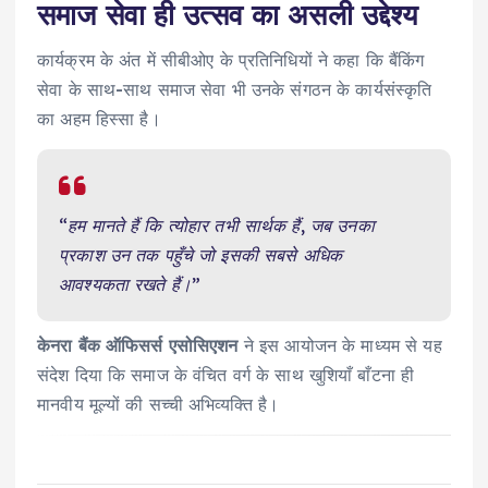
समाज सेवा ही उत्सव का असली उद्देश्य
कार्यक्रम के अंत में सीबीओए के प्रतिनिधियों ने कहा कि बैंकिंग
सेवा के साथ-साथ समाज सेवा भी उनके संगठन के कार्यसंस्कृति
का अहम हिस्सा है।
“हम मानते हैं कि त्योहार तभी सार्थक हैं, जब उनका
प्रकाश उन तक पहुँचे जो इसकी सबसे अधिक
आवश्यकता रखते हैं।”
केनरा बैंक ऑफिसर्स एसोसिएशन
ने इस आयोजन के माध्यम से यह
संदेश दिया कि समाज के वंचित वर्ग के साथ खुशियाँ बाँटना ही
मानवीय मूल्यों की सच्ची अभिव्यक्ति है।