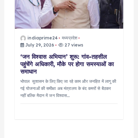
indiaprime24
मध्यप्रदेश
July 29, 2026
27 views
‘जन विश्वास अभियान’ शुरू: गांव-तहसील
पहुंचेंगे अधिकारी, मौके पर होगा समस्याओं का
समाधान
भोपाल सुशासन के लिए किए जा रहे काम और जनहित में लागू की
गई योजनाओं की समीक्षा अब मंत्रालय के बंद कमरों से बैठकर
नहीं बल्कि मैदान में जन विश्वास…