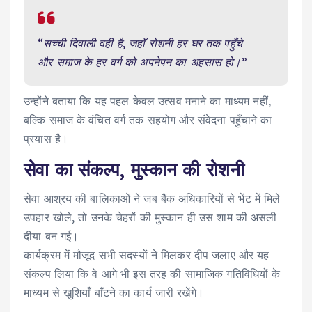
“सच्ची दिवाली वही है, जहाँ रोशनी हर घर तक पहुँचे
और समाज के हर वर्ग को अपनेपन का अहसास हो।”
उन्होंने बताया कि यह पहल केवल उत्सव मनाने का माध्यम नहीं,
बल्कि समाज के वंचित वर्ग तक सहयोग और संवेदना पहुँचाने का
प्रयास है।
सेवा का संकल्प, मुस्कान की रोशनी
सेवा आश्रय की बालिकाओं ने जब बैंक अधिकारियों से भेंट में मिले
उपहार खोले, तो उनके चेहरों की मुस्कान ही उस शाम की असली
दीया बन गई।
कार्यक्रम में मौजूद सभी सदस्यों ने मिलकर दीप जलाए और यह
संकल्प लिया कि वे आगे भी इस तरह की सामाजिक गतिविधियों के
माध्यम से खुशियाँ बाँटने का कार्य जारी रखेंगे।