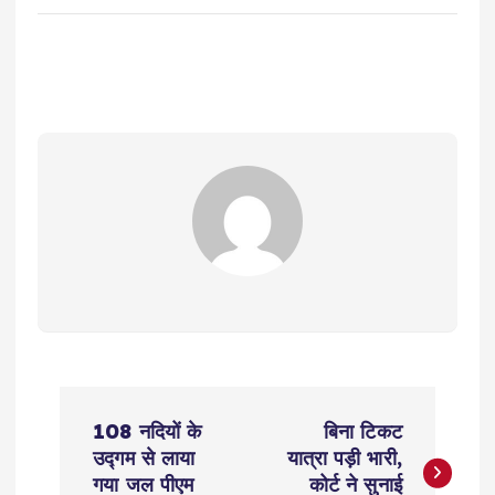
P
108 नदियों के
बिना टिकट
o
उद्गम से लाया
यात्रा पड़ी भारी,
गया जल पीएम
कोर्ट ने सुनाई