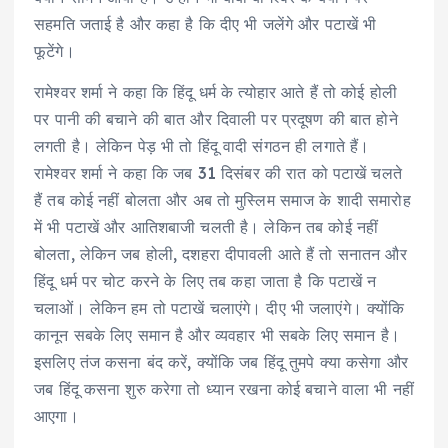
सहमति जताई है और कहा है कि दीए भी जलेंगे और पटाखें भी
फूटेंगे।
रामेश्वर शर्मा ने कहा कि हिंदू धर्म के त्योहार आते हैं तो कोई होली
पर पानी की बचाने की बात और दिवाली पर प्रदूषण की बात होने
लगती है। लेकिन पेड़ भी तो हिंदू वादी संगठन ही लगाते हैं।
रामेश्वर शर्मा ने कहा कि जब 31 दिसंबर की रात को पटाखें चलते
हैं तब कोई नहीं बोलता और अब तो मुस्लिम समाज के शादी समारोह
में भी पटाखें और आतिशबाजी चलती है। लेकिन तब कोई नहीं
बोलता, लेकिन जब होली, दशहरा दीपावली आते हैं तो सनातन और
हिंदू धर्म पर चोट करने के लिए तब कहा जाता है कि पटाखें न
चलाओं। लेकिन हम तो पटाखें चलाएंगे। दीए भी जलाएंगे। क्योंकि
कानून सबके लिए समान है और व्यवहार भी सबके लिए समान है।
इसलिए तंज कसना बंद करें, क्योंकि जब हिंदू तुमपे क्या कसेगा और
जब हिंदू कसना शुरु करेगा तो ध्यान रखना कोई बचाने वाला भी नहीं
आएगा।