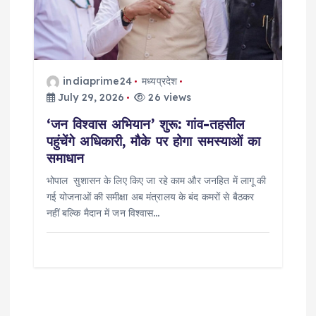
indiaprime24
मध्यप्रदेश
July 29, 2026
26 views
‘जन विश्वास अभियान’ शुरू: गांव-तहसील
पहुंचेंगे अधिकारी, मौके पर होगा समस्याओं का
समाधान
भोपाल सुशासन के लिए किए जा रहे काम और जनहित में लागू की
गई योजनाओं की समीक्षा अब मंत्रालय के बंद कमरों से बैठकर
नहीं बल्कि मैदान में जन विश्वास…