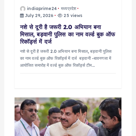
i
indiaprime24
मध्यप्रदेश
o
July 29, 2026
25 views
नशे से दूरी है जरूरी 2.0 अभियान बना
n
मिसाल, बड़वानी पुलिस का नाम वर्ल्ड बुक ऑफ
रिकॉर्ड्स में दर्ज
नशे से दूरी है जरूरी 2.0 अभियान बना मिसाल, बड़वानी पुलिस
का नाम वर्ल्ड बुक ऑफ रिकॉर्ड्स में दर्ज बड़वानी -बावनगजा में
आयोजित समारोह में वर्ल्ड बुक ऑफ रिकॉर्ड्स टीम…