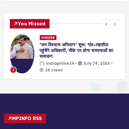
You Missed
मध्यप्रदेश
,
‘जन विश्वास अभियान’ शुरू: गांव-तहसील
स
पहुंचेंगे अधिकारी, मौके पर होगा समस्याओं का
समाधान
indiaprime24
July 29, 2026
26 views
2
MPINFO RSS