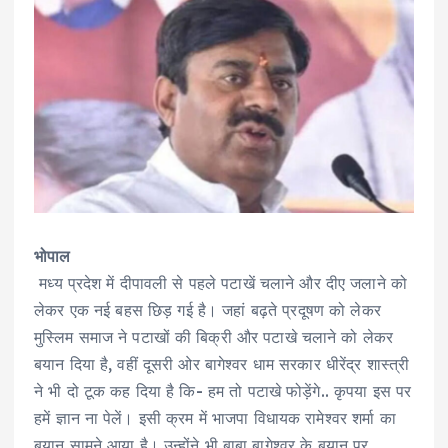
भोपाल
मध्य प्रदेश में दीपावली से पहले पटाखें चलाने और दीए जलाने को
लेकर एक नई बहस छिड़ गई है। जहां बढ़ते प्रदूषण को लेकर
मुस्लिम समाज ने पटाखों की बिक्री और पटाखे चलाने को लेकर
बयान दिया है, वहीं दूसरी ओर बागेश्वर धाम सरकार धीरेंद्र शास्त्री
ने भी दो टूक कह दिया है कि- हम तो पटाखे फोड़ेंगे.. कृपया इस पर
हमें ज्ञान ना पेलें। इसी क्रम में भाजपा विधायक रामेश्वर शर्मा का
बयान सामने आया है। उन्होंने भी बाबा बागेश्वर के बयान पर