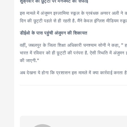
शुक्रवार की छुट्टी पर मैनेजमेंट की सफाई
इस मामले में अंजुमन इस्लामिया स्कूल के प्रबंधक अनवर अली ने 
दिन की छुट्टी पहले से ही रहती है. मैंने केवल इंग्लिश मीडियम स
डीईओ के पास पहुंची अंजुमन की शिकायत
वहीं, जबलपुर के जिला शिक्षा अधिकारी घनश्याम सोनी ने कहा, ” हम
भारत में रविवार को ही छुट्टी की परंपरा है. ऐसी स्थिति में अंजुम
की जाएगी.”
अब देखना ये होगा कि प्रशासन इस मामले में क्या कार्रवाई करता