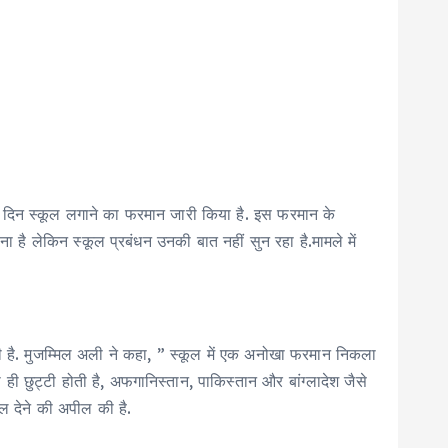
के दिन स्कूल लगाने का फरमान जारी किया है. इस फरमान के
है लेकिन स्कूल प्रबंधन उनकी बात नहीं सुन रहा है.मामले में
ी है. मुजम्मिल अली ने कहा, ” स्कूल में एक अनोखा फरमान निकला
ही छुट्टी होती है, अफगानिस्तान, पाकिस्तान और बांग्लादेश जैसे
खल देने की अपील की है.