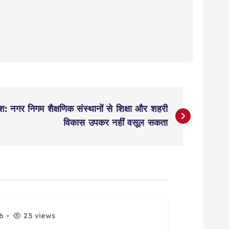
ेश: नगर निगम शैक्षणिक संस्थानों से शिक्षा और शहरी
विकास उपकर नहीं वसूल सकता
6
25 views