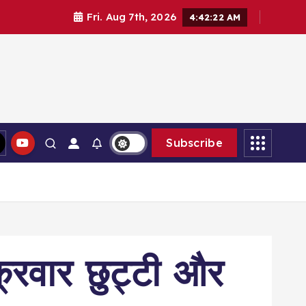
Fri. Aug 7th, 2026
4:42:24 AM
Subscribe
क्रवार छुट्टी और