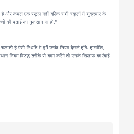
 और केवल एक स्कूल नहीं बल्कि सभी स्कूलों में शुक्रवार के
च्चों की पढ़ाई का नुकसान ना हो.”
ती है ऐसी स्थिति में हमें उनके नियम देखने होंगे. हालांकि,
ंस्थान नियम विरुद्ध तरीके से काम करेंगे तो उनके खिलाफ कार्रवाई