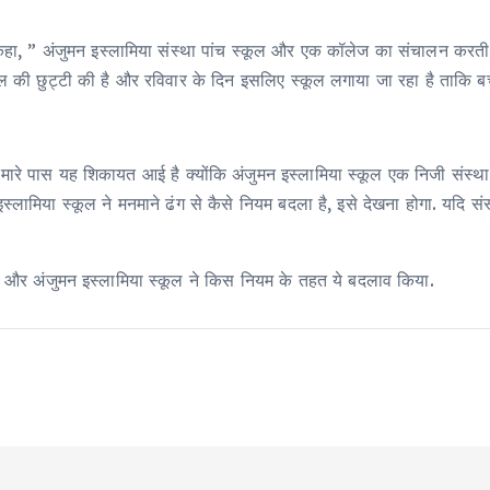
कहा, ” अंजुमन इस्लामिया संस्था पांच स्कूल और एक कॉलेज का संचालन करती है
्कूल की छुट्टी की है और रविवार के दिन इसलिए स्कूल लगाया जा रहा है ताकि ब
ारे पास यह शिकायत आई है क्योंकि अंजुमन इस्लामिया स्कूल एक निजी संस्था चला
न इस्लामिया स्कूल ने मनमाने ढंग से कैसे नियम बदला है, इसे देखना होगा. यदि स
 है और अंजुमन इस्लामिया स्कूल ने किस नियम के तहत ये बदलाव किया.