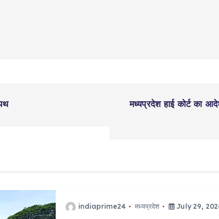
शपथ
मध्यप्रदेश हाई कोर्ट का आद
indiaprime24
मध्यप्रदेश
July 29, 202