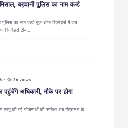
मिसाल, बड़वानी पुलिस का नाम वर्ल्ड
पुलिस का नाम वर्ल्ड बुक ऑफ रिकॉर्ड्स में दर्ज
ऑफ रिकॉर्ड्स टीम…
6
26 views
पहुंचेंगे अधिकारी, मौके पर होगा
 लागू की गई योजनाओं की समीक्षा अब मंत्रालय के