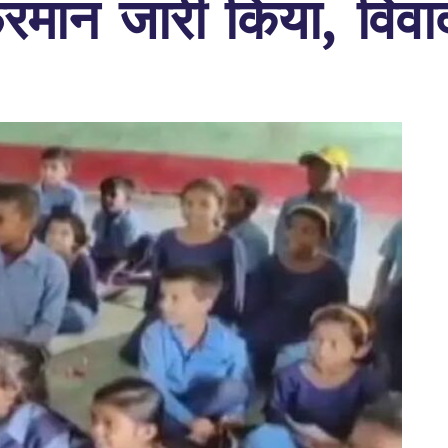
रमान जारी किया, विवा