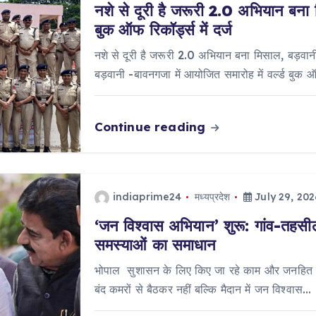
नशे से दूरी है जरूरी 2.0 अभियान बना 
बुक ऑफ रिकॉर्ड्स में दर्ज
नशे से दूरी है जरूरी 2.0 अभियान बना मिसाल, बड़वानी 
बड़वानी -बावनगजा में आयोजित समारोह में वर्ल्ड बुक 
Continue reading
indiaprime24
मध्यप्रदेश
July 29, 202
‘जन विश्वास अभियान’ शुरू: गांव-तहसील 
समस्याओं का समाधान
भोपाल सुशासन के लिए किए जा रहे काम और जनहित में
बंद कमरों से बैठकर नहीं बल्कि मैदान में जन विश्वास…