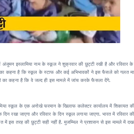
ं अंजुमन इस्लामिया नाम के स्कूल ने शुक्रवार की छुट्टी रखी है और रविवार 
नका कहना है कि स्कूल के स्टाफ और कई अभिभावकों ने इस फैसले को गलत माना 
का कहना है कि वे जल्द ही इस मामले में जांच करके फैसला देंगे.
्लामिया स्कूल के एक अनोखे फरमान के खिलाफ कलेक्टर कार्यालय में शिकायत क
के दिन रखा जाएगा और रविवार के दिन स्कूल लगाया जाएगा. भारत में रविवार की 
रत में इस तरह की छुट्टी सही नहीं है. मुजम्मिल ने प्रशासन से इस मामले में द