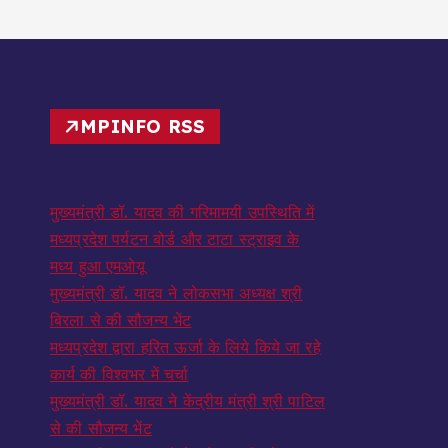
MPINFO RSS
मुख्यमंत्री डॉ. यादव की गरिमामयी उपस्थिति में
मध्यप्रदेश पर्यटन बोर्ड और टाटा स्ट्राइव के
मध्य हुआ एमओयू
मुख्यमंत्री डॉ. यादव ने लोकसभा अध्यक्ष श्री
बिरला से की सौजन्य भेंट
मध्यप्रदेश द्वारा हरित ऊर्जा के लिये किये जा रहे
कार्य की विश्वभर में चर्चा
मुख्यमंत्री डॉ. यादव ने केंद्रीय मंत्री श्री पाटिल
से की सौजन्य भेंट