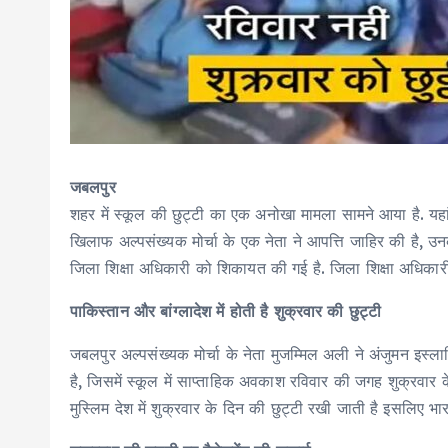
जबलपुर
शहर में स्कूल की छुट्टी का एक अनोखा मामला सामने आया है. यहा
खिलाफ अल्पसंख्यक मोर्चा के एक नेता ने आपत्ति जाहिर की है, उ
जिला शिक्षा अधिकारी को शिकायत की गई है. जिला शिक्षा अधिकारी 
पाकिस्तान और बांग्लादेश में होती है शुक्रवार की छुट्टी
जबलपुर अल्पसंख्यक मोर्चा के नेता मुजम्मिल अली ने अंजुमन इस
है, जिसमें स्कूल में साप्ताहिक अवकाश रविवार की जगह शुक्रवार 
मुस्लिम देश में शुक्रवार के दिन की छुट्टी रखी जाती है इसलिए भा