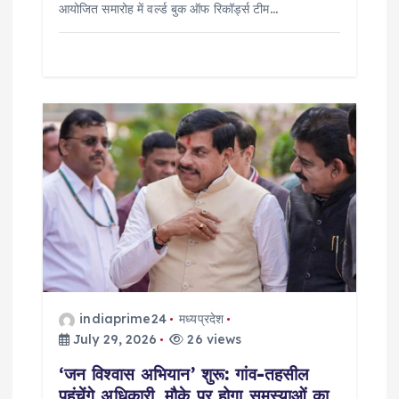
आयोजित समारोह में वर्ल्ड बुक ऑफ रिकॉर्ड्स टीम…
indiaprime24
मध्यप्रदेश
July 29, 2026
26 views
‘जन विश्वास अभियान’ शुरू: गांव-तहसील
पहुंचेंगे अधिकारी, मौके पर होगा समस्याओं का