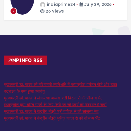
indiaprime24
July 29, 2026
26 views
2
MPINFO RSS
मुख्यमंत्री डॉ. यादव की गरिमामयी उपस्थिति में मध्यप्रदेश पर्यटन बोर्ड और टाटा
स्ट्राइव के मध्य हुआ एमओयू
मुख्यमंत्री डॉ. यादव ने लोकसभा अध्यक्ष श्री बिरला से की सौजन्य भेंट
मध्यप्रदेश द्वारा हरित ऊर्जा के लिये किये जा रहे कार्य की विश्वभर में चर्चा
मुख्यमंत्री डॉ. यादव ने केंद्रीय मंत्री श्री पाटिल से की सौजन्य भेंट
मुख्यमंत्री डॉ. यादव ने केंद्रीय मंत्री भूपेंद्र यादव से की सौजन्य भेंट