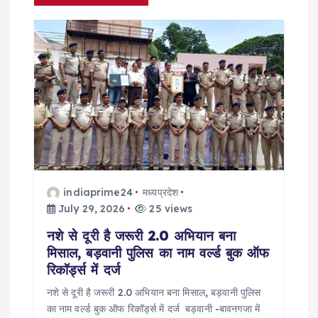
i
g
a
t
i
o
indiaprime24
मध्यप्रदेश
July 29, 2026
25 views
n
नशे से दूरी है जरूरी 2.0 अभियान बना
मिसाल, बड़वानी पुलिस का नाम वर्ल्ड बुक ऑफ
रिकॉर्ड्स में दर्ज
नशे से दूरी है जरूरी 2.0 अभियान बना मिसाल, बड़वानी पुलिस
का नाम वर्ल्ड बुक ऑफ रिकॉर्ड्स में दर्ज बड़वानी -बावनगजा में