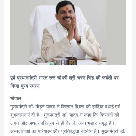
पूर्व प्रधानमंत्री भारत रत्न चौधरी श्री चरण सिंह की जयंती पर
किया पुण्य स्मरण
भोपाल
मुख्यमंत्री डॉ. मोहन यादव ने किसान दिवस की हार्दिक बधाई एवं
शुभकामनाएं दीं हैं। मुख्यमंत्री डॉ. यादव ने कहा कि किसानों की
लगन और अथक परिश्रम से ही देश के अन्न भंडार समृद्ध हैं।
अन्नदाताओं का परिश्रम और प्रतिबद्धता वंदनीय है। मुख्यमंत्री डॉ.