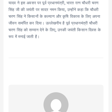
यादव ने इस अवसर पर पूर्व प्रधानमंत्री, भारत रत्न चौधरी चरण
सिंह जी की जयंती पर सादर नमन किया, उन्होंने कहा कि चौधरी
चरण सिंह ने किसानों के कल्याण और कृषि विकास के लिए अपना
जीवन समर्पित कर दिया। उल्लेखनीय है पूर्व प्रधानमंत्री चौधरी
चरण सिंह को सम्मान देने के लिए, उनकी जयंती किसान दिवस के
रूप में मनाई जाती है।