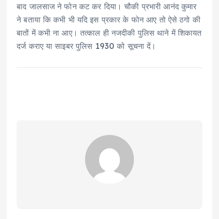
बाद जालसाज ने फोन कट कर दिया। चौकी प्रभारी आनंद कुमार
ने बताया कि कभी भी यदि इस प्रकार के फोन आए तो ऐसे ठगो की
बातों में कभी ना आए। तत्काल ही नजदीकी पुलिस थाने में शिकायत
दर्ज कराए या साइबर पुलिस 1930 को सूचना दें।