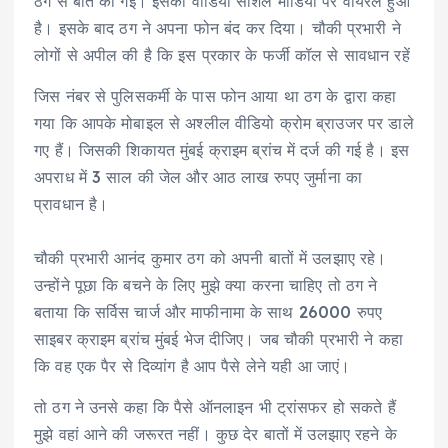
ठग से बात की गई। इसका वीडियो सोशल मीडिया पर वायरल हुआ
है। इसके बाद ठग ने अपना फोन बंद कर दिया। चौकी प्रभारी ने
लोगों से अपील की है कि इस प्रकार के फर्जी कॉल से सावधान रहें
जिस नंबर से पुलिसकर्मी के पास फोन आया था ठग के द्वारा कहा
गया कि आपके मोबाइल से अश्लील वीडियो क्रोम ब्राउजर पर डाले
गए हैं। जिसकी शिकायत मुंबई क्राइम ब्रांच में दर्ज की गई है। इस
अपराध में 3 साल की जेल और आठ लाख रुपए जुर्माना का
प्रावधान है।
चौकी प्रभारी आनंद कुमार ठग को अपनी बातों में उलझाए रहे।
उन्होंने पूछा कि बचने के लिए मुझे क्या करना चाहिए तो ठग ने
बताया कि सर्विस चार्ज और माफीनामा के साथ 26000 रुपए
साइबर क्राइम ब्रांच मुंबई भेज दीजिए। जब चौकी प्रभारी ने कहा
कि वह एक पैर से दिव्यांग है आप पैसे लेने यही आ जाएं।
तो ठग ने उनसे कहा कि पैसे ऑनलाइन भी ट्रांसफर हो सकते हैं
मुझे वहां आने की जरूरत नहीं। कुछ देर बातों में उलझाए रहने के