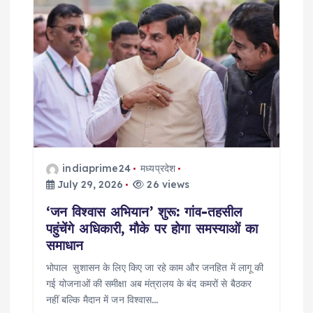
indiaprime24
मध्यप्रदेश
July 29, 2026
26 views
‘जन विश्वास अभियान’ शुरू: गांव-तहसील
पहुंचेंगे अधिकारी, मौके पर होगा समस्याओं का
समाधान
भोपाल सुशासन के लिए किए जा रहे काम और जनहित में लागू की
गई योजनाओं की समीक्षा अब मंत्रालय के बंद कमरों से बैठकर
नहीं बल्कि मैदान में जन विश्वास…