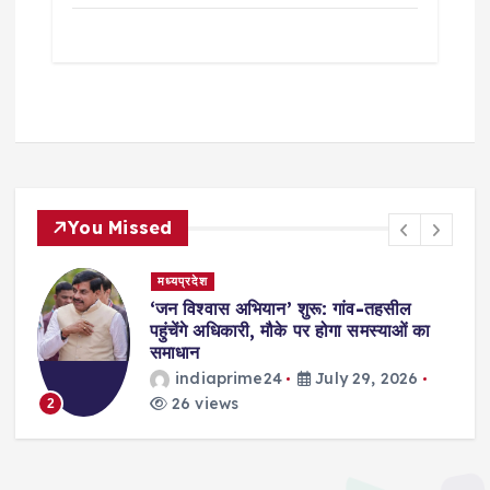
You Missed
मध्यप्रदेश
,
‘जन विश्वास अभियान’ शुरू: गांव-तहसील
स
पहुंचेंगे अधिकारी, मौके पर होगा समस्याओं का
समाधान
indiaprime24
July 29, 2026
26 views
2