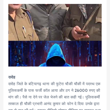
दमोह
दमोह जिले के बटियागढ़ थाना की फुटेरा चौकी चौकी में पदस्थ एक
पुलिसकर्मी के पास फर्जी कॉल आया और ठग ने 26000 रुपए की
मांग की। पैसे ना देने पर जेल भेजने की बात कही गई। पुलिसकर्मी
तत्काल ही चौकी प्रभारी आनंद कुमार को फोन दे दिया उनके द्वारा