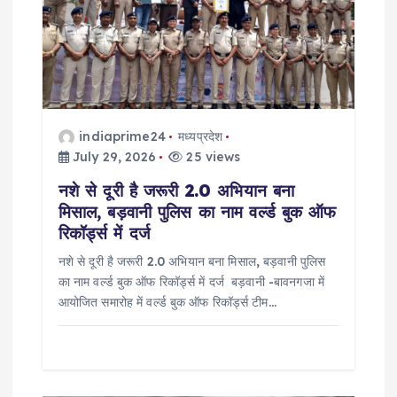
a
t
i
indiaprime24
मध्यप्रदेश
o
July 29, 2026
25 views
नशे से दूरी है जरूरी 2.0 अभियान बना
n
मिसाल, बड़वानी पुलिस का नाम वर्ल्ड बुक ऑफ
रिकॉर्ड्स में दर्ज
नशे से दूरी है जरूरी 2.0 अभियान बना मिसाल, बड़वानी पुलिस
का नाम वर्ल्ड बुक ऑफ रिकॉर्ड्स में दर्ज बड़वानी -बावनगजा में
आयोजित समारोह में वर्ल्ड बुक ऑफ रिकॉर्ड्स टीम…