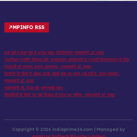
MPINFO RSS
ढाई वर्ष में मंजूर हुई हैं अनेक वृहद परियोजनाएं: मुख्यमंत्री डॉ. यादव
व्यवस्थित ग्रामीण विकास और जनकल्याण कार्यक्रमों के प्रभावी क्रियान्वयन के लिए
पंचायतों को सशक्त बनाना आवश्यक : मुख्यमंत्री डॉ. यादव
किसानों के खेतों से लेकर उनके खातों तक का ध्यान रख रही है: राज्य सरकार :
मुख्यमंत्री डॉ. यादव
मुख्यमंत्री डॉ. यादव की जनोन्मुखी पहल
विद्यार्थियों के चेहरे पर मुझे दिखता है भारत का भविष्य : मुख्यमंत्री डॉ. यादव
Copyright © 2026 indiaprime24.com | Managed by
Applizor Softech Private Limited