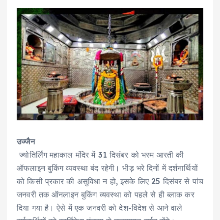
उज्जैन
ज्योतिर्लिंग महाकाल मंदिर में 31 दिसंबर को भस्म आरती की
ऑफलाइन बुकिंग व्यवस्था बंद रहेगी। भीड़ भरे दिनों में दर्शनार्थियों
को किसी प्रकार की असुविधा न हो, इसके लिए 25 दिसंबर से पांच
जनवरी तक ऑनलाइन बुकिंग व्यवस्था को पहले से ही ब्लाक कर
दिया गया है। ऐसे में एक जनवरी को देश-विदेश से आने वाले