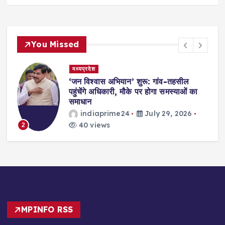
You Missed
मध्यप्रदेश
,
‘जन विश्वास अभियान’ शुरू: गांव-तहसील
स
पहुंचेंगे अधिकारी, मौके पर होगा समस्याओं का
समाधान
indiaprime24
July 29, 2026
40 views
2
MPINFO RSS