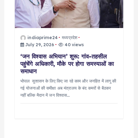
indiaprime24
मध्यप्रदेश
July 29, 2026
40 views
‘जन विश्वास अभियान’ शुरू: गांव-तहसील
पहुंचेंगे अधिकारी, मौके पर होगा समस्याओं का
समाधान
भोपाल सुशासन के लिए किए जा रहे काम और जनहित में लागू की
गई योजनाओं की समीक्षा अब मंत्रालय के बंद कमरों से बैठकर
नहीं बल्कि मैदान में जन विश्वास…