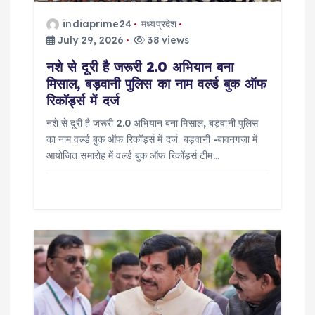
i
indiaprime24
मध्यप्रदेश
o
July 29, 2026
38 views
नशे से दूरी है जरूरी 2.0 अभियान बना
n
मिसाल, बड़वानी पुलिस का नाम वर्ल्ड बुक ऑफ
रिकॉर्ड्स में दर्ज
नशे से दूरी है जरूरी 2.0 अभियान बना मिसाल, बड़वानी पुलिस
का नाम वर्ल्ड बुक ऑफ रिकॉर्ड्स में दर्ज बड़वानी -बावनगजा में
आयोजित समारोह में वर्ल्ड बुक ऑफ रिकॉर्ड्स टीम…