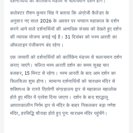
दर्शनार्थियों को कार्तिकेय मंडपम से चलायमान दर्शन होंगे।
कलेक्टर रौशन कुमार सिंह ने बताया कि अंग्रेजी कैलेंडर के
अनुसार नए साल 2026 के अवसर पर भगवान महाकाल के दर्शन
करने आने वाले दर्शनार्थियों की अत्यधिक संख्या को देखते हुए दर्शन
की व्यापक योजना बनाई गई है। 31 दिसंबर को भस्म आरती का
ऑफलाइन पंजीकरण बंद रहेगा।
एक जनवरी को दर्शनार्थियों को कार्तिकेय मंडपम से चलायमान दर्शन
कराए जाएंगे। चलित भस्म आरती दर्शन का समय सुबह चार
बजकर, 15 मिनट से रहेगा। भस्म आरती के बाद आम दर्शन का
सिलसिला शुरू होगा। सामान्य दर्शनार्थियों को चारधाम मंदिर से
शक्तिपथ के रास्ते त्रिवेणी संग्रहालय द्वार से महाकाल महालोक
होते हुए मंदिर में प्रवेश दिया जाएगा। दर्शन के बाद श्रद्धालु
आपातकालीन निर्गम द्वार से मंदिर के बाहर निकलकर बड़ा गणेश
मंदिर, हरसिद्धि चौराहा होते हुए पुन: चारधाम मंदिर पहुंचेंगे।