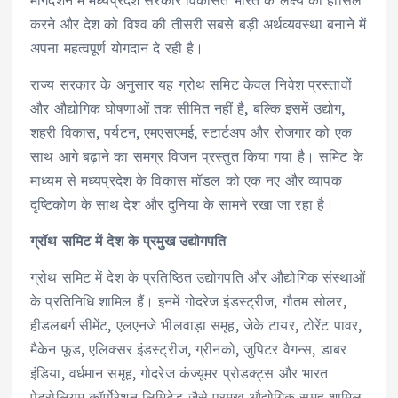
करने और देश को विश्व की तीसरी सबसे बड़ी अर्थव्यवस्था बनाने में
अपना महत्वपूर्ण योगदान दे रही है।
राज्य सरकार के अनुसार यह ग्रोथ समिट केवल निवेश प्रस्तावों
और औद्योगिक घोषणाओं तक सीमित नहीं है, बल्कि इसमें उद्योग,
शहरी विकास, पर्यटन, एमएसएमई, स्टार्टअप और रोजगार को एक
साथ आगे बढ़ाने का समग्र विजन प्रस्तुत किया गया है। समिट के
माध्यम से मध्यप्रदेश के विकास मॉडल को एक नए और व्यापक
दृष्टिकोण के साथ देश और दुनिया के सामने रखा जा रहा है।
ग्रॉथ समिट में देश के प्रमुख उद्योगपति
ग्रोथ समिट में देश के प्रतिष्ठित उद्योगपति और औद्योगिक संस्थाओं
के प्रतिनिधि शामिल हैं। इनमें गोदरेज इंडस्ट्रीज, गौतम सोलर,
हीडलबर्ग सीमेंट, एलएनजे भीलवाड़ा समूह, जेके टायर, टोरेंट पावर,
मैकेन फूड, एलिक्सर इंडस्ट्रीज, ग्रीनको, जुपिटर वैगन्स, डाबर
इंडिया, वर्धमान समूह, गोदरेज कंज्यूमर प्रोडक्ट्स और भारत
पेट्रोलियम कॉर्पोरेशन लिमिटेड जैसे प्रमुख औद्योगिक समूह शामिल