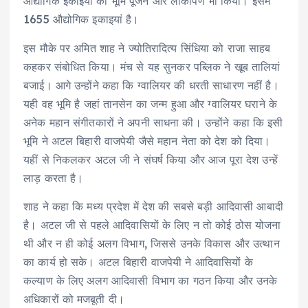
औद्योगिक इकाइयों का भूमि पूजन और लोकार्पण भी किया। इसमें
1655 औद्योगिक इकाइयां है।
इस मौके पर अमित शाह ने ज्योतिरादित्य सिंधिया को राजा साहब
कहकर संबोधित किया। मंच से यह सुनकर पब्लिक ने खूब तालियां
बजाई। आगे उन्होंने कहा कि ग्वालियर की धरती साधारण नहीं है।
यही वह भूमि है जहां तानसेन का जन्म हुआ और ग्वालियर घराने के
अनेक महान संगीतकारों ने अपनी साधना की। उन्होंने कहा कि इसी
भूमि ने अटल बिहारी वाजपेयी जैसे महान नेता को देश को दिया।
यहीं से निकलकर अटल जी ने संघर्ष किया और आज पूरा देश उन्हें
लाड़ करता है।
शाह ने कहा कि मध्य प्रदेश में देश की सबसे बड़ी आदिवासी आबादी
है। अटल जी से पहले आदिवासियों के लिए न तो कोई ठोस योजना
थी और न ही कोई अलग विभाग, जिससे उनके विकास और उत्थान
का कार्य हो सके। अटल बिहारी वाजपेयी ने आदिवासियों के
कल्याण के लिए अलग आदिवासी विभाग का गठन किया और उनके
अधिकारों को मजबूती दी।