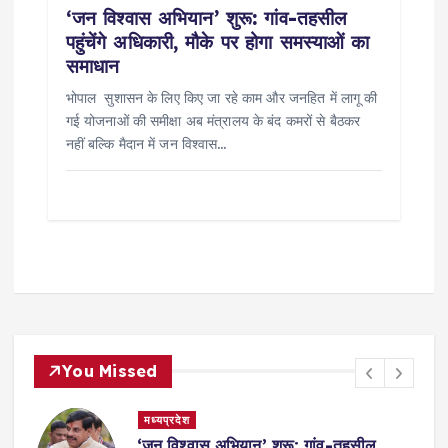
‘जन विश्वास अभियान’ शुरू: गांव-तहसील
पहुंचेंगे अधिकारी, मौके पर होगा समस्याओं का
समाधान
भोपाल सुशासन के लिए किए जा रहे काम और जनहित में लागू की
गई योजनाओं की समीक्षा अब मंत्रालय के बंद कमरों से बैठकर
नहीं बल्कि मैदान में जन विश्वास…
You Missed
मध्यप्रदेश
,
‘जन विश्वास अभियान’ शुरू: गांव-तहसील