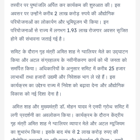
तस्वीर पर पुष्पांजलि अर्पित कर कार्यकम की शुरुआत की। इस
अवसर पर उन्होंने करीब 2 लाख करोड़ रुपये की औद्योगिक
परियोजनाओं का लोकार्पण और भूमिपूजन भी किया। इन
परियोजनाओं से राज्य में लगभग 1.93 लाख रोजगार अवसर सृजित
होने की संभावना जताई गई है।
समिट के दौरान गृह मंत्री अमित शाह ने ग्वालियर मेले का उद्घाटन
किया और अटल संग्रहालय के नवीनीकरण कार्य को भी जनता को
समर्पित किया। अधिकारियों के अनुसार समिट में करीब 25 हजार
लाभार्थी तथा हजारों उद्यमी और निवेशक भाग ले रहे हैं। इस
कार्यक्रम का उद्देश्य राज्य में निवेश को बढ़ावा देना और औद्योगिक
विकास को नई दिशा देना है।
अमित शाह और मुख्यमंत्री डॉ. मोहन यादव ने एमपी ग्रोथ समिट में
लगी प्रदर्शनी का अवलोकन किया। कार्यक्रम के दौरान केंद्रीय
गृह मंत्री अमित शाह ने ग्वालियर व्यापार मेले और अटल म्यूजियम
का शुभारंभ किया। इसके बाद मंच से 2 लाख करोड़ रुपए की