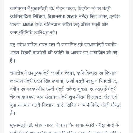
कार्यक्रम में मुख्यमंत्री डॉ. मोहन यादव, केंद्रीय संचार मंत्री
ज्योतिरादित्य सिंधिया, विधानसभा अध्यक्ष नरेंद्र सिंह तोमर, प्रदेश
भाजपा अध्यक्ष हेमंत खंडेलवाल सहित कई वरिष्ठ मंत्री और
जनप्रतिनिधि उपस्थित रहे।
यह ग्रोथ समिट भारत रत्न से सम्मानित पूर्व प्रधानमंत्री स्वर्गीय
अटल बिहारी वाजपेयी की जयंती के अवसर पर आयोजित की गई
है।
समारोह में उपमुख्यमंत्री जगदीश देवड़ा, कृषि विकास एवं किसान
कल्याण मंत्री एदल सिंह कंषाना, ऊर्जा मंत्री प्रद्युम्न सिंह तोमर,
नवीन एवं नवकरणीय ऊर्जा मंत्री राकेश शुक्ला, एमएसएमई मंत्री
चेतन्य काश्यप, जल संसाधन मंत्री तुलसीराम सिलावट, खेल एवं
युवा कल्याण मंत्री विश्वास सारंग सहित अन्य कैबिनेट मंत्री मौजूद
हैं।
मुख्यमंत्री डॉ. मोहन यादव ने कहा कि प्रधानमंत्री नरेंद्र मोदी के
मार्गदर्शन में मध्यप्रदेश सरकार विकसित भारत के लक्ष्य को हासिल