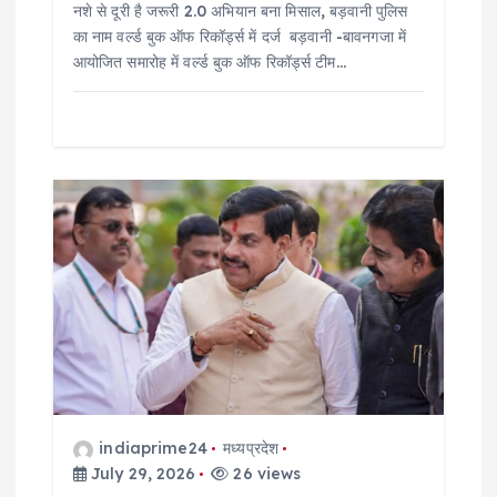
नशे से दूरी है जरूरी 2.0 अभियान बना मिसाल, बड़वानी पुलिस
का नाम वर्ल्ड बुक ऑफ रिकॉर्ड्स में दर्ज बड़वानी -बावनगजा में
आयोजित समारोह में वर्ल्ड बुक ऑफ रिकॉर्ड्स टीम…
indiaprime24
मध्यप्रदेश
July 29, 2026
26 views