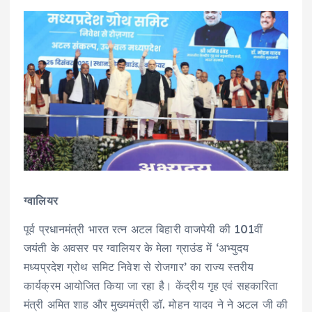
ग्वालियर
पूर्व प्रधानमंत्री भारत रत्न अटल बिहारी वाजपेयी की 101वीं
जयंती के अवसर पर ग्वालियर के मेला ग्राउंड में ‘अभ्युदय
मध्यप्रदेश ग्रोथ समिट निवेश से रोजगार’ का राज्य स्तरीय
कार्यक्रम आयोजित किया जा रहा है। केंद्रीय गृह एवं सहकारिता
मंत्री अमित शाह और मुख्यमंत्री डॉ. मोहन यादव ने ने अटल जी की