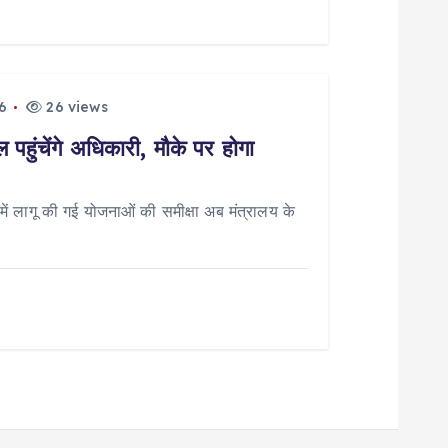
6
26 views
पहुंचेंगे अधिकारी, मौके पर होगा
 लागू की गई योजनाओं की समीक्षा अब मंत्रालय के