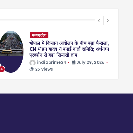
मध्यप्रदेश
भोपाल में किसान आंदोलन के बीच बड़ा फैसला,
CM मोहन यादव ने बनाई वार्ता समिति; अर्धनग्न
प्रदर्शन से बढ़ा सियासी ताप
indiaprime24
July 29, 2026
23 views
4
5