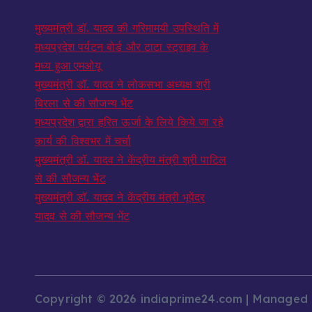
मुख्यमंत्री डॉ. यादव की गरिमामयी उपस्थिति में
मध्यप्रदेश पर्यटन बोर्ड और टाटा स्ट्राइव के
मध्य हुआ एमओयू
मुख्यमंत्री डॉ. यादव ने लोकसभा अध्यक्ष श्री
बिरला से की सौजन्य भेंट
मध्यप्रदेश द्वारा हरित ऊर्जा के लिये किये जा रहे
कार्य की विश्वभर में चर्चा
मुख्यमंत्री डॉ. यादव ने केंद्रीय मंत्री श्री पाटिल
से की सौजन्य भेंट
मुख्यमंत्री डॉ. यादव ने केंद्रीय मंत्री भूपेंद्र
यादव से की सौजन्य भेंट
Copyright © 2026 indiaprime24.com | Managed