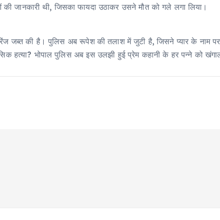
दवाओं की जानकारी थी, जिसका फायदा उठाकर उसने मौत को गले लगा लिया।
ज जब्त की है। पुलिस अब रूपेश की तलाश में जुटी है, जिसने प्यार के नाम पर
ानसिक हत्या? भोपाल पुलिस अब इस उलझी हुई प्रेम कहानी के हर पन्ने को खंगा