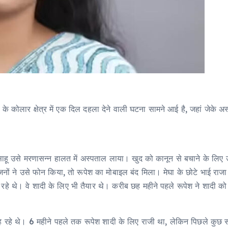
े कोलार क्षेत्र में एक दिल दहला देने वाली घटना सामने आई है, जहां जेके अ
श साहू उसे मरणासन्न हालत में अस्पताल लाया। खुद को कानून से बचाने के लि
ों ने उसे फोन किया, तो रूपेश का मोबाइल बंद मिला। मेघा के छोटे भाई राजा
हे थे। वे शादी के लिए भी तैयार थे। करीब छह महीने पहले रूपेश ने शादी क
ह रहे थे। 6 महीने पहले तक रूपेश शादी के लिए राजी था, लेकिन पिछले कु