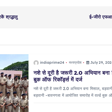
 श्रद्धालु
ई-जीरो एफआई
indiaprime24
मध्यप्रदेश
July 29, 202
नशे से दूरी है जरूरी 2.0 अभियान बना 
बुक ऑफ रिकॉर्ड्स में दर्ज
नशे से दूरी है जरूरी 2.0 अभियान बना मिसाल, बड़वानी 
बड़वानी -बावनगजा में आयोजित समारोह में वर्ल्ड बुक 