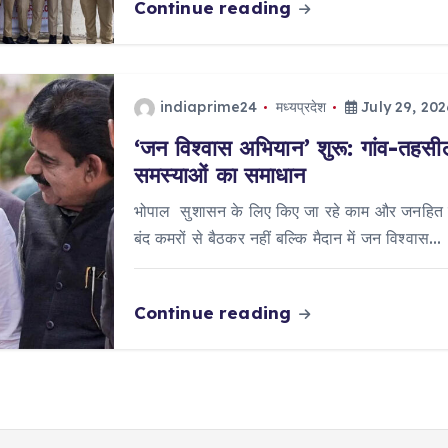
Continue reading
indiaprime24
मध्यप्रदेश
July 29, 202
‘जन विश्वास अभियान’ शुरू: गांव-तहसील 
समस्याओं का समाधान
भोपाल सुशासन के लिए किए जा रहे काम और जनहित में
बंद कमरों से बैठकर नहीं बल्कि मैदान में जन विश्वास…
Continue reading