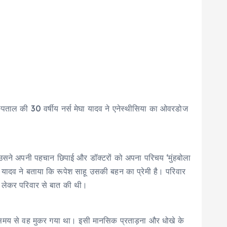
स्पताल की 30 वर्षीय नर्स मेघा यादव ने एनेस्थीसिया का ओवरडोज
ए उसने अपनी पहचान छिपाई और डॉक्टरों को अपना परिचय ‘मुंहबोला
 यादव ने बताया कि रूपेश साहू उसकी बहन का प्रेमी है। परिवार
ो लेकर परिवार से बात की थी।
छ समय से वह मुकर गया था। इसी मानसिक प्रताड़ना और धोखे के