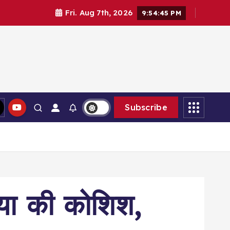
Fri. Aug 7th, 2026
9:54:47 PM
Subscribe
त्या की कोशिश,