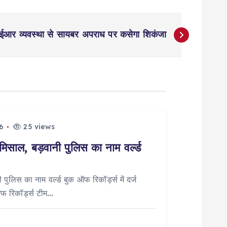
आर व्यवस्था से सायबर अपराध पर कसेगा शिकंजा
6
25 views
मिसाल, बड़वानी पुलिस का नाम वर्ल्ड
पुलिस का नाम वर्ल्ड बुक ऑफ रिकॉर्ड्स में दर्ज
ऑफ रिकॉर्ड्स टीम…