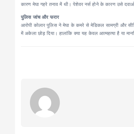
कारण मेघा गहरे तनाव में थी। पेशेवर नर्स होने के कारण उसे 
पुलिस जांच और फरार
आरोपी कोलार पुलिस ने मेघा के कमरे से मेडिकल सामग्री और सीरिं
में अकेला छोड़ दिया। हालांकि क्या यह केवल आत्महत्या है या म