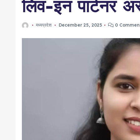
लिव-इन पार्टनर अ
मध्यप्रदेश
December 25, 2025
0 Commen