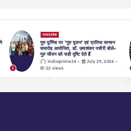
मध्यप्रदेश
गे
गुरु पूर्णिमा पर ‘गुरु पूजन’ एवं प्रतिभा सम्मान
समारोह आयोजित, डॉ. उमाशंकर पचौरी बोले-
गुरु जीवन को सही दृष्टि देते हैं
indiaprime24
July 29, 2026
22 views
3