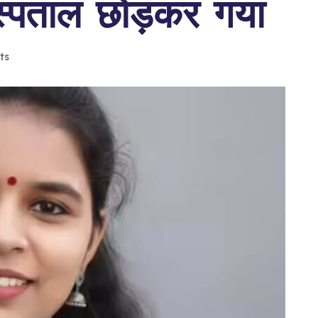
स्पताल छोड़कर गया
ts