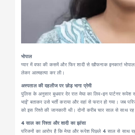
भोपाल
प्यार में वफा की कसमें और फिर शादी से खौफनाक इनकार! भोपाल क
लेकर आत्महत्या कर ली।
अस्पताल की दहलीज पर छोड़ भागा प्रेमी
पुलिस के अनुसार बुधवार देर रात मेघा का लिव-इन पार्टनर रूपे
भाई’ बताकर उसे भर्ती कराया और वहां से फरार हो गया। जब परिजन
को इस रिश्ते की जानकारी थी। दोनों करीब चार साल से साथ रह र
4 साल का रिश्ता और शादी का झांसा
परिजनों का आरोप है कि मेघा और रूपेश पिछले 4 साल से साथ र