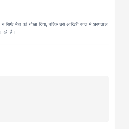
 न सिर्फ मेघा को धोखा दिया, बल्कि उसे आखिरी वक्त में अस्पताल
ल रही है।