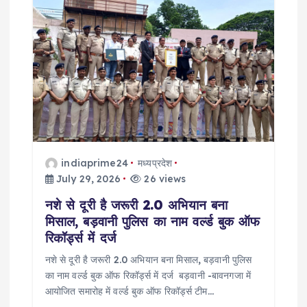
i
g
a
t
i
indiaprime24
मध्यप्रदेश
o
July 29, 2026
26 views
नशे से दूरी है जरूरी 2.0 अभियान बना
n
मिसाल, बड़वानी पुलिस का नाम वर्ल्ड बुक ऑफ
रिकॉर्ड्स में दर्ज
नशे से दूरी है जरूरी 2.0 अभियान बना मिसाल, बड़वानी पुलिस
का नाम वर्ल्ड बुक ऑफ रिकॉर्ड्स में दर्ज बड़वानी -बावनगजा में
आयोजित समारोह में वर्ल्ड बुक ऑफ रिकॉर्ड्स टीम…