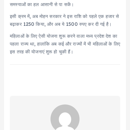
समस्याओं का हल आसानी से पा सकें।
इसी क्रम में, अब मोहन सरकार ने इस राशि को पहले एक हजार से
बढ़ाकर 1250 किया, और अब ये 1500 रुपए कर दी गई है।
महिलाओं के लिए ऐसी योजना शुरू करने वाला मध्य प्रदेश देश का
पहला राज्य था, हालांकि अब कई और राज्यों में भी महिलाओं के लिए
इस तरह की योजनाएं शुरू हो चुकी हैं।