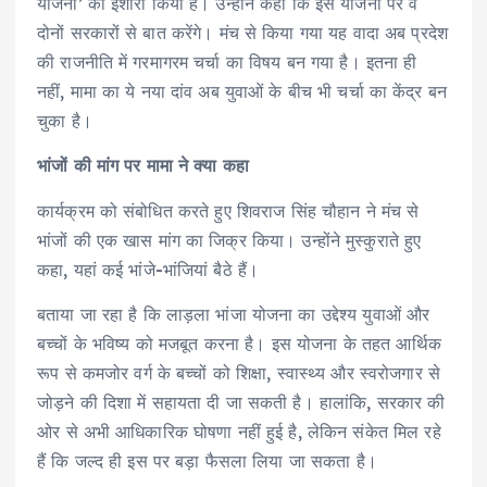
योजना’ का इशारा किया है। उन्होंने कहा कि इस योजना पर वे
दोनों सरकारों से बात करेंगे। मंच से किया गया यह वादा अब प्रदेश
की राजनीति में गरमागरम चर्चा का विषय बन गया है। इतना ही
नहीं, मामा का ये नया दांव अब युवाओं के बीच भी चर्चा का केंद्र बन
चुका है।
भांजों की मांग पर मामा ने क्या कहा
कार्यक्रम को संबोधित करते हुए शिवराज सिंह चौहान ने मंच से
भांजों की एक खास मांग का जिक्र किया। उन्होंने मुस्कुराते हुए
कहा, यहां कई भांजे-भांजियां बैठे हैं।
बताया जा रहा है कि लाड़ला भांजा योजना का उद्देश्य युवाओं और
बच्चों के भविष्य को मजबूत करना है। इस योजना के तहत आर्थिक
रूप से कमजोर वर्ग के बच्चों को शिक्षा, स्वास्थ्य और स्वरोजगार से
जोड़ने की दिशा में सहायता दी जा सकती है। हालांकि, सरकार की
ओर से अभी आधिकारिक घोषणा नहीं हुई है, लेकिन संकेत मिल रहे
हैं कि जल्द ही इस पर बड़ा फैसला लिया जा सकता है।