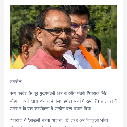
रायसेन
मध्य प्रदेश के पूर्व मुख्यमंत्री और केंद्रीय मंत्री शिवराज सिंह
चौहान अपने खास अंदाज के लिए हमेशा चर्चा में रहते हैं। हाल ही में
रायसेन के एक कार्यक्रम में उन्होंने बड़ा बयान दिया।
शिवराज ने ‘लाड़ली बहना योजना’ की तरह अब ‘लाड़ला भांजा