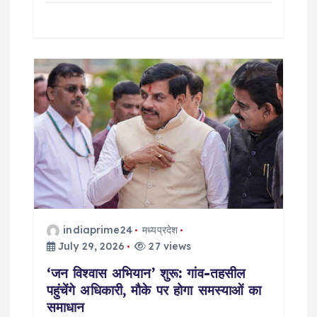
indiaprime24
मध्यप्रदेश
July 29, 2026
27 views
‘जन विश्वास अभियान’ शुरू: गांव-तहसील
पहुंचेंगे अधिकारी, मौके पर होगा समस्याओं का
समाधान