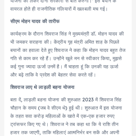
योजना को लेकर दोनों सरकारों से बात करुंगा।’ इस बयान के
वायरल होते ही राजनीतिक गलियारों में खलबली मच गई।
सीएम मोहन यादव की तारीफ
कार्यक्रम के दौरान शिवराज सिंह ने मुख्यमंत्री डॉ. मोहन यादव की
भी जमकर सराहना की। केंद्रीय गृह मंत्री अमित शाह के पिछले
बयानों का हवाला देते हुए शिवराज ने कहा कि मोहन यादव बहुत तेज
गति से काम कर रहे हैं। उन्होंने खुले मन से स्वीकार किया, मुझसे
कई गुना ज्यादा ऊर्जा उनमें है। मैं चाहता हूं कि उनकी यह ऊर्जा
और बढ़े ताकि वे प्रदेश की बेहतर सेवा करते रहें।
शिवराज लाए थे लाड़ली बहना योजना
बता दें, लाड़ली बहना योजना की शुरुआत 2023 में शिवराज सिंह
चौहान के समय (जब वे सीएम थे) हुई थी। शुरुआत में इस योजना
के तहत सवा करोड़ महिलाओं के खाते में एक-एक हजार रुपए
ट्रांसफर किए गए थे। शिवराज ने तब कहा था कि ये राशि तीन
हजार तक जाएगी, ताकि महिलाएं आत्मनिर्भर बन सकें और अपनी