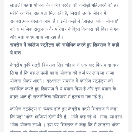
लाड़ली बहना योजना के जरिए प्रदेश की करोड़ों महिलाओं को हर
महीने आर्थिक सहायता मिल रही है, जिससे उनके जीवन में
सकारात्मक बदलाव आया है। इसी कड़ी में ‘लाड़ला भांजा योजना’
को सामाजिक संतुलन और परिवार केंद्रित विकास की दिशा में एक
और बड़ा कदम माना जा रहा है।
रायसेन में कॉलेज स्टूडेंट्स को संबोधित करते हुए शिवराज ने कही
ये बात
केंद्रीय कृषि मंत्री शिवराज सिंह चौहान ने एक बार फिर वादा कर
लिया है कि वह लाड़ली बहना योजना की तर्ज पर लाड़ला भांजा
योजना लेकर आएंगे। दरअसल रायसेन में कॉलेज स्टूडेंट्स को
संबोधित करते हुए शिवराज ने ये बयान दिया है और इस बयान के
बाहर आते ही राजनीतिक गलियारों में हलचल मच गई है।
कॉलेज स्टूडेंट्स से रूबरू होते हुए केंद्रीय मंत्री शिवराज ने कहा
कि यहां ‘भांजे-भांजियां दोनों बैठे हैं। भांजे कह रहे थे- मामा, लाड़ला
भांजा योजना लाओ । इस पर शिवराज ने कहा कि मैं लाड़ला भांजा