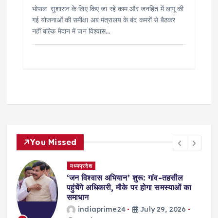
भोपाल सुशासन के लिए किए जा रहे काम और जनहित में लागू की
गई योजनाओं की समीक्षा अब मंत्रालय के बंद कमरों से बैठकर
नहीं बल्कि मैदान में जन विश्वास…
You Missed
मध्यप्रदेश
,
‘जन विश्वास अभियान’ शुरू: गांव-तहसील
स
पहुंचेंगे अधिकारी, मौके पर होगा समस्याओं का
समाधान
indiaprime24
July 29, 2026