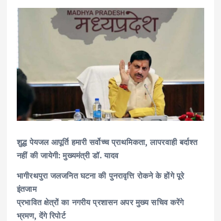
शुद्ध पेयजल आपूर्ति हमारी सर्वोच्च प्राथमिकता, लापरवाही बर्दाश्त
नहीं की जायेगी: मुख्यमंत्री डॉ. यादव
भागीरथपुरा जलजनित घटना की पुनरावृत्ति रोकने के होंगे पूरे
इंतजाम
प्रभावित क्षेत्रों का नगरीय प्रशासन अपर मुख्य सचिव करेंगे
भ्रमण, देंगे रिपोर्ट