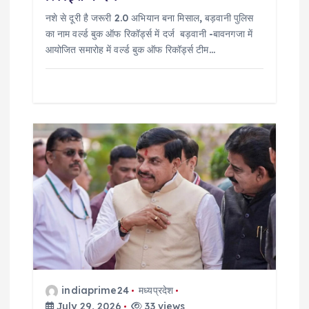
नशे से दूरी है जरूरी 2.0 अभियान बना मिसाल, बड़वानी पुलिस
का नाम वर्ल्ड बुक ऑफ रिकॉर्ड्स में दर्ज बड़वानी -बावनगजा में
आयोजित समारोह में वर्ल्ड बुक ऑफ रिकॉर्ड्स टीम…
indiaprime24
मध्यप्रदेश
July 29, 2026
33 views