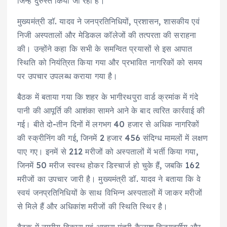
जिन्हें दुरुस्त किया जा रहा है।
मुख्यमंत्री डॉ. यादव ने जनप्रतिनिधियों, प्रशासन, शासकीय एवं
निजी अस्पतालों और मेडिकल कॉलेजों की तत्परता की सराहना
की। उन्होंने कहा कि सभी के समन्वित प्रयासों से इस आपात
स्थिति को नियंत्रित किया गया और प्रभावित नागरिकों को समय
पर उपचार उपलब्ध कराया गया है।
बैठक में बताया गया कि शहर के भागीरथपुरा वार्ड क्रमांक में गंदे
पानी की आपूर्ति की आशंका सामने आने के बाद त्वरित कार्रवाई की
गई। बीते दो-तीन दिनों में लगभग 40 हजार से अधिक नागरिकों
की स्क्रीनिंग की गई, जिनमें 2 हजार 456 संदिग्ध मामलों में लक्षण
पाए गए। इनमें से 212 मरीजों को अस्पतालों में भर्ती किया गया,
जिनमें 50 मरीज स्वस्थ होकर डिस्चार्ज हो चुके हैं, जबकि 162
मरीजों का उपचार जारी है। मुख्यमंत्री डॉ. यादव ने बताया कि वे
स्वयं जनप्रतिनिधियों के साथ विभिन्न अस्पतालों में जाकर मरीजों
से मिले हैं और अधिकांश मरीजों की स्थिति स्थिर है।
बैठक में नगरीय विकास एवं आवास मंत्री कैलाश विजयवर्गीय और