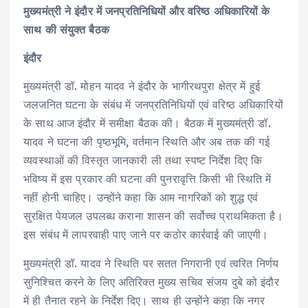
मुख्यमंत्री ने इंदौर में जनप्रतिनिधियों और वरिष्ठ अधिकारियों के
साथ की संयुक्त बैठक
इंदौर
मुख्यमंत्री डॉ. मोहन यादव ने इंदौर के भागीरथपुरा क्षेत्र में हुई
जलजनित घटना के संबंध में जनप्रतिनिधियों एवं वरिष्ठ अधिकारियों
के साथ आज इंदौर में समीक्षा बैठक की। बैठक में मुख्यमंत्री डॉ.
यादव ने घटना की पृष्ठभूमि, वर्तमान स्थिति और अब तक की गई
व्यवस्थाओं की विस्तृत जानकारी ली तथा स्पष्ट निर्देश दिए कि
भविष्य में इस प्रकार की घटना की पुनरावृत्ति किसी भी स्थिति में
नहीं होनी चाहिए। उन्होंने कहा कि आम नागरिकों को शुद्ध एवं
सुरक्षित पेयजल उपलब्ध कराना शासन की सर्वोच्च प्राथमिकता है।
इस संबंध में लापरवाही पाए जाने पर कठोर कार्रवाई की जाएगी।
मुख्यमंत्री डॉ. यादव ने स्थिति पर सतत निगरानी एवं त्वरित निर्णय
सुनिश्चित करने के लिए अतिरिक्त मुख्य सचिव संजय दुबे को इंदौर
में ही तैनात रहने के निर्देश दिए। साथ ही उन्होंने कहा कि नगर