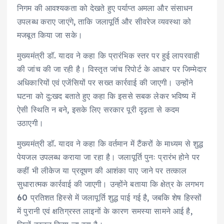
निगम की आवश्यकता को देखते हुए पर्याप्त अमला और संसाधन
उपलब्ध कराए जाएंगे, ताकि जलापूर्ति और सीवरेज व्यवस्था को
मजबूत किया जा सके।
मुख्यमंत्री डॉ. यादव ने कहा कि प्रारंभिक स्तर पर हुई लापरवाही
की जांच की जा रही है। विस्तृत जांच रिपोर्ट के आधार पर जिम्मेदार
अधिकारियों एवं एजेंसियों पर सख्त कार्रवाई की जाएगी। उन्होंने
घटना को दु:खद बताते हुए कहा कि इससे सबक लेकर भविष्य में
ऐसी स्थिति न बने, इसके लिए सरकार पूरी दृढ़ता से कदम
उठाएगी।
मुख्यमंत्री डॉ. यादव ने कहा कि वर्तमान में टैंकरों के माध्यम से शुद्ध
पेयजल उपलब्ध कराया जा रहा है। जलापूर्ति पुनः प्रारंभ होने पर
कहीं भी लीकेज या प्रदूषण की आशंका पाए जाने पर तत्काल
सुधारात्मक कार्रवाई की जाएगी। उन्होंने बताया कि क्षेत्र के लगभग
60 प्रतिशत हिस्से में जलापूर्ति शुद्ध पाई गई है, जबकि शेष हिस्सों
में पुरानी एवं क्षतिग्रस्त लाइनों के कारण समस्या सामने आई है,