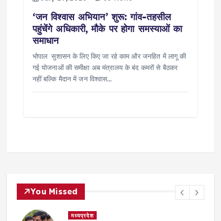
‘जन विश्वास अभियान’ शुरू: गांव-तहसील
पहुंचेंगे अधिकारी, मौके पर होगा समस्याओं का
समाधान
भोपाल सुशासन के लिए किए जा रहे काम और जनहित में लागू की
गई योजनाओं की समीक्षा अब मंत्रालय के बंद कमरों से बैठकर
नहीं बल्कि मैदान में जन विश्वास…
You Missed
मध्यप्रदेश