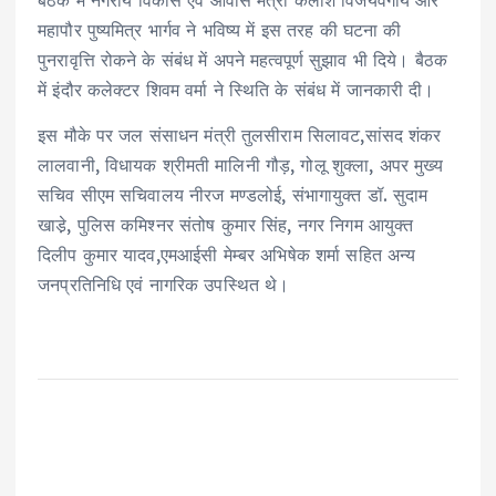
महापौर पुष्यमित्र भार्गव ने भविष्य में इस तरह की घटना की
पुनरावृत्ति रोकने के संबंध में अपने महत्वपूर्ण सुझाव भी दिये। बैठक
में इंदौर कलेक्टर शिवम वर्मा ने स्थिति के संबंध में जानकारी दी।
इस मौके पर जल संसाधन मंत्री तुलसीराम सिलावट,सांसद शंकर
लालवानी, विधायक श्रीमती मालिनी गौड़, गोलू शुक्ला, अपर मुख्य
सचिव सीएम सचिवालय नीरज मण्डलोई, संभागायुक्त डॉ. सुदाम
खाडे़, पुलिस कमिश्नर संतोष कुमार सिंह, नगर निगम आयुक्त
दिलीप कुमार यादव,एमआईसी मेम्बर अभिषेक शर्मा सहित अन्य
जनप्रतिनिधि एवं नागरिक उपस्थित थे।