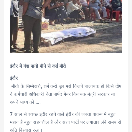
इंदौर में गंदा पानी पीने से कई मौते
इंदौर
मौतो के जिम्मेदारो, शर्म करो डूब मरो कितने नालायक हो किसे दोष
दे कर्मचारी अधिकारी नेता पार्षद मेयर विधायक मंत्री सरकार या
अपने भाग्य को ….
7 साल से स्वच्छ इंदौर रहने वाले इंदौर की जनता वाकय में बहुत
महान है बहुत सहनशील है और सत्ता पार्टी पर लगातार लंबे समय से
अति विश्वास रखा।