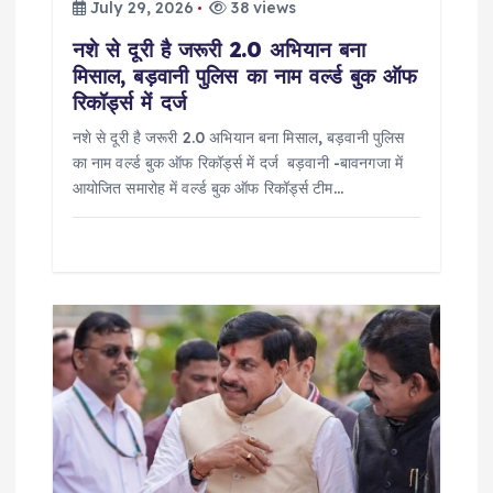
o
July 29, 2026
38 views
नशे से दूरी है जरूरी 2.0 अभियान बना
n
मिसाल, बड़वानी पुलिस का नाम वर्ल्ड बुक ऑफ
रिकॉर्ड्स में दर्ज
नशे से दूरी है जरूरी 2.0 अभियान बना मिसाल, बड़वानी पुलिस
का नाम वर्ल्ड बुक ऑफ रिकॉर्ड्स में दर्ज बड़वानी -बावनगजा में
आयोजित समारोह में वर्ल्ड बुक ऑफ रिकॉर्ड्स टीम…