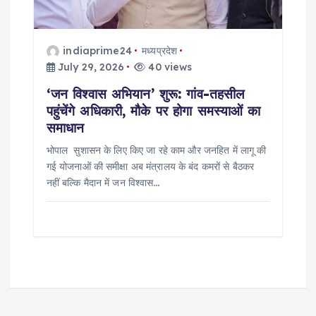
indiaprime24
मध्यप्रदेश
July 29, 2026
40 views
‘जन विश्वास अभियान’ शुरू: गांव-तहसील
पहुंचेंगे अधिकारी, मौके पर होगा समस्याओं का
समाधान
भोपाल सुशासन के लिए किए जा रहे काम और जनहित में लागू की
गई योजनाओं की समीक्षा अब मंत्रालय के बंद कमरों से बैठकर
नहीं बल्कि मैदान में जन विश्वास…