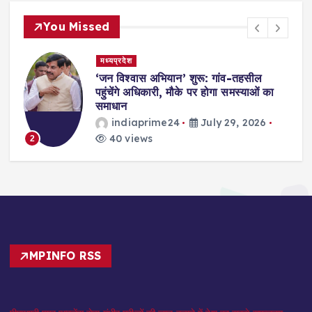
You Missed
मध्यप्रदेश
,
‘जन विश्वास अभियान’ शुरू: गांव-तहसील
स
पहुंचेंगे अधिकारी, मौके पर होगा समस्याओं का
समाधान
indiaprime24
July 29, 2026
40 views
2
MPINFO RSS