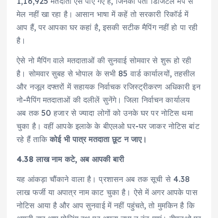
1,16,925 मतदाता ऐसे पाए गए हैं, जिनका पता डिजिटल मैप से
मेल नहीं खा रहा है। आसान भाषा में कहें तो सरकारी रिकॉर्ड में
आप हैं, पर आपका घर कहां है, इसकी सटीक मैपिंग नहीं हो पा रही
है।
ऐसे नो मैपिंग वाले मतदाताओं की सुनवाई सोमवार से शुरू हो रही
है। सोमवार सुबह से भोपाल के सभी 85 वार्ड कार्यालयों, तहसील
और नजूल दफ्तरों में सहायक निर्वाचक रजिस्ट्रीकरण अधिकारी इन
नो-मैपिंग मतदाताओं की दलीलें सुनेंगे। जिला निर्वाचन कार्यालय
अब तक 50 हजार से ज्यादा लोगों को उनके घर पर नोटिस थमा
चुका है। वहीं आपके इलाके के बीएलओ घर-घर जाकर नोटिस बांट
रहे हैं ताकि
कोई भी पात्र मतदाता छूट न जाए।
4.38 लाख नाम कटे, अब आपकी बारी
यह आंकड़ा चौंकाने वाला है। प्रशासन अब तक सूची से 4.38
लाख फर्जी या अपात्र नाम काट चुका है। ऐसे में अगर आपके पास
नोटिस आया है और आप सुनवाई में नहीं पहुंचते, तो मुमकिन है कि