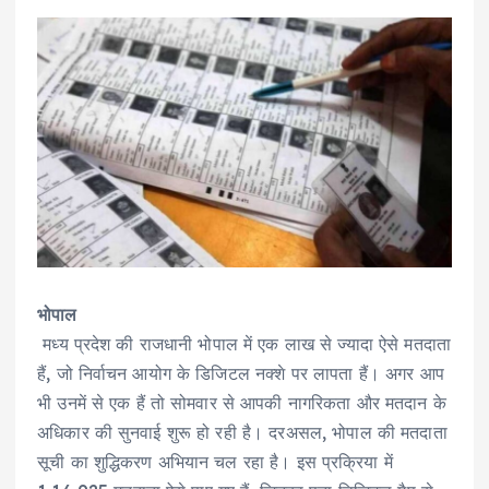
भोपाल
मध्य प्रदेश की राजधानी भोपाल में एक लाख से ज्यादा ऐसे मतदाता
हैं, जो निर्वाचन आयोग के डिजिटल नक्शे पर लापता हैं। अगर आप
भी उनमें से एक हैं तो सोमवार से आपकी नागरिकता और मतदान के
अधिकार की सुनवाई शुरू हो रही है। दरअसल, भोपाल की मतदाता
सूची का शुद्धिकरण अभियान चल रहा है। इस प्रक्रिया में