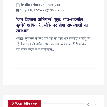
indiaprime24
मध्यप्रदेश
July 29, 2026
33 views
‘जन विश्वास अभियान’ शुरू: गांव-तहसील
पहुंचेंगे अधिकारी, मौके पर होगा समस्याओं का
समाधान
भोपाल सुशासन के लिए किए जा रहे काम और जनहित में लागू की
गई योजनाओं की समीक्षा अब मंत्रालय के बंद कमरों से बैठकर
नहीं बल्कि मैदान में जन विश्वास…
You Missed