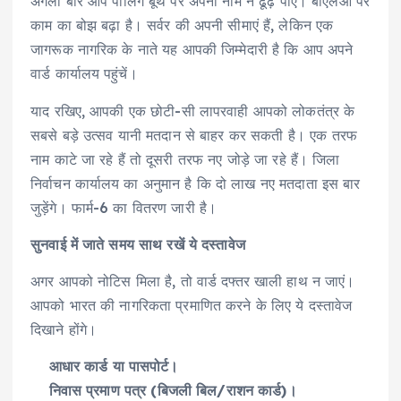
अगली बार आप पोलिंग बूथ पर अपना नाम न ढूंढ़ पाएं। बीएलओ पर
काम का बोझ बढ़ा है। सर्वर की अपनी सीमाएं हैं, लेकिन एक
जागरूक नागरिक के नाते यह आपकी जिम्मेदारी है कि आप अपने
वार्ड कार्यालय पहुंचें।
याद रखिए, आपकी एक छोटी-सी लापरवाही आपको लोकतंत्र के
सबसे बड़े उत्सव यानी मतदान से बाहर कर सकती है। एक तरफ
नाम काटे जा रहे हैं तो दूसरी तरफ नए जोड़े जा रहे हैं। जिला
निर्वाचन कार्यालय का अनुमान है कि दो लाख नए मतदाता इस बार
जुड़ेंगे। फार्म-6 का वितरण जारी है।
सुनवाई में जाते समय साथ रखें ये दस्तावेज
अगर आपको नोटिस मिला है, तो वार्ड दफ्तर खाली हाथ न जाएं।
आपको भारत की नागरिकता प्रमाणित करने के लिए ये दस्तावेज
दिखाने होंगे।
आधार कार्ड या पासपोर्ट।
निवास प्रमाण पत्र (बिजली बिल/राशन कार्ड)।