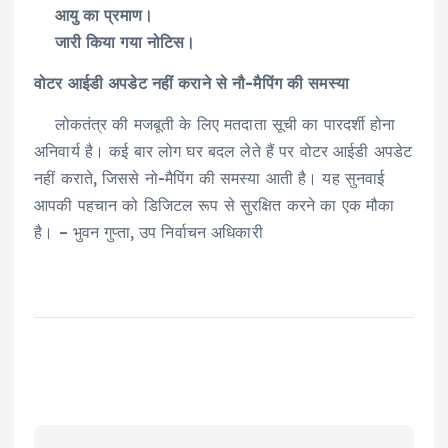
आयु का प्रमाण।
जारी किया गया नोटिस।
वोटर आईडी अपडेट नहीं कराने से नौ-मैपिंग की समस्या
लोकतंत्र की मजबूती के लिए मतदाता सूची का पारदर्शी होना
अनिवार्य है। कई बार लोग घर बदल लेते हैं पर वोटर आईडी अपडेट
नहीं कराते, जिससे नो-मैपिंग की समस्या आती है। यह सुनवाई
आपकी पहचान को डिजिटल रूप से सुरक्षित करने का एक मौका
है। – भुवन गुप्ता, उप निर्वाचन अधिकारी