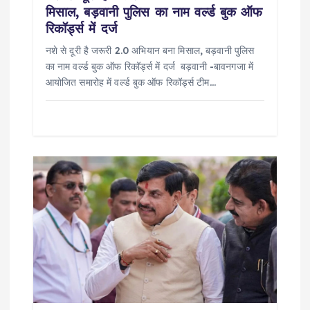
मिसाल, बड़वानी पुलिस का नाम वर्ल्ड बुक ऑफ
रिकॉर्ड्स में दर्ज
नशे से दूरी है जरूरी 2.0 अभियान बना मिसाल, बड़वानी पुलिस
का नाम वर्ल्ड बुक ऑफ रिकॉर्ड्स में दर्ज बड़वानी -बावनगजा में
आयोजित समारोह में वर्ल्ड बुक ऑफ रिकॉर्ड्स टीम…