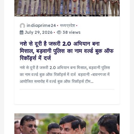
t
i
indiaprime24
मध्यप्रदेश
o
July 29, 2026
38 views
नशे से दूरी है जरूरी 2.0 अभियान बना
n
मिसाल, बड़वानी पुलिस का नाम वर्ल्ड बुक ऑफ
रिकॉर्ड्स में दर्ज
नशे से दूरी है जरूरी 2.0 अभियान बना मिसाल, बड़वानी पुलिस
का नाम वर्ल्ड बुक ऑफ रिकॉर्ड्स में दर्ज बड़वानी -बावनगजा में
आयोजित समारोह में वर्ल्ड बुक ऑफ रिकॉर्ड्स टीम…