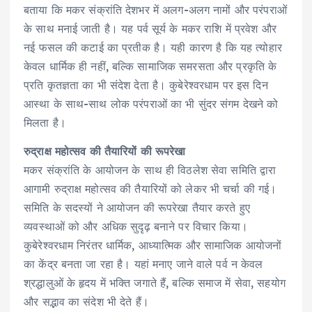
बताया कि मकर संक्रांति देशभर में अलग-अलग नामों और परंपराओं
के साथ मनाई जाती है। यह पर्व सूर्य के मकर राशि में प्रवेश और
नई फसल की कटाई का प्रतीक है। यही कारण है कि यह त्योहार
केवल धार्मिक ही नहीं, बल्कि सामाजिक समरसता और प्रकृति के
प्रति कृतज्ञता का भी संदेश देता है। कुबेरेश्वरधाम पर इस दिन
आस्था के साथ-साथ लोक परंपराओं का भी सुंदर संगम देखने को
मिलता है।
रुद्राक्ष महोत्सव की तैयारियों की रूपरेखा
मकर संक्रांति के आयोजन के साथ ही विठलेश सेवा समिति द्वारा
आगामी रुद्राक्ष महोत्सव की तैयारियों को लेकर भी चर्चा की गई।
समिति के सदस्यों ने आयोजन की रूपरेखा तैयार करते हुए
व्यवस्थाओं को और अधिक सुदृढ़ बनाने पर विचार किया।
कुबेरेश्वरधाम निरंतर धार्मिक, आध्यात्मिक और सामाजिक आयोजनों
का केंद्र बनता जा रहा है। यहां मनाए जाने वाले पर्व न केवल
श्रद्धालुओं के हृदय में भक्ति जगाते हैं, बल्कि समाज में सेवा, सहयोग
और सद्भाव का संदेश भी देते हैं।