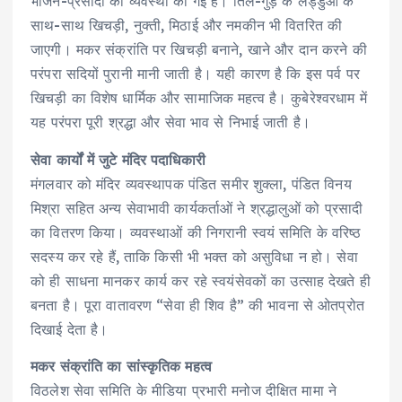
भोजन-प्रसादी की व्यवस्था की गई है। तिल-गुड़ के लड्डुओं के
साथ-साथ खिचड़ी, नुक्ती, मिठाई और नमकीन भी वितरित की
जाएगी। मकर संक्रांति पर खिचड़ी बनाने, खाने और दान करने की
परंपरा सदियों पुरानी मानी जाती है। यही कारण है कि इस पर्व पर
खिचड़ी का विशेष धार्मिक और सामाजिक महत्व है। कुबेरेश्वरधाम में
यह परंपरा पूरी श्रद्धा और सेवा भाव से निभाई जाती है।
सेवा कार्यों में जुटे मंदिर पदाधिकारी
मंगलवार को मंदिर व्यवस्थापक पंडित समीर शुक्ला, पंडित विनय
मिश्रा सहित अन्य सेवाभावी कार्यकर्ताओं ने श्रद्धालुओं को प्रसादी
का वितरण किया। व्यवस्थाओं की निगरानी स्वयं समिति के वरिष्ठ
सदस्य कर रहे हैं, ताकि किसी भी भक्त को असुविधा न हो। सेवा
को ही साधना मानकर कार्य कर रहे स्वयंसेवकों का उत्साह देखते ही
बनता है। पूरा वातावरण “सेवा ही शिव है” की भावना से ओतप्रोत
दिखाई देता है।
मकर संक्रांति का सांस्कृतिक महत्व
विठलेश सेवा समिति के मीडिया प्रभारी मनोज दीक्षित मामा ने