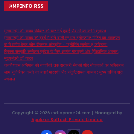
MPINFO RSS
मुख्यमंत्री डॉ. यादव रविवार को चार नई हवाई सेवाओं का करेंगे शुभारंभ
मुख्यमंत्री डॉ. यादव को दुबई में होने वाली एनुअल इन्वेस्टमेंट मीटिंग का आमंत्रण
दो दिवसीय वेस्ट जोन रीजनल कॉन्फ्रेंस - "इन्हेंसिंग एक्सेस टू जस्टिस"
ब्रिक्स संस्कृति सम्मेलन प्रदेश के लिए अत्यंत गौरवपूर्ण और ऐतिहासिक अवसर:
मुख्यमंत्री डॉ. यादव
जनविश्वास अभियान को नागरिकों तक सरकारी सेवाओं और योजनाओं का अधिकतम
लाभ सुनिश्चित करने का बनाएं पारदर्शी और संतुष्टिदायक माध्यम : मुख्य सचिव श्री
बर्णवाल
Copyright © 2026 indiaprime24.com | Managed by
Applizor Softech Private Limited