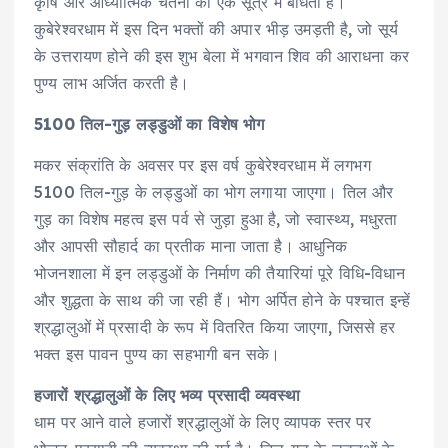
कृषि और आध्यात्मिक चेतना को एक सूत्र में बांधता है।
कुबेरेश्वरधाम में इस दिन भक्तों की अपार भीड़ उमड़ती है, जो सूर्य
के उत्तरायण होने की इस शुभ बेला में भगवान शिव की आराधना कर
पुण्य लाभ अर्जित करती है।
5100 तिल-गुड़ लड्डुओं का विशेष भोग
मकर संक्रांति के अवसर पर इस वर्ष कुबेरेश्वरधाम में लगभग
5100 तिल-गुड़ के लड्डुओं का भोग लगाया जाएगा। तिल और
गुड़ का विशेष महत्व इस पर्व से जुड़ा हुआ है, जो स्वास्थ्य, मधुरता
और आपसी सौहार्द का प्रतीक माना जाता है। आधुनिक
भोजनशाला में इन लड्डुओं के निर्माण की तैयारियां पूरे विधि-विधान
और शुद्धता के साथ की जा रही हैं। भोग अर्पित होने के पश्चात इन्हें
श्रद्धालुओं में प्रसादी के रूप में वितरित किया जाएगा, जिससे हर
भक्त इस पावन पुण्य का सहभागी बन सके।
हजारों श्रद्धालुओं के लिए भव्य प्रसादी व्यवस्था
धाम पर आने वाले हजारों श्रद्धालुओं के लिए व्यापक स्तर पर