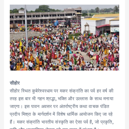
सीहोर
सीहोर स्थित कुबेरेश्वरधाम पर मकर संक्रांति का पर्व हर वर्ष की
तरह इस बार भी गहन श्रद्धा, भक्ति और उल्लास के साथ मनाया
जाएगा। इस पावन अवसर पर अंतर्राष्ट्रीय कथा वाचक पंडित
प्रदीप मिश्रा के मार्गदर्शन में विशेष धार्मिक आयोजन किए जा रहे
हैं। मकर संक्रांति भारतीय संस्कृति का ऐसा पर्व है, जो प्रकृति,