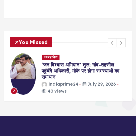
You Missed
मध्यप्रदेश
,
‘जन विश्वास अभियान’ शुरू: गांव-तहसील
स
पहुंचेंगे अधिकारी, मौके पर होगा समस्याओं का
समाधान
indiaprime24
July 29, 2026
40 views
2