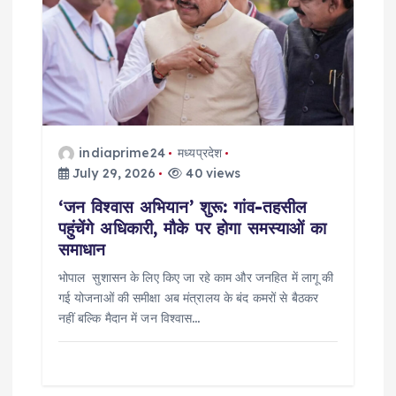
indiaprime24
मध्यप्रदेश
July 29, 2026
40 views
‘जन विश्वास अभियान’ शुरू: गांव-तहसील
पहुंचेंगे अधिकारी, मौके पर होगा समस्याओं का
समाधान
भोपाल सुशासन के लिए किए जा रहे काम और जनहित में लागू की
गई योजनाओं की समीक्षा अब मंत्रालय के बंद कमरों से बैठकर
नहीं बल्कि मैदान में जन विश्वास…