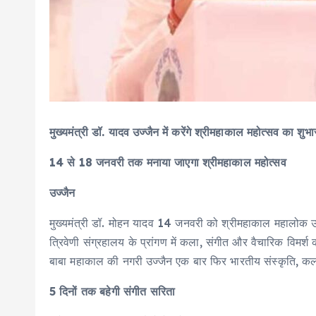
मुख्‍यमंत्री डॉ. यादव उज्जैन में करेंगे श्रीमहाकाल महोत्सव का शुभा
14 से 18 जनवरी तक मनाया जाएगा श्रीमहाकाल महोत्सव
उज्जैन
मुख्यमंत्री डॉ. मोहन यादव 14 जनवरी को श्रीमहाकाल महालोक 
त्रिवेणी संग्रहालय के प्रांगण में कला, संगीत और वैचारिक विमर्
बाबा महाकाल की नगरी उज्जैन एक बार फिर भारतीय संस्कृति, कला 
5 दिनों तक बहेगी संगीत सरिता