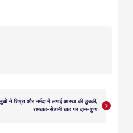
ालुओं ने शिप्रा और नर्मदा में लगाई आस्था की डुबकी,
रामघाट-सेठानी घाट पर दान-पुण्य