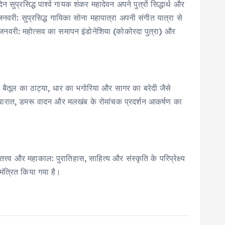
प्रसिद्ध पार्श्व गायक शंकर महादेवन अपने पुत्रों सिद्धार्थ और
 जनवरी: सुप्रसिद्ध गायिका सोना महापात्रा अपनी संगीत यात्रा से
 18 जनवरी: महोत्सव का समापन इंडोनेशिया (कोकोरदा पुत्रा) और
़म, बैतूल का ठाट्या, धार का भगोरिया और सागर का बरेदी जैसे
 शिव बारात, डमरू वादन और मलखंब के रोमांचक प्रदर्शन आकर्षण का
्व और महाकाल: पुरातिहास, साहित्य और संस्कृति के परिप्रेक्ष्य
मंत्रित किया गया है।