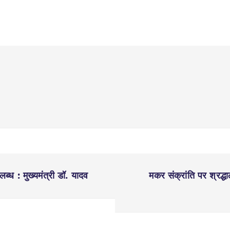
लब्ध : मुख्यमंत्री डॉ. यादव
मकर संक्रांति पर श्रद्ध