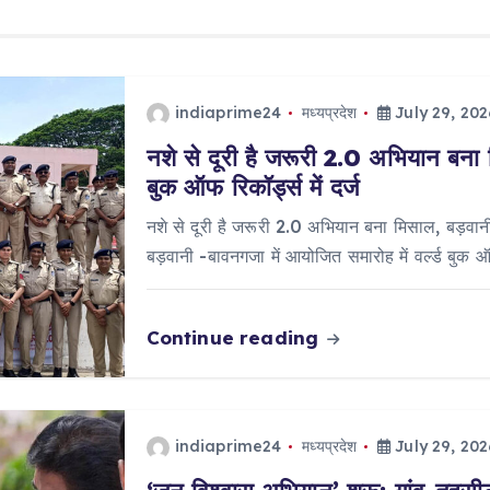
indiaprime24
मध्यप्रदेश
July 29, 202
नशे से दूरी है जरूरी 2.0 अभियान बना 
बुक ऑफ रिकॉर्ड्स में दर्ज
नशे से दूरी है जरूरी 2.0 अभियान बना मिसाल, बड़वानी 
बड़वानी -बावनगजा में आयोजित समारोह में वर्ल्ड बुक 
Continue reading
indiaprime24
मध्यप्रदेश
July 29, 202