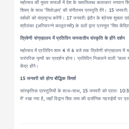
महोत्सव की मुख्य सभाओं में देश के ख्यातिलब्ध कलाकार भगवान शिव
शिवम् के साथ ‘शिवोऽहम्’ की संगीतमय प्रस्तुति देंगे। 15 जनवरी: 
दर्शकों को मंत्रमुग्ध करेंगी। 17 जनवरी: इंदौर के श्रेयश शुक्ला
श्रीलंका (अरियारन्ने कालूराच्ची) के दलों द्वारा प्रस्तुत ‘शिव केंद
त्रिवेणी संग्रहालय में प्रतिदिन जनजातीय संस्कृति के होंगे दर्शन
महोत्सव में प्रतिदिन शाम 4 से 6 बजे तक त्रिवेणी संग्रहालय में 
पारंपरिक नृत्यों का प्रदर्शन होगा। प्रतिदिन निकलने वाली ‘कला 
केंद्र होंगे।
15 जनवरी को होगा बौद्धिक विमर्श
सांस्कृतिक प्रस्तुतियों के साथ-साथ, 15 जनवरी को प्रातः 10:30
में’ रखा गया है, जहाँ विद्वान शिव तत्व की दार्शनिक गहराईयों प