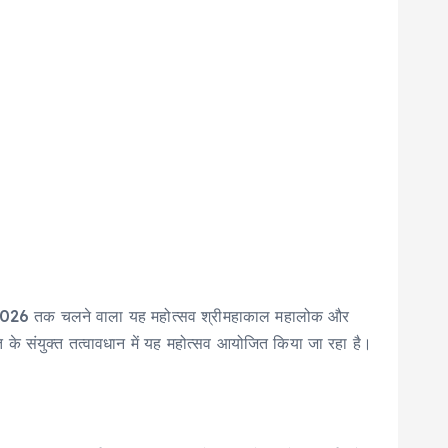
वरी 2026 तक चलने वाला यह महोत्सव श्रीमहाकाल महालोक और
ति के संयुक्त तत्वावधान में यह महोत्सव आयोजित किया जा रहा है।