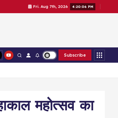
Fri. Aug 7th, 2026
4:20:07 PM
Subscribe
रीमहाकाल महोत्सव का