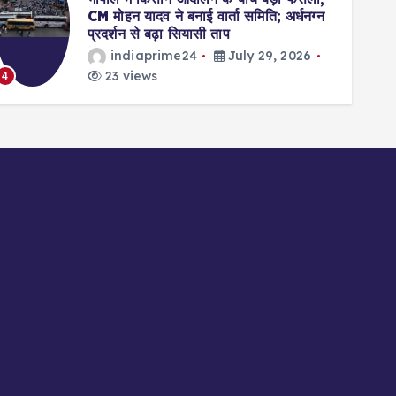
CM मोहन यादव ने बनाई वार्ता समिति; अर्धनग्न
प्रदर्शन से बढ़ा सियासी ताप
indiaprime24
July 29, 2026
23 views
4
5