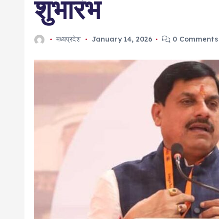
शुभारंभ
मध्यप्रदेश
January 14, 2026
0 Comments