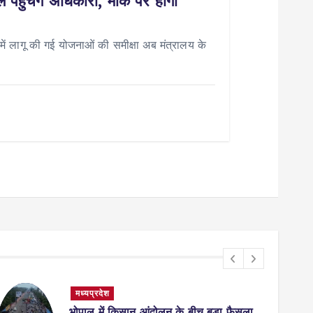
पहुंचेंगे अधिकारी, मौके पर होगा
 लागू की गई योजनाओं की समीक्षा अब मंत्रालय के
मध्यप्रदेश
भोपाल में किसान आंदोलन के बीच बड़ा फैसला,