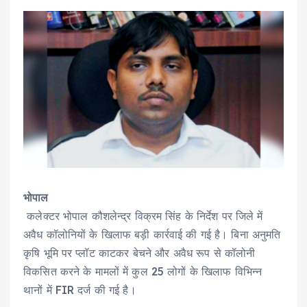
भोपाल
कलेक्टर भोपाल कौशलेन्द्र विक्रम सिंह के निर्देश पर जिले में
अवैध कॉलोनियों के खिलाफ बड़ी कार्रवाई की गई है। बिना अनुमति
कृषि भूमि पर प्लॉट काटकर बेचने और अवैध रूप से कॉलोनी
विकसित करने के मामलों में कुल 25 लोगों के खिलाफ विभिन्न
थानों में FIR दर्ज की गई है।