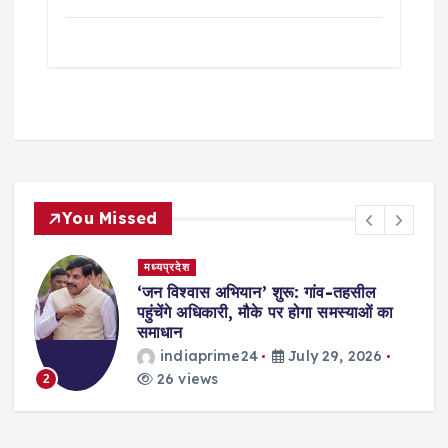
You Missed
मध्यप्रदेश
,
‘जन विश्वास अभियान’ शुरू: गांव-तहसील
स
पहुंचेंगे अधिकारी, मौके पर होगा समस्याओं का
समाधान
indiaprime24
July 29, 2026
26 views
2