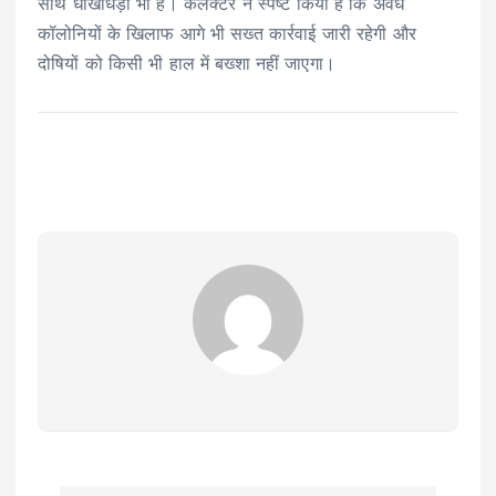
साथ धोखाधड़ी भी है। कलेक्टर ने स्पष्ट किया है कि अवैध
कॉलोनियों के खिलाफ आगे भी सख्त कार्रवाई जारी रहेगी और
दोषियों को किसी भी हाल में बख्शा नहीं जाएगा।