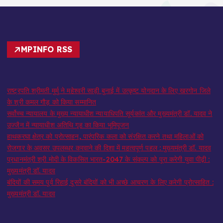
MPINFO RSS
राष्ट्रपति श्रीमती मुर्मु ने महेश्वरी साड़ी बुनाई में उत्कृष्ट योगदान के लिए खरगोन जिले
के श्री कमल गौड़ को किया सम्मानित
सर्वोच्च न्यायालय के मुख्‍य न्‍यायाधीश न्यायाधिपति सूर्यकांत और मुख्यमंत्री डॉ. यादव ने
उज्जैन में न्यायाधीश अतिथि गृह का किया भूमिपूजन
हाथकरघा क्षेत्र को प्रोत्साहन, पारंपरिक कला को संरक्षित करने तथा महिलाओं को
रोजगार के अवसर उपलब्धर करवाने की दिशा में महत्वपूर्ण पहल : मुख्यमंत्री डॉ. यादव
प्रधानमंत्री श्री मोदी के विकसित भारत-2047 के संकल्प को पूरा करेगी युवा पीढ़ी :
मुख्यमंत्री डॉ. यादव
बंदियों की समय पूर्व रिहाई दूसरे बंदियों को भी अच्छे आचरण के लिए करेगी प्रोत्साहित :
मुख्यमंत्री डॉ. यादव