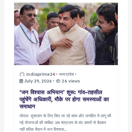
indiaprime24
मध्यप्रदेश
July 29, 2026
26 views
‘जन विश्वास अभियान’ शुरू: गांव-तहसील
पहुंचेंगे अधिकारी, मौके पर होगा समस्याओं का
समाधान
भोपाल सुशासन के लिए किए जा रहे काम और जनहित में लागू की
गई योजनाओं की समीक्षा अब मंत्रालय के बंद कमरों से बैठकर
नहीं बल्कि मैदान में जन विश्वास…