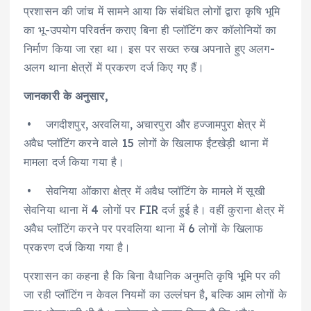
प्रशासन की जांच में सामने आया कि संबंधित लोगों द्वारा कृषि भूमि
का भू-उपयोग परिवर्तन कराए बिना ही प्लॉटिंग कर कॉलोनियों का
निर्माण किया जा रहा था। इस पर सख्त रुख अपनाते हुए अलग-
अलग थाना क्षेत्रों में प्रकरण दर्ज किए गए हैं।
जानकारी के अनुसार,
• जगदीशपुर, अरवलिया, अचारपुरा और हज्जामपुरा क्षेत्र में
अवैध प्लॉटिंग करने वाले 15 लोगों के खिलाफ ईंटखेड़ी थाना में
मामला दर्ज किया गया है।
• सेवनिया ओंकारा क्षेत्र में अवैध प्लॉटिंग के मामले में सूखी
सेवनिया थाना में 4 लोगों पर FIR दर्ज हुई है। वहीं कुराना क्षेत्र में
अवैध प्लॉटिंग करने पर परवलिया थाना में 6 लोगों के खिलाफ
प्रकरण दर्ज किया गया है।
प्रशासन का कहना है कि बिना वैधानिक अनुमति कृषि भूमि पर की
जा रही प्लॉटिंग न केवल नियमों का उल्लंघन है, बल्कि आम लोगों के