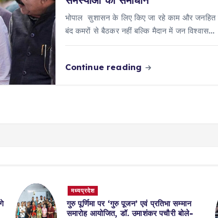
समस्याओं का समाधान
भोपाल सुशासन के लिए किए जा रहे काम और जनहित में
बंद कमरों से बैठकर नहीं बल्कि मैदान में जन विश्वास…
Continue reading
मध्यप्रदेश
गे
गुरु पूर्णिमा पर ‘गुरु पूजन’ एवं प्रतिभा सम्मान
समारोह आयोजित, डॉ. उमाशंकर पचौरी बोले-