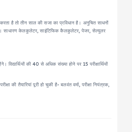
सहायता करता है तो तीन साल की सजा का प्रविधान है। अनुचित साधनों
ाएगा। साधारण केलकुलेटर, साइंटिफिक कैलकुलेटर, पेजर, सेल्युलर
ेंगे। विद्यार्थियों की 40 से अधिक संख्या होने पर 15 परीक्षार्थियों
्षा की तैयारियां पूरी हो चुकी है- बलवंत वर्मा, परीक्षा नियंत्रक,