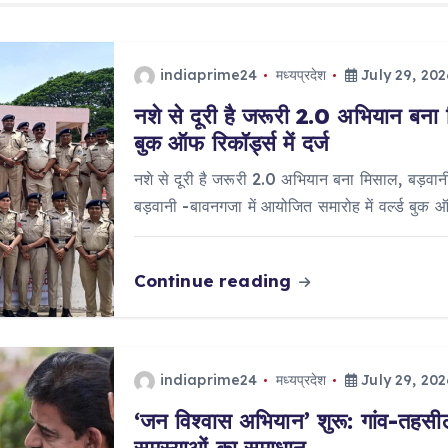
indiaprime24
मध्यप्रदेश
July 29, 202
नशे से दूरी है जरूरी 2.0 अभियान बना 
बुक ऑफ रिकॉर्ड्स में दर्ज
नशे से दूरी है जरूरी 2.0 अभियान बना मिसाल, बड़वानी 
बड़वानी -बावनगजा में आयोजित समारोह में वर्ल्ड बुक 
Continue reading
indiaprime24
मध्यप्रदेश
July 29, 202
‘जन विश्वास अभियान’ शुरू: गांव-तहसील 