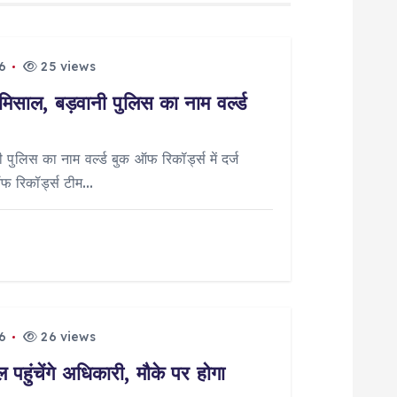
6
25 views
मिसाल, बड़वानी पुलिस का नाम वर्ल्ड
पुलिस का नाम वर्ल्ड बुक ऑफ रिकॉर्ड्स में दर्ज
ऑफ रिकॉर्ड्स टीम…
6
26 views
पहुंचेंगे अधिकारी, मौके पर होगा