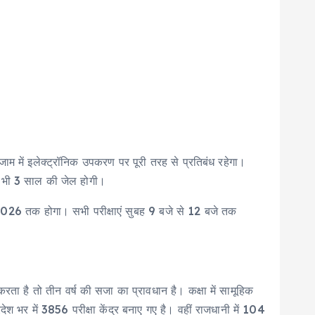
एग्जाम में इलेक्ट्रॉनिक उपकरण पर पूरी तरह से प्रतिबंध रहेगा।
से भी 3 साल की जेल होगी।
च 2026 तक होगा। सभी परीक्षाएं सुबह 9 बजे से 12 बजे तक
ा करता है तो तीन वर्ष की सजा का प्रावधान है। कक्षा में सामूहिक
्रदेश भर में 3856 परीक्षा केंद्र बनाए गए है। वहीं राजधानी में 104