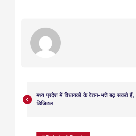
P
मध्य प्रदेश में विधायकों के वेतन-भत्ते बढ़ सकते हैं
o
डिजिटल
s