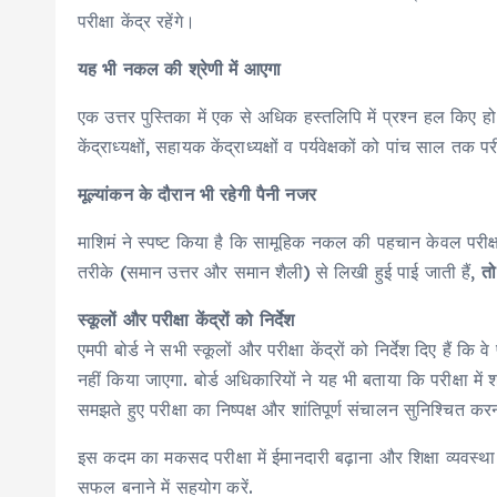
परीक्षा केंद्र रहेंगे।
यह भी नकल की श्रेणी में आएगा
एक उत्तर पुस्तिका में एक से अधिक हस्तलिपि में प्रश्न हल किए 
केंद्राध्यक्षों, सहायक केंद्राध्यक्षों व पर्यवेक्षकों को पांच साल तक
मूल्यांकन के दौरान भी रहेगी पैनी नजर
माशिमं ने स्पष्ट किया है कि सामूहिक नकल की पहचान केवल परीक्ष
तरीके (समान उत्तर और समान शैली) से लिखी हुई पाई जाती हैं,
तो
स्कूलों और परीक्षा केंद्रों को निर्देश
एमपी बोर्ड ने सभी स्कूलों और परीक्षा केंद्रों को निर्देश दिए हैं
नहीं किया जाएगा. बोर्ड अधिकारियों ने यह भी बताया कि परीक्षा म
समझते हुए परीक्षा का निष्पक्ष और शांतिपूर्ण संचालन सुनिश्चित कर
इस कदम का मकसद परीक्षा में ईमानदारी बढ़ाना और शिक्षा व्यवस्थ
सफल बनाने में सहयोग करें.