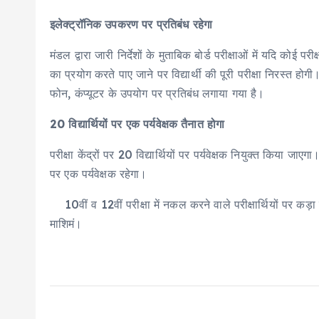
इलेक्ट्रॉनिक उपकरण पर प्रतिबंध रहेगा
मंडल द्वारा जारी निर्देशों के मुताबिक बोर्ड परीक्षाओं में यदि क
का प्रयोग करते पाए जाने पर विद्यार्थी की पूरी परीक्षा निरस्त ह
फोन, कंप्यूटर के उपयोग पर प्रतिबंध लगाया गया है।
20 विद्यार्थियों पर एक पर्यवेक्षक तैनात होगा
परीक्षा केंद्रों पर 20 विद्यार्थियों पर पर्यवेक्षक नियुक्त किया जाए
पर एक पर्यवेक्षक रहेगा।
10वीं व 12वीं परीक्षा में नकल करने वाले परीक्षार्थियों पर कड़ा प
माशिमं।