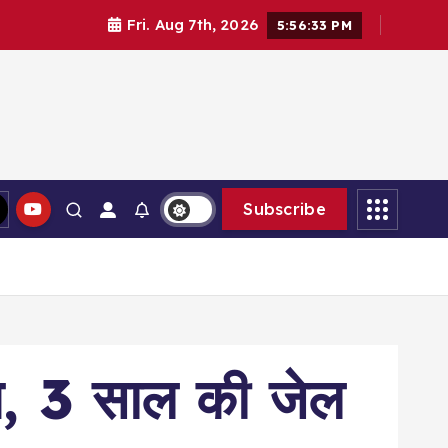
Fri. Aug 7th, 2026
5:56:34 PM
Subscribe
्त, 3 साल की जेल