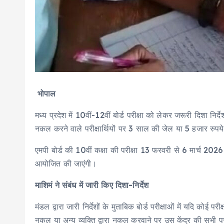
भोपाल
मध्य प्रदेश में 10वीं-12वीं बोर्ड परीक्षा को लेकर जरूरी दिशा निर
नकल करने वाले परीक्षार्थियों पर 3 साल की जेल या 5 हजार रुपये
एमपी बोर्ड की 10वीं कक्षा की परीक्षा 13 फरवरी से 6 मार्च 2
आयोजित की जाएंगी।
माशिमं ने संबंध में जारी किए दिशा-निर्देश
मंडल द्वारा जारी निर्देशों के मुताबिक बोर्ड परीक्षाओं में यदि को
नकल या अन्य व्यक्ति द्वारा नकल करवाने पर उस केंद्र की सभी परीक्ष