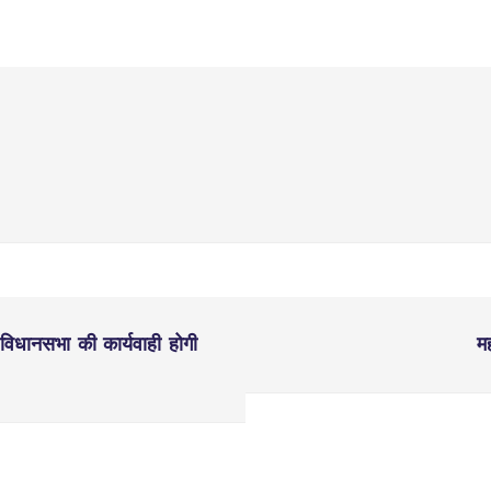
, विधानसभा की कार्यवाही होगी
म