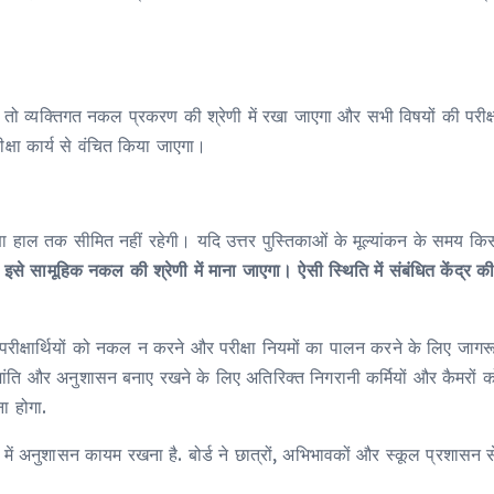
हो तो व्यक्तिगत नकल प्रकरण की श्रेणी में रखा जाएगा और सभी विषयों की परी
 परीक्षा कार्य से वंचित किया जाएगा।
ा हाल तक सीमित नहीं रहेगी। यदि उत्तर पुस्तिकाओं के मूल्यांकन के समय किस
 इसे सामूहिक नकल की श्रेणी में माना जाएगा। ऐसी स्थिति में संबंधित केंद्र 
 कि वे परीक्षार्थियों को नकल न करने और परीक्षा नियमों का पालन करने के लिए जाग
ें शांति और अनुशासन बनाए रखने के लिए अतिरिक्त निगरानी कर्मियों और कैमरों
ना होगा.
ा में अनुशासन कायम रखना है. बोर्ड ने छात्रों, अभिभावकों और स्कूल प्रशासन 