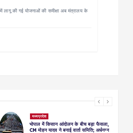
 लागू की गई योजनाओं की समीक्षा अब मंत्रालय के
मध्यप्रदेश
भोपाल में किसान आंदोलन के बीच बड़ा फैसला,
CM मोहन यादव ने बनाई वार्ता समिति; अर्धनग्न