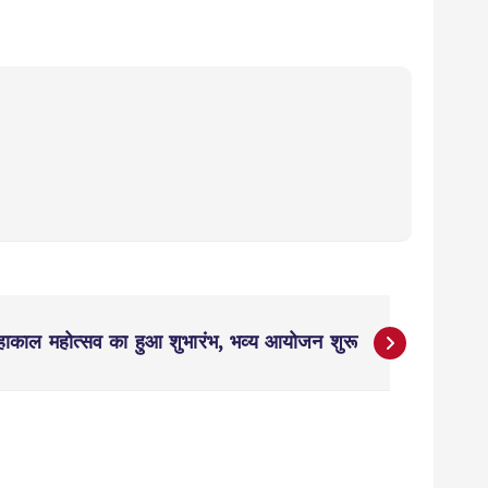
हाकाल महोत्सव का हुआ शुभारंभ, भव्य आयोजन शुरू