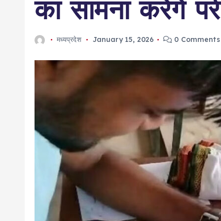
का सामना करेंगे परीक्
मध्यप्रदेश
January 15, 2026
0 Comments