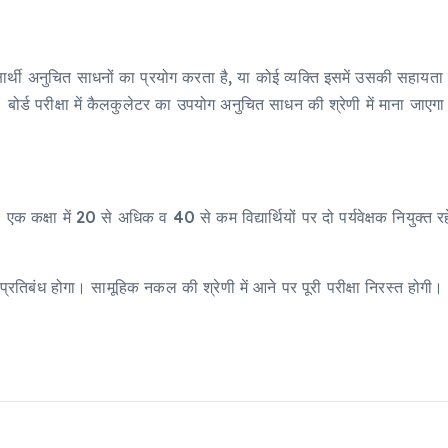
ोई परीक्षार्थी अनुचित साधनों का प्रयोग करता है, या कोई व्यक्ति इसमें उसकी 
ोगी। बोर्ड परीक्षा में कैलकुलेटर का उपयोग अनुचित साधन की श्रेणी में माना ज
गा। एक कक्षा में 20 से अधिक व 40 से कम विद्यार्थियों पर दो पर्यवेक्षक नियुक्त रह
्रतिबंध होगा। सामूहिक नकल की श्रेणी में आने पर पूरी परीक्षा निरस्त होगी। परीक