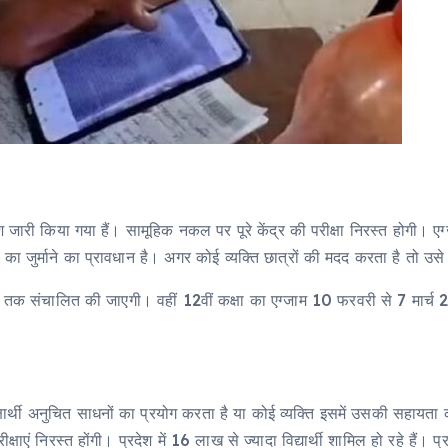
्देश जारी किया गया हैं। सामूहिक नकल पर पूरे केंद्र की परीक्षा निरस्त होगी। 
 का जुर्माने का प्रावधान है। अगर कोई व्यक्ति छात्रों की मदद करता है तो उ
026 तक संचालित की जाएगी। वहीं 12वीं कक्षा का एग्जाम 10 फरवरी से 7 मार्
ई परीक्षार्थी अनुचित साधनों का प्रयोग करता है या कोई व्यक्ति इसमें उसकी सहायत
ाएं निरस्त होंगी। प्रदेश में 16 लाख से ज्यादा विद्यार्थी शामिल हो रहे हैं। प