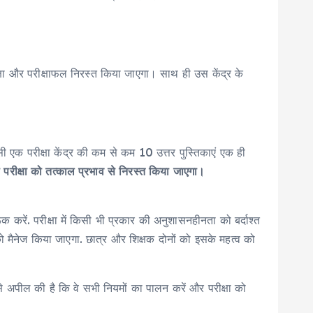
क्षा और परीक्षाफल निरस्त किया जाएगा। साथ ही उस केंद्र के
ी एक परीक्षा केंद्र की कम से कम 10 उत्तर पुस्तिकाएं एक ही
की परीक्षा को तत्काल प्रभाव से निरस्त किया जाएगा।
रूक करें. परीक्षा में किसी भी प्रकार की अनुशासनहीनता को बर्दाश्त
 को मैनेज किया जाएगा. छात्र और शिक्षक दोनों को इसके महत्व को
से अपील की है कि वे सभी नियमों का पालन करें और परीक्षा को