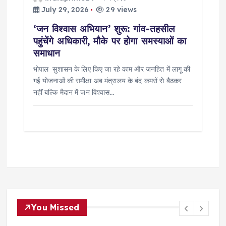
July 29, 2026
29 views
‘जन विश्वास अभियान’ शुरू: गांव-तहसील
पहुंचेंगे अधिकारी, मौके पर होगा समस्याओं का
समाधान
भोपाल सुशासन के लिए किए जा रहे काम और जनहित में लागू की
गई योजनाओं की समीक्षा अब मंत्रालय के बंद कमरों से बैठकर
नहीं बल्कि मैदान में जन विश्वास…
You Missed