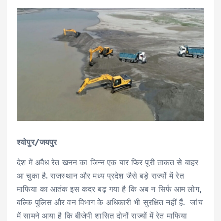
श्योपुर/जयपुर
देश में अवैध रेत खनन का जिन्न एक बार फिर पूरी ताकत से बाहर
आ चुका है. राजस्थान और मध्य प्रदेश जैसे बड़े राज्यों में रेत
माफिया का आतंक इस कदर बढ़ गया है कि अब न सिर्फ आम लोग,
बल्कि पुलिस और वन विभाग के अधिकारी भी सुरक्षित नहीं हैं. जांच
में सामने आया है कि बीजेपी शासित दोनों राज्यों में रेत माफिया