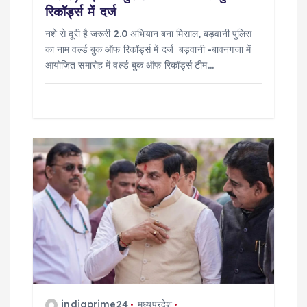
रिकॉर्ड्स में दर्ज
नशे से दूरी है जरूरी 2.0 अभियान बना मिसाल, बड़वानी पुलिस
का नाम वर्ल्ड बुक ऑफ रिकॉर्ड्स में दर्ज बड़वानी -बावनगजा में
आयोजित समारोह में वर्ल्ड बुक ऑफ रिकॉर्ड्स टीम…
indiaprime24
मध्यप्रदेश