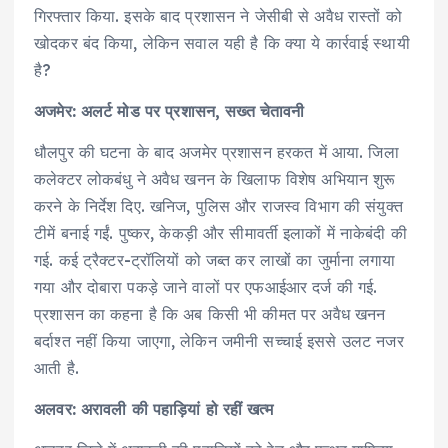
गिरफ्तार किया. इसके बाद प्रशासन ने जेसीबी से अवैध रास्तों को
खोदकर बंद किया, लेकिन सवाल यही है कि क्या ये कार्रवाई स्थायी
है?
अजमेर: अलर्ट मोड पर प्रशासन, सख्त चेतावनी
धौलपुर की घटना के बाद अजमेर प्रशासन हरकत में आया. जिला
कलेक्टर लोकबंधु ने अवैध खनन के खिलाफ विशेष अभियान शुरू
करने के निर्देश दिए. खनिज, पुलिस और राजस्व विभाग की संयुक्त
टीमें बनाई गईं. पुष्कर, केकड़ी और सीमावर्ती इलाकों में नाकेबंदी की
गई. कई ट्रैक्टर-ट्रॉलियों को जब्त कर लाखों का जुर्माना लगाया
गया और दोबारा पकड़े जाने वालों पर एफआईआर दर्ज की गई.
प्रशासन का कहना है कि अब किसी भी कीमत पर अवैध खनन
बर्दाश्त नहीं किया जाएगा, लेकिन जमीनी सच्चाई इससे उलट नजर
आती है.
अलवर: अरावली की पहाड़ियां हो रहीं खत्म