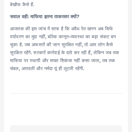
बेखौफ कैसे हैं.
सवाल वही: माफिया इतना ताकतवर क्यों?
आजतक की इस जांच में साफ है कि अवैध रेत खनन अब सिर्फ
पर्यावरण का मुद्दा नहीं, बल्कि कानून-व्यवस्था का बड़ा संकट बन
चुका है. जब अफसरों की जान सुरक्षित नहीं, तो आम लोग कैसे
सुरक्षित रहेंगे. सरकारें कार्रवाई के दावे कर रही हैं, लेकिन जब तक
माफिया पर स्थायी और सख्त शिकंजा नहीं कसा जाता, तब तक
चंबल, अरावली और नर्मदा यूं ही लुटती रहेंगी.