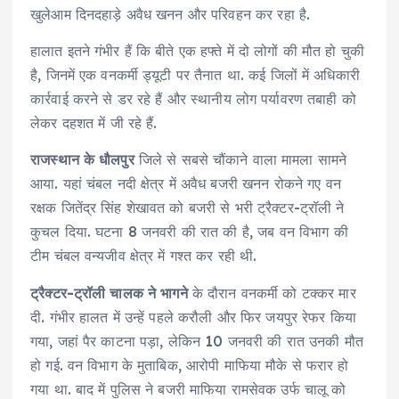
खुलेआम दिनदहाड़े अवैध खनन और परिवहन कर रहा है.
हालात इतने गंभीर हैं कि बीते एक हफ्ते में दो लोगों की मौत हो चुकी
है, जिनमें एक वनकर्मी ड्यूटी पर तैनात था. कई जिलों में अधिकारी
कार्रवाई करने से डर रहे हैं और स्थानीय लोग पर्यावरण तबाही को
लेकर दहशत में जी रहे हैं.
राजस्थान के धौलपुर
जिले से सबसे चौंकाने वाला मामला सामने
आया. यहां चंबल नदी क्षेत्र में अवैध बजरी खनन रोकने गए वन
रक्षक जितेंद्र सिंह शेखावत को बजरी से भरी ट्रैक्टर-ट्रॉली ने
कुचल दिया. घटना 8 जनवरी की रात की है, जब वन विभाग की
टीम चंबल वन्यजीव क्षेत्र में गश्त कर रही थी.
ट्रैक्टर-ट्रॉली चालक ने भागने
के दौरान वनकर्मी को टक्कर मार
दी. गंभीर हालत में उन्हें पहले करौली और फिर जयपुर रेफर किया
गया, जहां पैर काटना पड़ा, लेकिन 10 जनवरी की रात उनकी मौत
हो गई. वन विभाग के मुताबिक, आरोपी माफिया मौके से फरार हो
गया था. बाद में पुलिस ने बजरी माफिया रामसेवक उर्फ चालू को