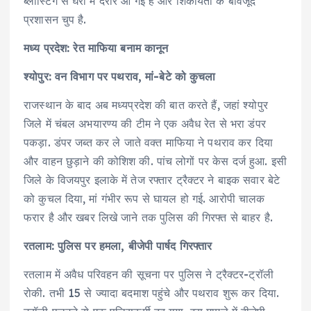
ब्लास्टिंग से घरों में दरारें आ गई हैं और शिकायतों के बावजूद
प्रशासन चुप है.
मध्य प्रदेश: रेत माफिया बनाम कानून
श्योपुर: वन विभाग पर पथराव, मां-बेटे को कुचला
राजस्थान के बाद अब मध्यप्रदेश की बात करते हैं, जहां श्योपुर
जिले में चंबल अभयारण्य की टीम ने एक अवैध रेत से भरा डंपर
पकड़ा. डंपर जब्त कर ले जाते वक्त माफिया ने पथराव कर दिया
और वाहन छुड़ाने की कोशिश की. पांच लोगों पर केस दर्ज हुआ. इसी
जिले के विजयपुर इलाके में तेज रफ्तार ट्रैक्टर ने बाइक सवार बेटे
को कुचल दिया, मां गंभीर रूप से घायल हो गई. आरोपी चालक
फरार है और खबर लिखे जाने तक पुलिस की गिरफ्त से बाहर है.
रतलाम: पुलिस पर हमला, बीजेपी पार्षद गिरफ्तार
रतलाम में अवैध परिवहन की सूचना पर पुलिस ने ट्रैक्टर-ट्रॉली
रोकी. तभी 15 से ज्यादा बदमाश पहुंचे और पथराव शुरू कर दिया.