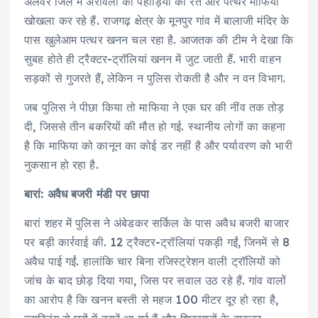
अलवर जिले में अरावली की पहाड़ियों को रेत और पत्थर माफिया
खोखला कर रहे हैं. राजगढ़ क्षेत्र के मूनपुर गांव में बालाजी मंदिर के
पास खुलेआम पत्थर खनन चल रहा है. आजतक की टीम ने देखा कि
सुबह होते ही ट्रैक्टर-ट्रॉलियां खनन में जुट जाती हैं. भारी वाहन
सड़कों से गुजरते हैं, लेकिन न पुलिस रोकती है और न वन विभाग.
जब पुलिस ने पीछा किया तो माफिया ने एक घर की नींव तक तोड़
दी, जिससे तीन बकरियों की मौत हो गई. स्थानीय लोगों का कहना
है कि माफिया को कानून का कोई डर नहीं है और पर्यावरण को भारी
नुकसान हो रहा है.
बारां: अवैध बजरी मंडी पर छापा
बारां शहर में पुलिस ने अंबेडकर सर्किल के पास अवैध बजरी बाजार
पर बड़ी कार्रवाई की. 12 ट्रैक्टर-ट्रॉलियां पकड़ी गईं, जिनमें से 8
अवैध पाई गईं. हालांकि चार बिना रजिस्ट्रेशन वाली ट्रॉलियों को
जांच के बाद छोड़ दिया गया, जिस पर सवाल उठ रहे हैं. गांव वालों
का आरोप है कि खनन बस्ती से महज 100 मीटर दूर हो रहा है,